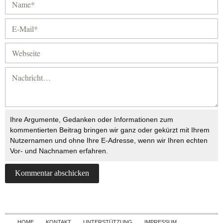
Ihre Argumente, Gedanken oder Informationen zum
kommentierten Beitrag bringen wir ganz oder gekürzt mit Ihrem
Nutzernamen und ohne Ihre E-Adresse, wenn wir Ihren echten
Vor- und Nachnamen erfahren.
Skip to content
HOME
KONTAKT
UNTERSTÜTZUNG
IMPRESSUM