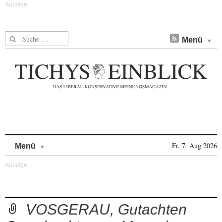
Suche nach:
Menü
Skip to content
Fr, 7. Aug 2026
Menü
VOSGERAU, Gutachten