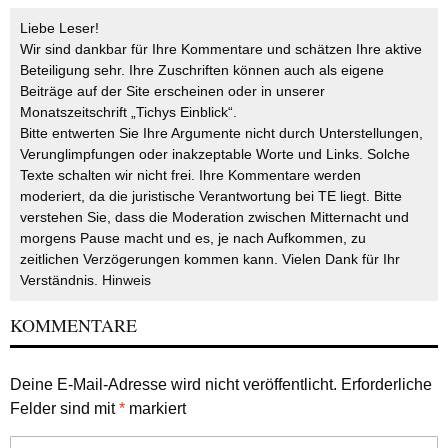
Liebe Leser!
Wir sind dankbar für Ihre Kommentare und schätzen Ihre aktive
Beteiligung sehr. Ihre Zuschriften können auch als eigene
Beiträge auf der Site erscheinen oder in unserer
Monatszeitschrift „Tichys Einblick“.
Bitte entwerten Sie Ihre Argumente nicht durch Unterstellungen,
Verunglimpfungen oder inakzeptable Worte und Links. Solche
Texte schalten wir nicht frei. Ihre Kommentare werden
moderiert, da die juristische Verantwortung bei TE liegt. Bitte
verstehen Sie, dass die Moderation zwischen Mitternacht und
morgens Pause macht und es, je nach Aufkommen, zu
zeitlichen Verzögerungen kommen kann. Vielen Dank für Ihr
Verständnis.
Hinweis
KOMMENTARE
Deine E-Mail-Adresse wird nicht veröffentlicht.
Erforderliche
Felder sind mit
*
markiert