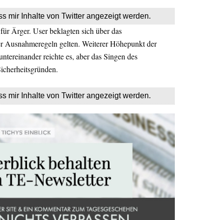
ss mir Inhalte von Twitter angezeigt werden.
für Ärger. User beklagten sich über das
er Ausnahmeregeln gelten. Weiterer Höhepunkt der
ntereinander reichte es, aber das Singen des
icherheitsgründen.
ss mir Inhalte von Twitter angezeigt werden.