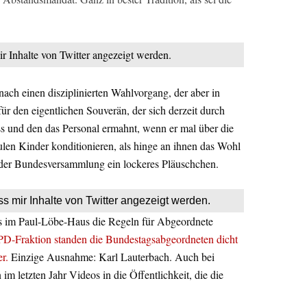
ir Inhalte von Twitter angezeigt werden.
nach einen disziplinierten Wahlvorgang, der aber in
für den eigentlichen Souverän, der sich derzeit durch
und den das Personal ermahnt, wenn er mal über die
len Kinder konditionieren, als hinge an ihnen das Wohl
der Bundesversammlung ein lockeres Pläuschchen.
ss mir Inhalte von Twitter angezeigt werden.
dass im Paul-Löbe-Haus die Regeln für Abgeordnete
PD-Fraktion standen die Bundestagsabgeordneten dicht
r.
Einzige Ausnahme: Karl Lauterbach. Auch bei
 letzten Jahr Videos in die Öffentlichkeit, die die