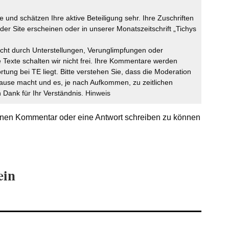
 und schätzen Ihre aktive Beteiligung sehr. Ihre Zuschriften
der Site erscheinen oder in unserer Monatszeitschrift „Tichys
icht durch Unterstellungen, Verunglimpfungen oder
 Texte schalten wir nicht frei. Ihre Kommentare werden
ortung bei TE liegt. Bitte verstehen Sie, dass die Moderation
ause macht und es, je nach Aufkommen, zu zeitlichen
Dank für Ihr Verständnis.
Hinweis
nen Kommentar oder eine Antwort schreiben zu können
ein