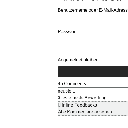
Benutzername oder E-Mail-Adres
Passwort
Angemeldet bleiben
45
Comments
neuste
älteste
beste Bewertung
Inline Feedbacks
Alle Kommentare ansehen