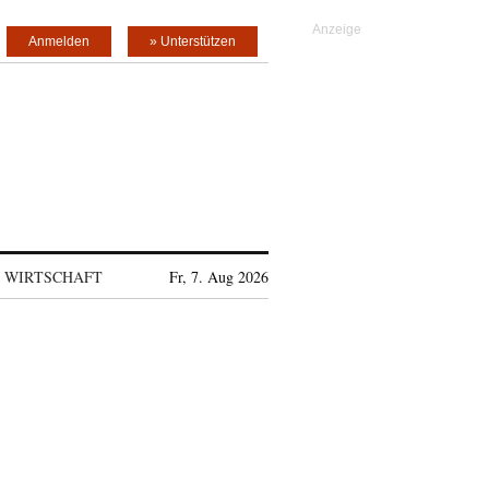
Anmelden
» Unterstützen
WIRTSCHAFT
Fr, 7. Aug 2026