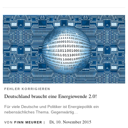
FEHLER KORRIGIEREN
Deutschland braucht eine Energiewende 2.0!
Für viele Deutsche und Politiker ist Energiepolitik ein
nebensächliches Thema. Gegenwärtig…
Di, 10. November 2015
VON
FINN MEURER
|