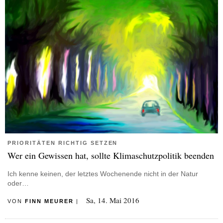
PRIORITÄTEN RICHTIG SETZEN
Wer ein Gewissen hat, sollte Klimaschutzpolitik beenden
Ich kenne keinen, der letztes Wochenende nicht in der Natur
oder…
Sa, 14. Mai 2016
VON
FINN MEURER
|