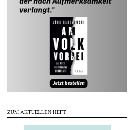
ZUM AKTUELLEN HEFT: