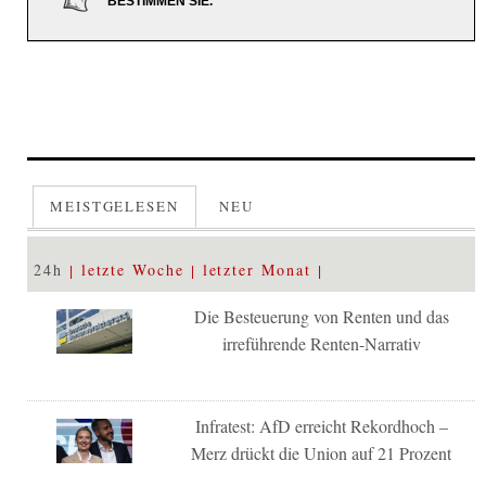
BESTIMMEN SIE.
MEISTGELESEN
NEU
24h
letzte Woche
letzter Monat
Die Besteuerung von Renten und das
irreführende Renten-Narrativ
Infratest: AfD erreicht Rekordhoch –
Merz drückt die Union auf 21 Prozent