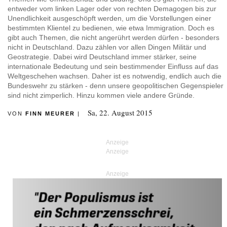
entweder vom linken Lager oder von rechten Demagogen bis zur
Unendlichkeit ausgeschöpft werden, um die Vorstellungen einer
bestimmten Klientel zu bedienen, wie etwa Immigration. Doch es
gibt auch Themen, die nicht angerührt werden dürfen - besonders
nicht in Deutschland. Dazu zählen vor allen Dingen Militär und
Geostrategie. Dabei wird Deutschland immer stärker, seine
internationale Bedeutung und sein bestimmender Einfluss auf das
Weltgeschehen wachsen. Daher ist es notwendig, endlich auch die
Bundeswehr zu stärken - denn unsere geopolitischen Gegenspieler
sind nicht zimperlich. Hinzu kommen viele andere Gründe.
Sa, 22. August 2015
VON
FINN MEURER
|
Anzeige