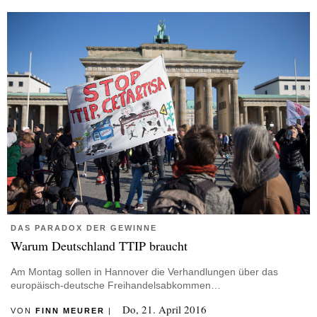
DAS PARADOX DER GEWINNE
Warum Deutschland TTIP braucht
Am Montag sollen in Hannover die Verhandlungen über das
europäisch-deutsche Freihandelsabkommen…
Do, 21. April 2016
VON
FINN MEURER
|