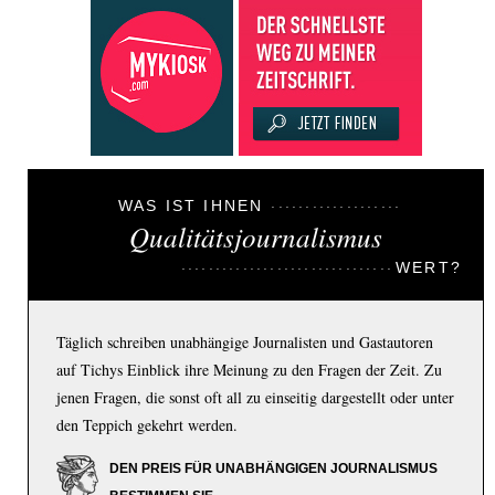
WAS IST IHNEN
Qualitätsjournalismus
WERT?
Täglich schreiben unabhängige Journalisten und Gastautoren
auf Tichys Einblick ihre Meinung zu den Fragen der Zeit. Zu
jenen Fragen, die sonst oft all zu einseitig dargestellt oder unter
den Teppich gekehrt werden.
DEN PREIS FÜR UNABHÄNGIGEN JOURNALISMUS