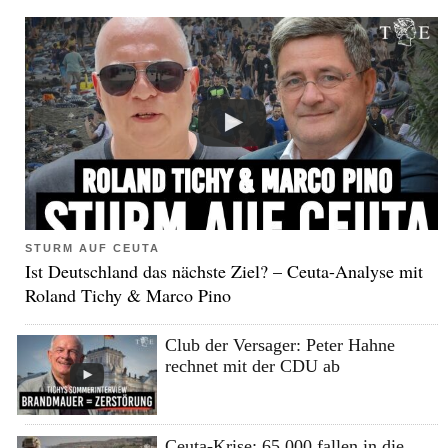
STURM AUF CEUTA
Ist Deutschland das nächste Ziel? – Ceuta-Analyse mit
Roland Tichy & Marco Pino
Club der Versager: Peter Hahne
rechnet mit der CDU ab
Ceuta-Krise: 65.000 fallen in die