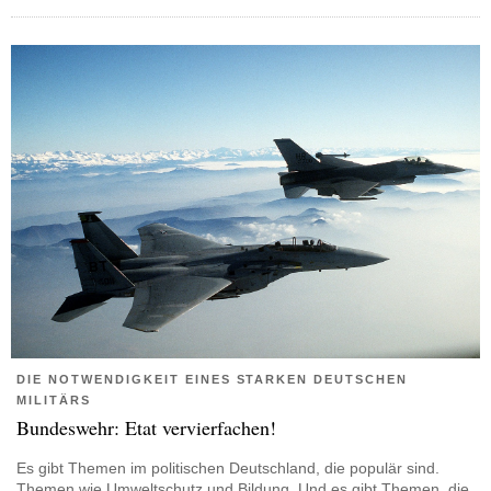
DIE NOTWENDIGKEIT EINES STARKEN DEUTSCHEN
MILITÄRS
Bundeswehr: Etat vervierfachen!
Es gibt Themen im politischen Deutschland, die populär sind.
Themen wie Umweltschutz und Bildung. Und es gibt Themen, die