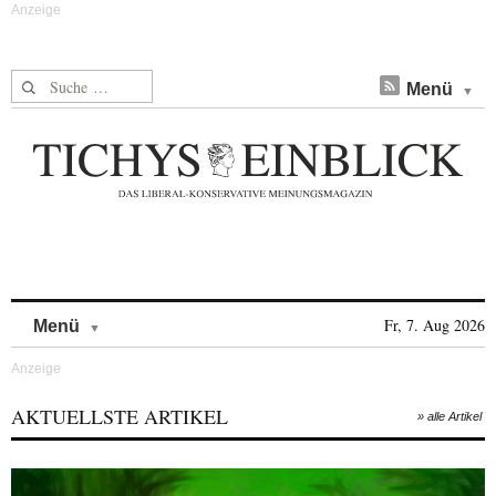
Suche nach:
Menü
Skip to content
Fr, 7. Aug 2026
Menü
AKTUELLSTE ARTIKEL
» alle Artikel