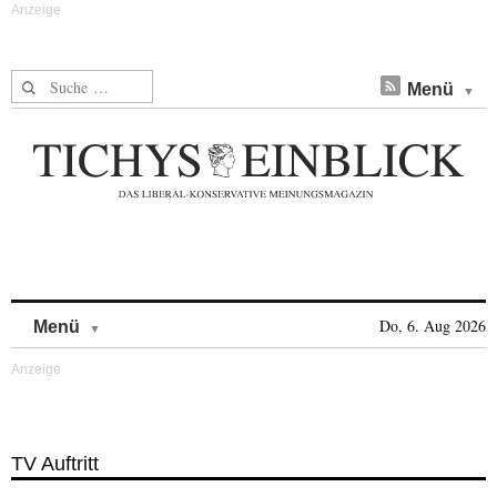
Suche nach:
Menü
Skip to content
Do, 6. Aug 2026
Menü
TV Auftritt