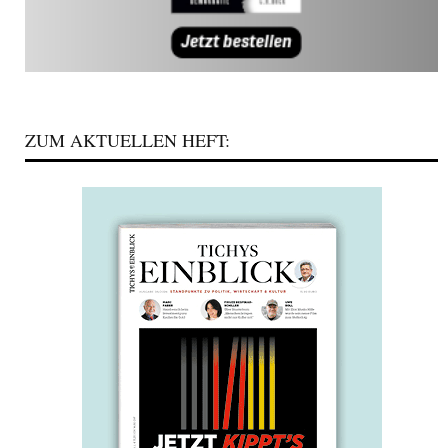
ZUM AKTUELLEN HEFT: