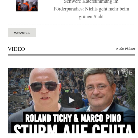
Schwere Katerstimmung im
Förderparadies: Nichts geht mehr beim
grünen Stahl
Weitere >>
VIDEO
» alle Videos