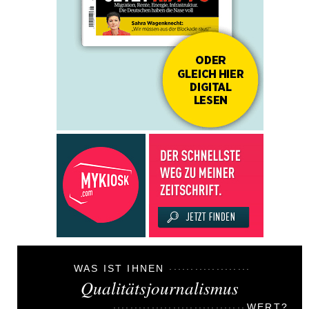
WAS IST IHNEN
Qualitätsjournalismus
WERT?