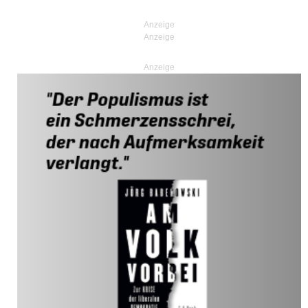
Anzeige