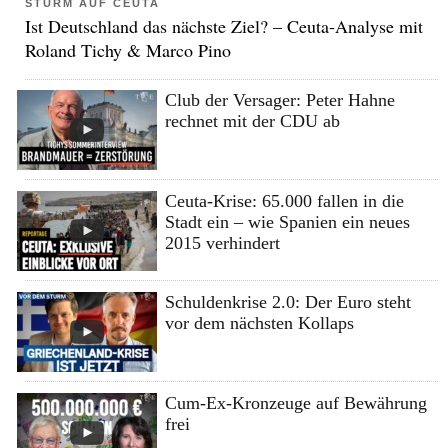
STURM AUF CEUTA
Ist Deutschland das nächste Ziel? – Ceuta-Analyse mit
Roland Tichy & Marco Pino
Club der Versager: Peter Hahne
rechnet mit der CDU ab
Ceuta-Krise: 65.000 fallen in die
Stadt ein – wie Spanien ein neues
2015 verhindert
Schuldenkrise 2.0: Der Euro steht
vor dem nächsten Kollaps
Cum-Ex-Kronzeuge auf Bewährung
frei