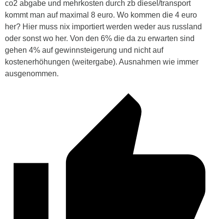
co2 abgabe und mehrkosten durch zb diesel/transport
kommt man auf maximal 8 euro. Wo kommen die 4 euro
her? Hier muss nix importiert werden weder aus russland
oder sonst wo her. Von den 6% die da zu erwarten sind
gehen 4% auf gewinnsteigerung und nicht auf
kostenerhöhungen (weitergabe). Ausnahmen wie immer
ausgenommen.