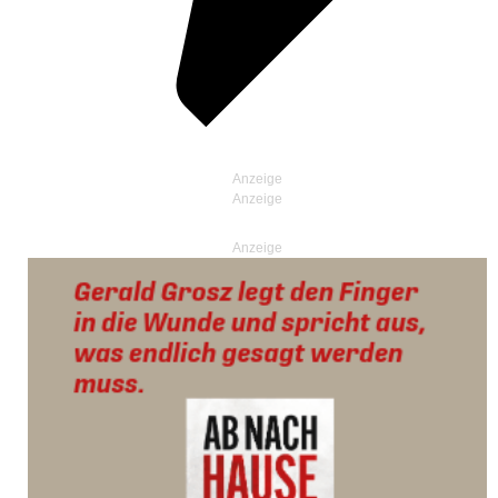
Anzeige