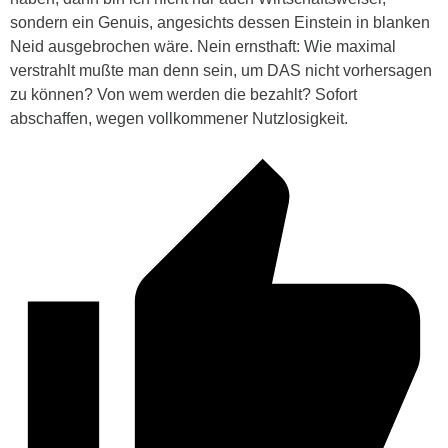
sondern ein Genuis, angesichts dessen Einstein in blanken
Neid ausgebrochen wäre. Nein ernsthaft: Wie maximal
verstrahlt mußte man denn sein, um DAS nicht vorhersagen
zu können? Von wem werden die bezahlt? Sofort
abschaffen, wegen vollkommener Nutzlosigkeit.