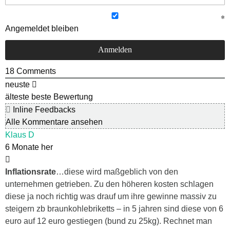
Angemeldet bleiben
18
Comments
neuste
älteste
beste Bewertung
Inline Feedbacks
Alle Kommentare ansehen
Klaus D
6 Monate her
Inflationsrate
…diese wird maßgeblich von den
unternehmen getrieben. Zu den höheren kosten schlagen
diese ja noch richtig was drauf um ihre gewinne massiv zu
steigern zb braunkohlebriketts – in 5 jahren sind diese von 6
euro auf 12 euro gestiegen (bund zu 25kg). Rechnet man