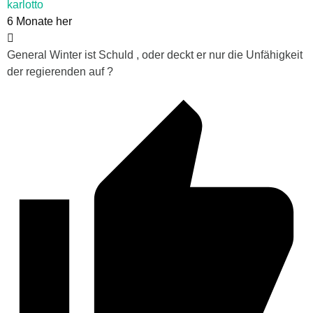
karlotto
6 Monate her
General Winter ist Schuld , oder deckt er nur die Unfähigkeit
der regierenden auf ?