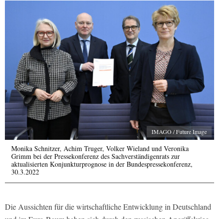
IMAGO / Future Image
Monika Schnitzer, Achim Truger, Volker Wieland und Veronika
Grimm bei der Pressekonferenz des Sachverständigenrats zur
aktualisierten Konjunkturprognose in der Bundespressekonferenz,
30.3.2022
Die Aussichten für die wirtschaftliche Entwicklung in Deutschland