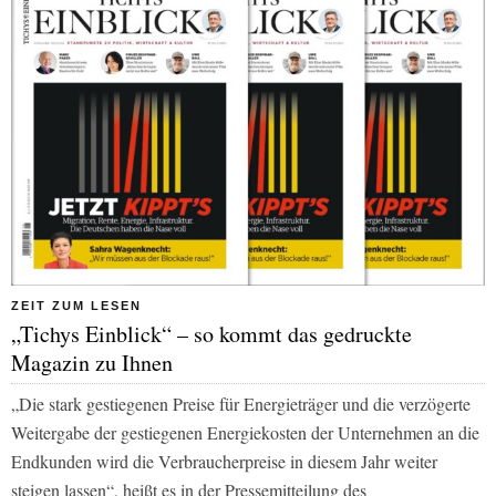
ZEIT ZUM LESEN
„Tichys Einblick“ – so kommt das gedruckte
Magazin zu Ihnen
„Die stark gestiegenen Preise für Energieträger und die verzögerte
Weitergabe der gestiegenen Energiekosten der Unternehmen an die
Endkunden wird die Verbraucherpreise in diesem Jahr weiter
steigen lassen“, heißt es in der Pressemitteilung des