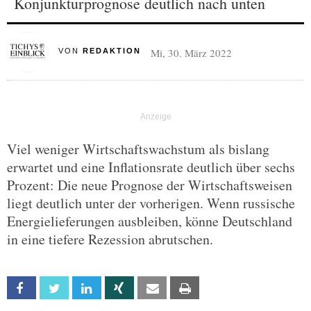
Konjunkturprognose deutlich nach unten
Mi, 30. März 2022
VON
REDAKTION
Viel weniger Wirtschaftswachstum als bislang
erwartet und eine Inflationsrate deutlich über sechs
Prozent: Die neue Prognose der Wirtschaftsweisen
liegt deutlich unter der vorherigen. Wenn russische
Energielieferungen ausbleiben, könne Deutschland
in eine tiefere Rezession abrutschen.
Facebook
Twitter
Linkedin
Xing
Email
Print