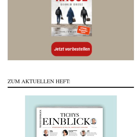
ZUM AKTUELLEN HEFT: