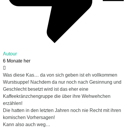
Autour
6 Monate her
Was diese Kas… da von sich geben ist eh vollkommen
Wurstsuppe! Nachdem da nur noch nach Gesinnung und
Geschlecht besetzt wird ist das eher eine
Kaffeekränzchengruppe die über ihre Wehwehchen
erzählen!
Die hatten in den letzten Jahren noch nie Recht mit ihren
komischen Vorhersagen!
Kann also auch weg…