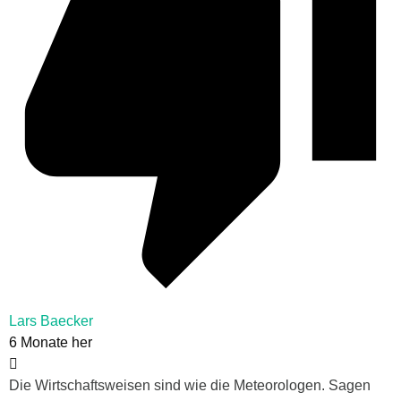
Lars Baecker
6 Monate her
Die Wirtschaftsweisen sind wie die Meteorologen. Sagen