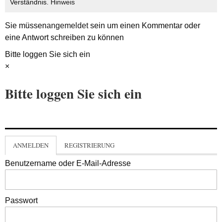
Verständnis.
Hinweis
Sie müssen
angemeldet
sein um einen Kommentar oder
eine Antwort schreiben zu können
Bitte loggen Sie sich ein
×
Bitte loggen Sie sich ein
ANMELDEN
REGISTRIERUNG
Benutzername oder E-Mail-Adresse
Passwort