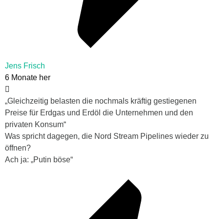
Jens Frisch
6 Monate her
„
Gleichzeitig belasten die nochmals kräftig gestiegenen
Preise für Erdgas und Erdöl die Unternehmen und den
privaten Konsum“
Was spricht dagegen, die Nord Stream Pipelines wieder zu
öffnen?
Ach ja: „Putin böse“