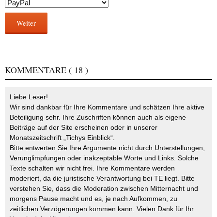
Weiter
KOMMENTARE
( 18 )
Liebe Leser!
Wir sind dankbar für Ihre Kommentare und schätzen Ihre aktive
Beteiligung sehr. Ihre Zuschriften können auch als eigene
Beiträge auf der Site erscheinen oder in unserer
Monatszeitschrift „Tichys Einblick“.
Bitte entwerten Sie Ihre Argumente nicht durch Unterstellungen,
Verunglimpfungen oder inakzeptable Worte und Links. Solche
Texte schalten wir nicht frei. Ihre Kommentare werden
moderiert, da die juristische Verantwortung bei TE liegt. Bitte
verstehen Sie, dass die Moderation zwischen Mitternacht und
morgens Pause macht und es, je nach Aufkommen, zu
zeitlichen Verzögerungen kommen kann. Vielen Dank für Ihr