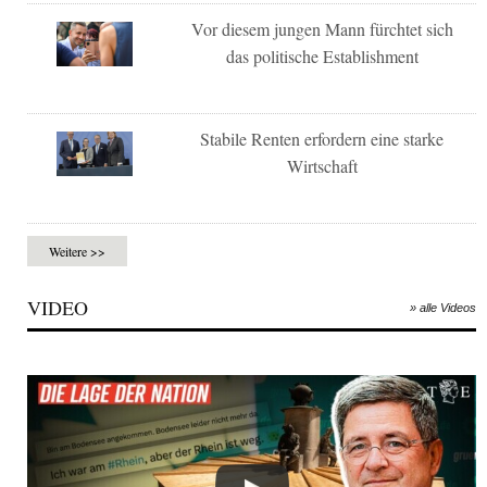
Vor diesem jungen Mann fürchtet sich
das politische Establishment
Stabile Renten erfordern eine starke
Wirtschaft
Weitere >>
VIDEO
» alle Videos