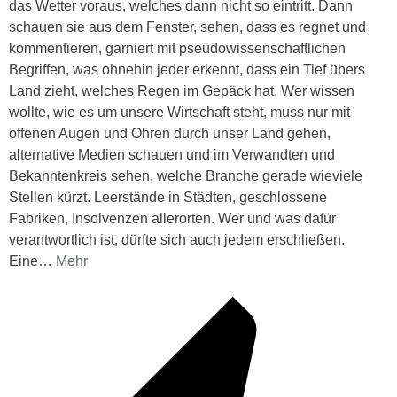
das Wetter voraus, welches dann nicht so eintritt. Dann
schauen sie aus dem Fenster, sehen, dass es regnet und
kommentieren, garniert mit pseudowissenschaftlichen
Begriffen, was ohnehin jeder erkennt, dass ein Tief übers
Land zieht, welches Regen im Gepäck hat. Wer wissen
wollte, wie es um unsere Wirtschaft steht, muss nur mit
offenen Augen und Ohren durch unser Land gehen,
alternative Medien schauen und im Verwandten und
Bekanntenkreis sehen, welche Branche gerade wieviele
Stellen kürzt. Leerstände in Städten, geschlossene
Fabriken, Insolvenzen allerorten. Wer und was dafür
verantwortlich ist, dürfte sich auch jedem erschließen.
Eine
…
Mehr