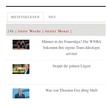
MEISTGELESEN
NEU
24h
letzte Woche
letzter Monat
Männer in der Frauenliga? Die WNBA
bekommt ihre eigene Trans-Ideologie
serviert
Stoppt die grünen Lügen
Was von Thorsten Frei übrig blieb