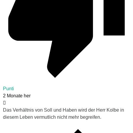
Punti
2 Monate her
Das Verhältnis von Soll und Haben wird der Herr Kolbe in
diesem Leben vermutlich nicht mehr begreifen.