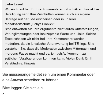
Liebe Leser!
Wir sind dankbar für Ihre Kommentare und schätzen Ihre aktive
Beteiligung sehr. Ihre Zuschriften können auch als eigene
Beiträge auf der Site erscheinen oder in unserer
Monatszeitschrift „Tichys Einblick“.
Bitte entwerten Sie Ihre Argumente nicht durch Unterstellungen,
Verunglimpfungen oder inakzeptable Worte und Links. Solche
Texte schalten wir nicht frei. Ihre Kommentare werden
moderiert, da die juristische Verantwortung bei TE liegt. Bitte
verstehen Sie, dass die Moderation zwischen Mitternacht und
morgens Pause macht und es, je nach Aufkommen, zu
zeitlichen Verzögerungen kommen kann. Vielen Dank für Ihr
Verständnis.
Hinweis
Sie müssen
angemeldet
sein um einen Kommentar oder
eine Antwort schreiben zu können
Bitte loggen Sie sich ein
×