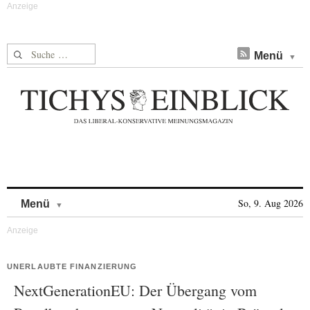
Suche nach:
Menü
Skip to content
So, 9. Aug 2026
Menü
UNERLAUBTE FINANZIERUNG
NextGenerationEU: Der Übergang vom