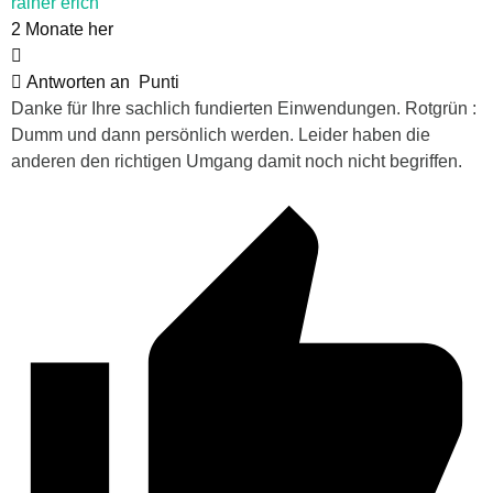
rainer erich
2 Monate her
Antworten an
Punti
Danke für Ihre sachlich fundierten Einwendungen. Rotgrün :
Dumm und dann persönlich werden. Leider haben die
anderen den richtigen Umgang damit noch nicht begriffen.