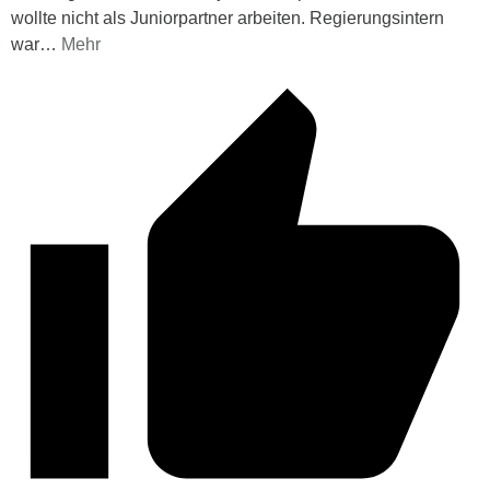
wollte nicht als Juniorpartner arbeiten. Regierungsintern
war
…
Mehr