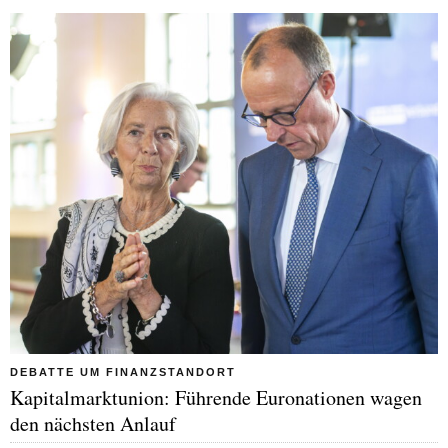
DEBATTE UM FINANZSTANDORT
Kapitalmarktunion: Führende Euronationen wagen
den nächsten Anlauf