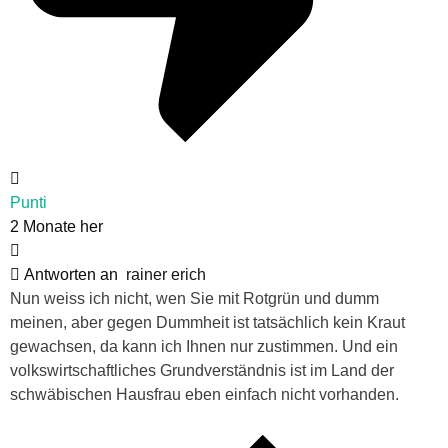
Punti
2 Monate her
Antworten an
rainer erich
Nun weiss ich nicht, wen Sie mit Rotgrün und dumm
meinen, aber gegen Dummheit ist tatsächlich kein Kraut
gewachsen, da kann ich Ihnen nur zustimmen. Und ein
volkswirtschaftliches Grundverständnis ist im Land der
schwäbischen Hausfrau eben einfach nicht vorhanden.