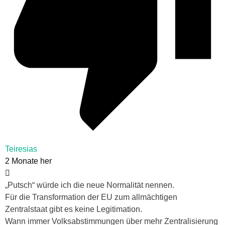
Teiresias
2 Monate her
„Putsch“ würde ich die neue Normalität nennen.
Für die Transformation der EU zum allmächtigen
Zentralstaat gibt es keine Legitimation.
Wann immer Volksabstimmungen über mehr Zentralisierung