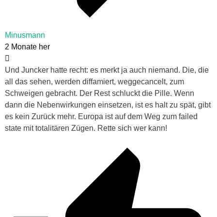
Minusmann
2 Monate her
Und Juncker hatte recht: es merkt ja auch niemand. Die, die
all das sehen, werden diffamiert, weggecancelt, zum
Schweigen gebracht. Der Rest schluckt die Pille. Wenn
dann die Nebenwirkungen einsetzen, ist es halt zu spät, gibt
es kein Zurück mehr. Europa ist auf dem Weg zum failed
state mit totalitären Zügen. Rette sich wer kann!