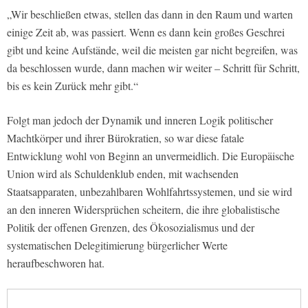
„Wir beschließen etwas, stellen das dann in den Raum und warten
einige Zeit ab, was passiert. Wenn es dann kein großes Geschrei
gibt und keine Aufstände, weil die meisten gar nicht begreifen, was
da beschlossen wurde, dann machen wir weiter – Schritt für Schritt,
bis es kein Zurück mehr gibt.“
Folgt man jedoch der Dynamik und inneren Logik politischer
Machtkörper und ihrer Bürokratien, so war diese fatale
Entwicklung wohl von Beginn an unvermeidlich. Die Europäische
Union wird als Schuldenklub enden, mit wachsenden
Staatsapparaten, unbezahlbaren Wohlfahrtssystemen, und sie wird
an den inneren Widersprüchen scheitern, die ihre globalistische
Politik der offenen Grenzen, des Ökosozialismus und der
systematischen Delegitimierung bürgerlicher Werte
heraufbeschworen hat.