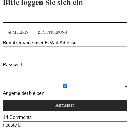
Bitte loggen Sie sich ein
ANMELDEN
REGISTRIERUNG
Benutzername oder E-Mail-Adresse
Passwort
Angemeldet bleiben
14
Comments
neuste