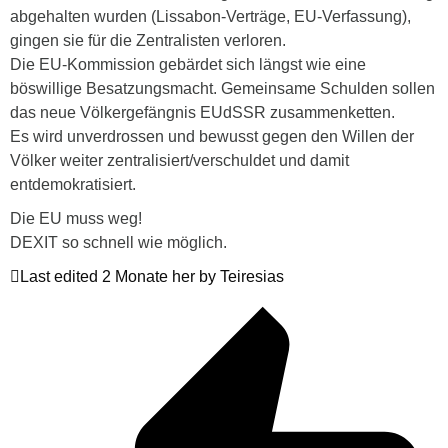
abgehalten wurden (Lissabon-Verträge, EU-Verfassung),
gingen sie für die Zentralisten verloren.
Die EU-Kommission gebärdet sich längst wie eine
böswillige Besatzungsmacht. Gemeinsame Schulden sollen
das neue Völkergefängnis EUdSSR zusammenketten.
Es wird unverdrossen und bewusst gegen den Willen der
Völker weiter zentralisiert/verschuldet und damit
entdemokratisiert.
Die EU muss weg!
DEXIT so schnell wie möglich.
Last edited 2 Monate her by Teiresias