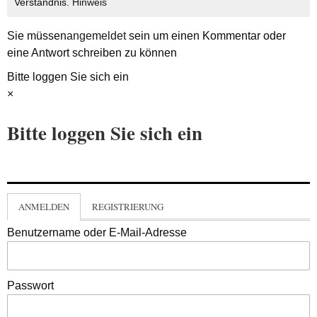
Verständnis.
Hinweis
Sie müssen
angemeldet
sein um einen Kommentar oder
eine Antwort schreiben zu können
Bitte loggen Sie sich ein
×
Bitte loggen Sie sich ein
ANMELDEN
REGISTRIERUNG
Benutzername oder E-Mail-Adresse
Passwort