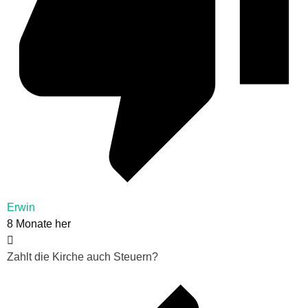
Erwin
8 Monate her
Zahlt die Kirche auch Steuern?