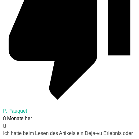
P. Pauquet
8 Monate her
Ich hatte beim Lesen des Artikels ein Deja-vu Erlebnis oder