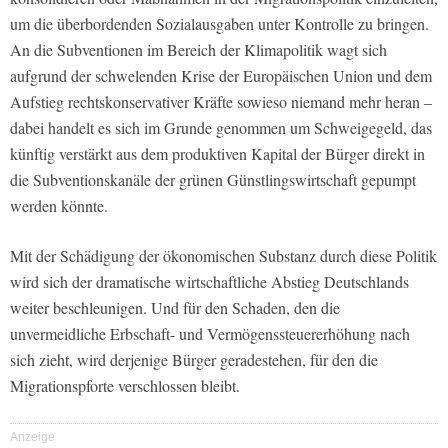
um die überbordenden Sozialausgaben unter Kontrolle zu bringen.
An die Subventionen im Bereich der Klimapolitik wagt sich
aufgrund der schwelenden Krise der Europäischen Union und dem
Aufstieg rechtskonservativer Kräfte sowieso niemand mehr heran –
dabei handelt es sich im Grunde genommen um Schweigegeld, das
künftig verstärkt aus dem produktiven Kapital der Bürger direkt in
die Subventionskanäle der grünen Günstlingswirtschaft gepumpt
werden könnte.
Mit der Schädigung der ökonomischen Substanz durch diese Politik
wird sich der dramatische wirtschaftliche Abstieg Deutschlands
weiter beschleunigen. Und für den Schaden, den die
unvermeidliche Erbschaft- und Vermögenssteuererhöhung nach
sich zieht, wird derjenige Bürger geradestehen, für den die
Migrationspforte verschlossen bleibt.
Anzeige