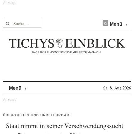
Suche nach:
Menü
Skip to content
Sa, 8. Aug 2026
Menü
ÜBERGRIFFIG UND UNBELEHRBAR:
Staat nimmt in seiner Verschwendungssucht