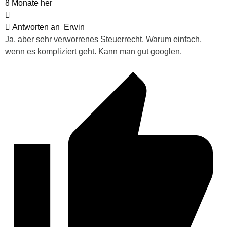
8 Monate her
Antworten an
Erwin
Ja, aber sehr verworrenes Steuerrecht. Warum einfach,
wenn es kompliziert geht. Kann man gut googlen.