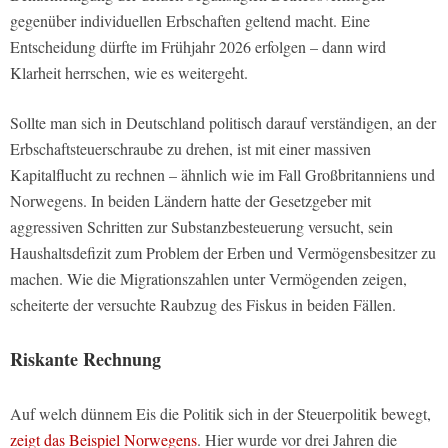
gegenüber individuellen Erbschaften geltend macht. Eine
Entscheidung dürfte im Frühjahr 2026 erfolgen – dann wird
Klarheit herrschen, wie es weitergeht.
Sollte man sich in Deutschland politisch darauf verständigen, an der
Erbschaftsteuerschraube zu drehen, ist mit einer massiven
Kapitalflucht zu rechnen – ähnlich wie im Fall Großbritanniens und
Norwegens. In beiden Ländern hatte der Gesetzgeber mit
aggressiven Schritten zur Substanzbesteuerung versucht, sein
Haushaltsdefizit zum Problem der Erben und Vermögensbesitzer zu
machen. Wie die Migrationszahlen unter Vermögenden zeigen,
scheiterte der versuchte Raubzug des Fiskus in beiden Fällen.
Riskante Rechnung
Auf welch dünnem Eis die Politik sich in der Steuerpolitik bewegt,
zeigt das Beispiel Norwegens
. Hier wurde vor drei Jahren die