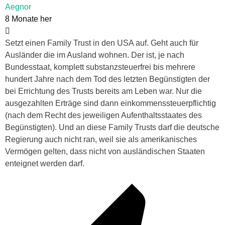
Aegnor
8 Monate her
Setzt einen Family Trust in den USA auf. Geht auch für
Ausländer die im Ausland wohnen. Der ist, je nach
Bundesstaat, komplett substanzsteuerfrei bis mehrere
hundert Jahre nach dem Tod des letzten Begünstigten der
bei Errichtung des Trusts bereits am Leben war. Nur die
ausgezahlten Erträge sind dann einkommenssteuerpflichtig
(nach dem Recht des jeweiligen Aufenthaltsstaates des
Begünstigten). Und an diese Family Trusts darf die deutsche
Regierung auch nicht ran, weil sie als amerikanisches
Vermögen gelten, dass nicht von ausländischen Staaten
enteignet werden darf.