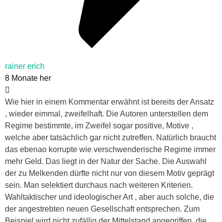
rainer erich
8 Monate her
Wie hier in einem Kommentar erwähnt ist bereits der Ansatz
, wieder eimmal, zweifelhaft. Die Autoren unterstellen dem
Regime bestimmte, im Zweifel sogar positive, Motive ,
welche aber tatsächlich gar nicht zutreffen. Natürlich braucht
das ebenao korrupte wie verschwenderische Regime immer
mehr Geld. Das liegt in der Natur der Sache. Die Auswahl
der zu Melkenden dürfte nicht nur von diesem Motiv geprägt
sein. Man selektiert durchaus nach weiteren Kriterien.
Wahltaktischer und ideologischer Art , aber auch solche, die
der angestrebten neuen Gesellschaft entsprechen. Zum
Beispiel wird nicht zufällig der Mittelstand angegriffen, die