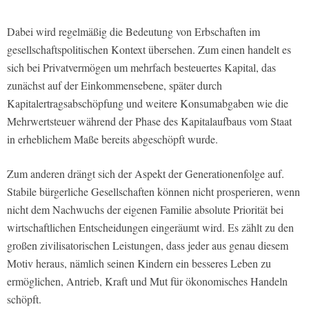
Dabei wird regelmäßig die Bedeutung von Erbschaften im
gesellschaftspolitischen Kontext übersehen. Zum einen handelt es
sich bei Privatvermögen um mehrfach besteuertes Kapital, das
zunächst auf der Einkommensebene, später durch
Kapitalertragsabschöpfung und weitere Konsumabgaben wie die
Mehrwertsteuer während der Phase des Kapitalaufbaus vom Staat
in erheblichem Maße bereits abgeschöpft wurde.
Zum anderen drängt sich der Aspekt der Generationenfolge auf.
Stabile bürgerliche Gesellschaften können nicht prosperieren, wenn
nicht dem Nachwuchs der eigenen Familie absolute Priorität bei
wirtschaftlichen Entscheidungen eingeräumt wird. Es zählt zu den
großen zivilisatorischen Leistungen, dass jeder aus genau diesem
Motiv heraus, nämlich seinen Kindern ein besseres Leben zu
ermöglichen, Antrieb, Kraft und Mut für ökonomisches Handeln
schöpft.