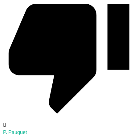
P. Pauquet