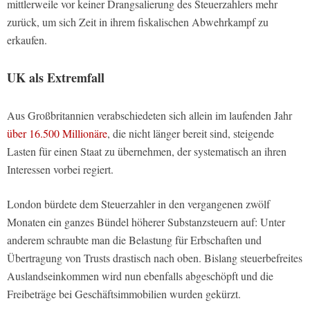
mittlerweile vor keiner Drangsalierung des Steuerzahlers mehr
zurück, um sich Zeit in ihrem fiskalischen Abwehrkampf zu
erkaufen.
UK als Extremfall
Aus Großbritannien verabschiedeten sich allein im laufenden Jahr
über 16.500 Millionäre
, die nicht länger bereit sind, steigende
Lasten für einen Staat zu übernehmen, der systematisch an ihren
Interessen vorbei regiert.
London bürdete dem Steuerzahler in den vergangenen zwölf
Monaten ein ganzes Bündel höherer Substanzsteuern auf: Unter
anderem schraubte man die Belastung für Erbschaften und
Übertragung von Trusts drastisch nach oben. Bislang steuerbefreites
Auslandseinkommen wird nun ebenfalls abgeschöpft und die
Freibeträge bei Geschäftsimmobilien wurden gekürzt.