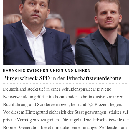
HARMONIE ZWISCHEN UNION UND LINKEN
Bürgerschreck SPD in der Erbschaftsteuerdebatte
Deutschland steckt tief in einer Schuldenspirale: Die Netto-
Neuverschuldung dürfte im kommenden Jahr, inklusive kreativer
Buchführung und Sondervermögen, bei rund 5,5 Prozent liegen.
Vor diesem Hintergrund sieht sich der Staat gezwungen, stärker auf
private Vermögen zuzugreifen. Die angelaufene Erbschaftswelle der
Boomer-Generation bietet ihm dabei ein einmaliges Zeitfenster, um