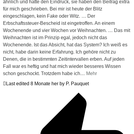
ähnlich und hatte den Eindruck, sie haben den Beitrag extra
für mich geschrieben. Bei mir ist heute der Blitz
eingeschlagen, kein Fake oder Witz. … Der
Erbschaftssteuer-Bescheid ist eingetroffen. An einem
Wochenende und vier Wochen vor Weihnachten. … Das mit
Weihnachten ist im Prinzip egal, jedoch nicht das
Wochenende. Ist das Absicht, hat das System? Ich weiß es
nicht, habe darin keine Erfahrung. Ich gehöre nicht zu
Denen, die in bestimmten Zeitintervallen erben. Auf jeden
Fall war es heftig und hat mich wieder besseres Wissen
schon geschockt. Trotzdem habe ich
…
Mehr
Last edited 8 Monate her by P. Pauquet