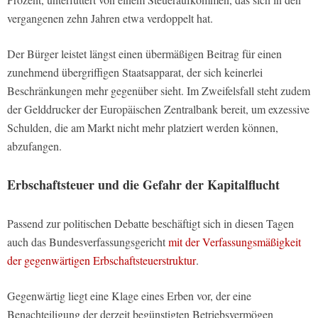
vergangenen zehn Jahren etwa verdoppelt hat.
Der Bürger leistet längst einen übermäßigen Beitrag für einen
zunehmend übergriffigen Staatsapparat, der sich keinerlei
Beschränkungen mehr gegenüber sieht. Im Zweifelsfall steht zudem
der Gelddrucker der Europäischen Zentralbank bereit, um exzessive
Schulden, die am Markt nicht mehr platziert werden können,
abzufangen.
Erbschaftsteuer und die Gefahr der Kapitalflucht
Passend zur politischen Debatte beschäftigt sich in diesen Tagen
auch das Bundesverfassungsgericht
mit der Verfassungsmäßigkeit
der gegenwärtigen Erbschaftsteuerstruktur
.
Gegenwärtig liegt eine Klage eines Erben vor, der eine
Benachteiligung der derzeit begünstigten Betriebsvermögen