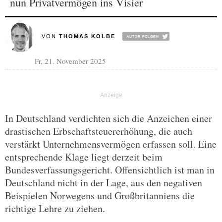
nun Privatvermögen ins Visier
VON
THOMAS KOLBE
Fr, 21. November 2025
In Deutschland verdichten sich die Anzeichen einer
drastischen Erbschaftsteuererhöhung, die auch
verstärkt Unternehmensvermögen erfassen soll. Eine
entsprechende Klage liegt derzeit beim
Bundesverfassungsgericht. Offensichtlich ist man in
Deutschland nicht in der Lage, aus den negativen
Beispielen Norwegens und Großbritanniens die
richtige Lehre zu ziehen.