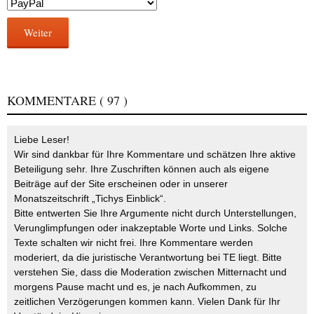
Weiter
KOMMENTARE
( 97 )
Liebe Leser!
Wir sind dankbar für Ihre Kommentare und schätzen Ihre aktive
Beteiligung sehr. Ihre Zuschriften können auch als eigene
Beiträge auf der Site erscheinen oder in unserer
Monatszeitschrift „Tichys Einblick“.
Bitte entwerten Sie Ihre Argumente nicht durch Unterstellungen,
Verunglimpfungen oder inakzeptable Worte und Links. Solche
Texte schalten wir nicht frei. Ihre Kommentare werden
moderiert, da die juristische Verantwortung bei TE liegt. Bitte
verstehen Sie, dass die Moderation zwischen Mitternacht und
morgens Pause macht und es, je nach Aufkommen, zu
zeitlichen Verzögerungen kommen kann. Vielen Dank für Ihr