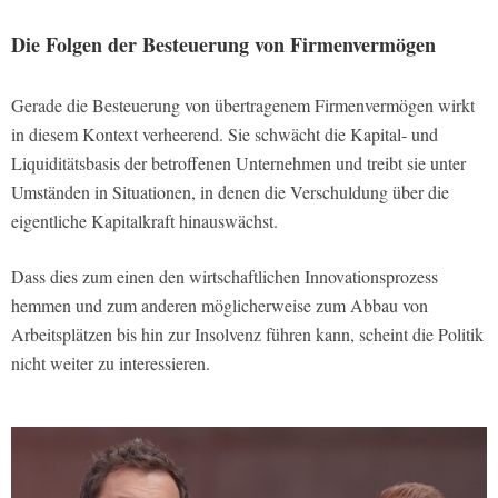
Die Folgen der Besteuerung von Firmenvermögen
Gerade die Besteuerung von übertragenem Firmenvermögen wirkt
in diesem Kontext verheerend. Sie schwächt die Kapital- und
Liquiditätsbasis der betroffenen Unternehmen und treibt sie unter
Umständen in Situationen, in denen die Verschuldung über die
eigentliche Kapitalkraft hinauswächst.
Dass dies zum einen den wirtschaftlichen Innovationsprozess
hemmen und zum anderen möglicherweise zum Abbau von
Arbeitsplätzen bis hin zur Insolvenz führen kann, scheint die Politik
nicht weiter zu interessieren.