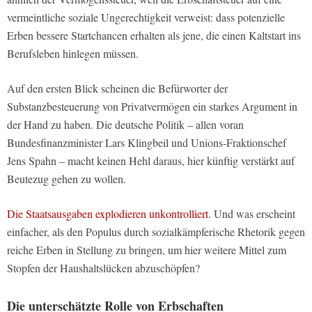
vermeintliche soziale Ungerechtigkeit verweist: dass potenzielle
Erben bessere Startchancen erhalten als jene, die einen Kaltstart ins
Berufsleben hinlegen müssen.
Auf den ersten Blick scheinen die Befürworter der
Substanzbesteuerung von Privatvermögen ein starkes Argument in
der Hand zu haben. Die deutsche Politik – allen voran
Bundesfinanzminister Lars Klingbeil und Unions-Fraktionschef
Jens Spahn – macht keinen Hehl daraus, hier künftig verstärkt auf
Beutezug gehen zu wollen.
Die Staatsausgaben explodieren unkontrolliert.
Und was erscheint
einfacher, als den Populus durch sozialkämpferische Rhetorik gegen
reiche Erben in Stellung zu bringen, um hier weitere Mittel zum
Stopfen der Haushaltslücken abzuschöpfen?
Die unterschätzte Rolle von Erbschaften