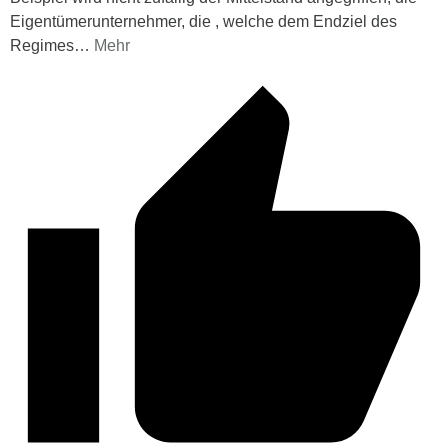
Eigentümerunternehmer, die , welche dem Endziel des
Regimes
…
Mehr