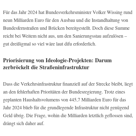
Für das Jahr 2024 hat Bundesverkehrsminister Volker Wissing rund
neun Milliarden Euro für den Ausbau und die Instandhaltung von
Bundesfernstraßen und Brücken bereitgestellt. Doch diese Summe
reicht bei Weitem nicht aus, um den Sanierungsstau aufzulösen –
gut dreißigmal so viel wäre laut difu erforderlich.
Priorisierung von Ideologie-Projekten: Darum
zerbröckelt die Straßeninfrastruktur
Dass die Verkehrsinfrastruktur finanziell auf der Strecke bleibt, liegt
an den fehlerhaften Prioritäten der Bundesregierung. Trotz eines
geplanten Haushaltsvolumens von 445,7 Milliarden Euro für das
Jahr 2024 blieb für die grundlegende Infrastruktur nicht genügend
Geld übrig. Die Frage, wohin die Milliarden letztlich geflossen sind,
drängt sich daher auf.