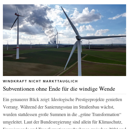
WINDKRAFT NICHT MARKTTAUGLICH
Subventionen ohne Ende für die windige Wende
Ein genauerer Blick zeigt: Ideologische Prestigeprojekte genießen
Vorrang. Während der Sanierungsstau im Straßenbau wächst,
wurden stattdessen große Summen in die „grüne Transformation“
umgeleitet. Laut der Bundesregierung sind allein für Klimaschutz,