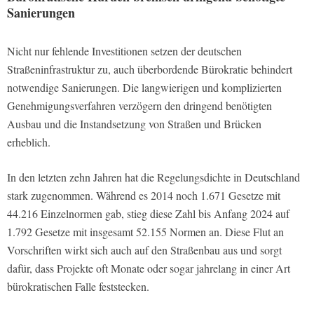
Sanierungen
Nicht nur fehlende Investitionen setzen der deutschen
Straßeninfrastruktur zu, auch überbordende Bürokratie behindert
notwendige Sanierungen. Die langwierigen und komplizierten
Genehmigungsverfahren verzögern den dringend benötigten
Ausbau und die Instandsetzung von Straßen und Brücken
erheblich.
In den letzten zehn Jahren hat die Regelungsdichte in Deutschland
stark zugenommen. Während es 2014 noch 1.671 Gesetze mit
44.216 Einzelnormen gab, stieg diese Zahl bis Anfang 2024 auf
1.792 Gesetze mit insgesamt 52.155 Normen an. Diese Flut an
Vorschriften wirkt sich auch auf den Straßenbau aus und sorgt
dafür, dass Projekte oft Monate oder sogar jahrelang in einer Art
bürokratischen Falle feststecken.