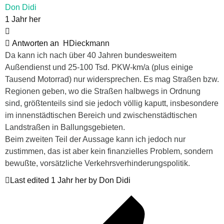
Don Didi
1 Jahr her
Antworten an
HDieckmann
Da kann ich nach über 40 Jahren bundesweitem
Außendienst und 25-100 Tsd. PKW-km/a (plus einige
Tausend Motorrad) nur widersprechen. Es mag Straßen bzw.
Regionen geben, wo die Straßen halbwegs in Ordnung
sind, größtenteils sind sie jedoch völlig kaputt, insbesondere
im innenstädtischen Bereich und zwischenstädtischen
Landstraßen in Ballungsgebieten.
Beim zweiten Teil der Aussage kann ich jedoch nur
zustimmen, das ist aber kein finanzielles Problem, sondern
bewußte, vorsätzliche Verkehrsverhinderungspolitik.
Last edited 1 Jahr her by Don Didi