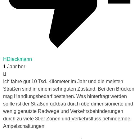
HDieckmann
1 Jahr her
Ich fahre gut 10 Tsd. Kilometer im Jahr und die meisten
Straßen sind in einem sehr guten Zustand. Bei den Brücken
mag Handlungsbedarf bestehen. Was hinterfragt werden
sollte ist der Straßenrückbau durch überdimensionierte und
wenig genutzte Radwege und Verkehrsbehinderungen
durch zu viele 30er Zonen und Verkehrsfluss behindernde
Ampelschaltungen.