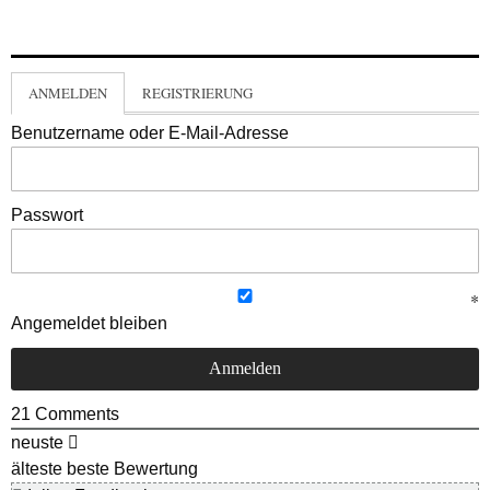
ANMELDEN
REGISTRIERUNG
Benutzername oder E-Mail-Adresse
Passwort
Angemeldet bleiben
21
Comments
neuste
älteste
beste Bewertung