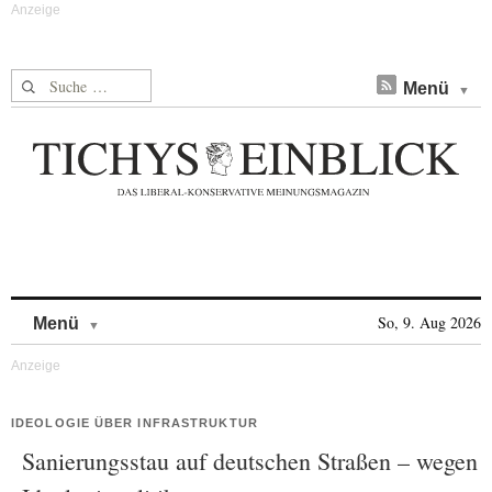
Suche nach:
Menü
Skip to content
So, 9. Aug 2026
Menü
IDEOLOGIE ÜBER INFRASTRUKTUR
Sanierungsstau auf deutschen Straßen – wegen