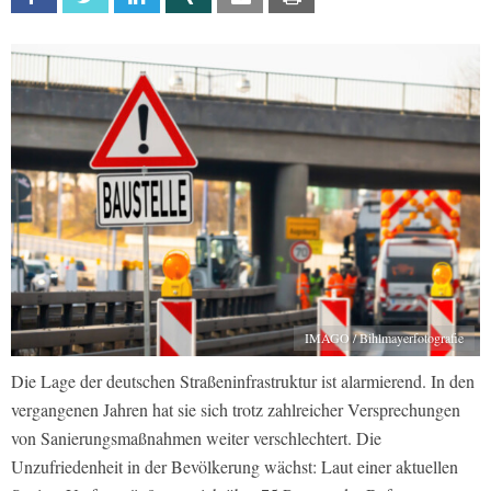
IMAGO / Bihlmayerfotografie
Die Lage der deutschen Straßeninfrastruktur ist alarmierend. In den
vergangenen Jahren hat sie sich trotz zahlreicher Versprechungen
von Sanierungsmaßnahmen weiter verschlechtert. Die
Unzufriedenheit in der Bevölkerung wächst: Laut einer aktuellen