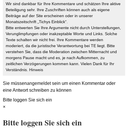
Wir sind dankbar für Ihre Kommentare und schätzen Ihre aktive
Beteiligung sehr. Ihre Zuschriften können auch als eigene
Beiträge auf der Site erscheinen oder in unserer
Monatszeitschrift „Tichys Einblick“.
Bitte entwerten Sie Ihre Argumente nicht durch Unterstellungen,
Verunglimpfungen oder inakzeptable Worte und Links. Solche
Texte schalten wir nicht frei. Ihre Kommentare werden
moderiert, da die juristische Verantwortung bei TE liegt. Bitte
verstehen Sie, dass die Moderation zwischen Mitternacht und
morgens Pause macht und es, je nach Aufkommen, zu
zeitlichen Verzögerungen kommen kann. Vielen Dank für Ihr
Verständnis.
Hinweis
Sie müssen
angemeldet
sein um einen Kommentar oder
eine Antwort schreiben zu können
Bitte loggen Sie sich ein
×
Bitte loggen Sie sich ein