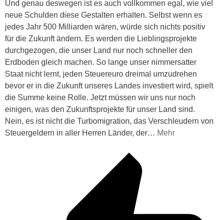
Und genau deswegen ist es auch vollkommen egal, wie viel
neue Schulden diese Gestalten erhalten. Selbst wenn es
jedes Jahr 500 Milliarden wären, würde sich nichts positiv
für die Zukunft ändern. Es werden die Lieblingsprojekte
durchgezogen, die unser Land nur noch schneller den
Erdboden gleich machen. So lange unser nimmersatter
Staat nicht lernt, jeden Steuereuro dreimal umzudrehen
bevor er in die Zukunft unseres Landes investiert wird, spielt
die Summe keine Rolle. Jetzt müssen wir uns nur noch
einigen, was den Zukunftsprojekte für unser Land sind.
Nein, es ist nicht die Turbomigration, das Verschleudern von
Steuergeldern in aller Herren Länder, der
…
Mehr