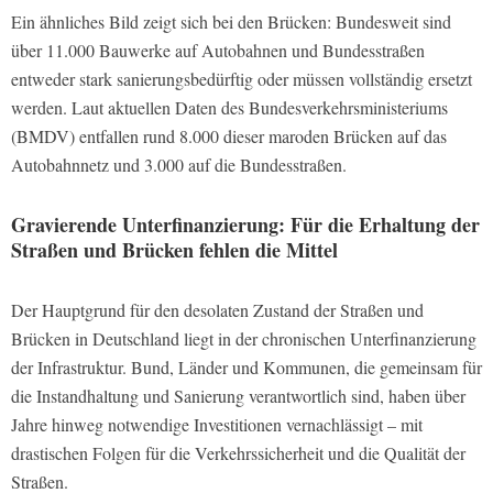
Ein ähnliches Bild zeigt sich bei den Brücken: Bundesweit sind
über 11.000 Bauwerke auf Autobahnen und Bundesstraßen
entweder stark sanierungsbedürftig oder müssen vollständig ersetzt
werden. Laut aktuellen Daten des Bundesverkehrsministeriums
(BMDV) entfallen rund 8.000 dieser maroden Brücken auf das
Autobahnnetz und 3.000 auf die Bundesstraßen.
Gravierende Unterfinanzierung: Für die Erhaltung der
Straßen und Brücken fehlen die Mittel
Der Hauptgrund für den desolaten Zustand der Straßen und
Brücken in Deutschland liegt in der chronischen Unterfinanzierung
der Infrastruktur. Bund, Länder und Kommunen, die gemeinsam für
die Instandhaltung und Sanierung verantwortlich sind, haben über
Jahre hinweg notwendige Investitionen vernachlässigt – mit
drastischen Folgen für die Verkehrssicherheit und die Qualität der
Straßen.