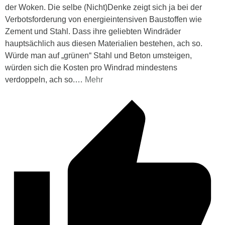
der Woken. Die selbe (Nicht)Denke zeigt sich ja bei der
Verbotsforderung von energieintensiven Baustoffen wie
Zement und Stahl. Dass ihre geliebten Windräder
hauptsächlich aus diesen Materialien bestehen, ach so.
Würde man auf „grünen“ Stahl und Beton umsteigen,
würden sich die Kosten pro Windrad mindestens
verdoppeln, ach so.
…
Mehr