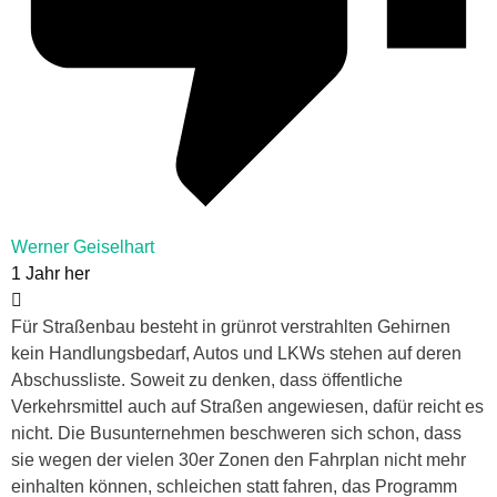
Werner Geiselhart
1 Jahr her
Für Straßenbau besteht in grünrot verstrahlten Gehirnen
kein Handlungsbedarf, Autos und LKWs stehen auf deren
Abschussliste. Soweit zu denken, dass öffentliche
Verkehrsmittel auch auf Straßen angewiesen, dafür reicht es
nicht. Die Busunternehmen beschweren sich schon, dass
sie wegen der vielen 30er Zonen den Fahrplan nicht mehr
einhalten können, schleichen statt fahren, das Programm