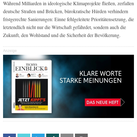
Während Milliarden in ideologische Klimaprojekte fließen, zerfallen
deutsche Straßen und Brücken, bürokratische Hürden verhindern
fristgerechte Sanierungen: Einne fehlgeleitete Prioritätensetzung, die
letztendlich nicht nur die Wirtschaft gefährdet, sondern auch die
Zukunft, den Wohlstand und die Sicherheit der Bevölkerung.
Anzeige