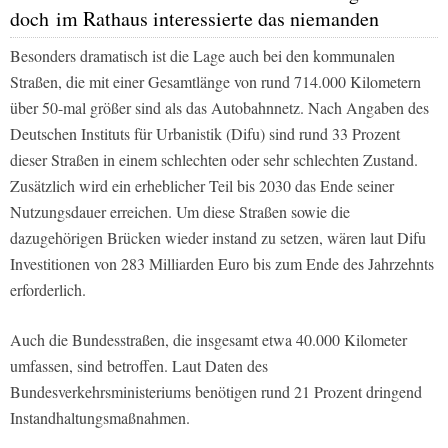
doch im Rathaus interessierte das niemanden
Besonders dramatisch ist die Lage auch bei den kommunalen
Straßen, die mit einer Gesamtlänge von rund 714.000 Kilometern
über 50-mal größer sind als das Autobahnnetz. Nach Angaben des
Deutschen Instituts für Urbanistik (Difu) sind rund 33 Prozent
dieser Straßen in einem schlechten oder sehr schlechten Zustand.
Zusätzlich wird ein erheblicher Teil bis 2030 das Ende seiner
Nutzungsdauer erreichen. Um diese Straßen sowie die
dazugehörigen Brücken wieder instand zu setzen, wären laut Difu
Investitionen von 283 Milliarden Euro bis zum Ende des Jahrzehnts
erforderlich.
Auch die Bundesstraßen, die insgesamt etwa 40.000 Kilometer
umfassen, sind betroffen. Laut Daten des
Bundesverkehrsministeriums benötigen rund 21 Prozent dringend
Instandhaltungsmaßnahmen.