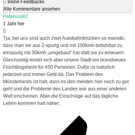
Inline Feedbacks
Alle Kommentare ansehen
Peterson82
1 Jahr her
Tja, bei uns sind auch zwei Autobahnbrücken so marode,
dass man sie aus 2-spurig und mit 100kmh befahrbar zu
einspurig mit 30kmh „umgebaut“ hat statt sie zu erneuern.
Gleichzeitig leistet sich aber unsere Stadt ein brandneues
Flüchtlingsheim für 450 Personen. Dafür ist natürlich
jederzeit und immer Geld da. Das Problem des
Münsterlands ist halt, dass es den meisten hier noch zu gut
geht und die Probleme des Landes wie aus einer anderen
Welt erscheinen. Aber die Einschläge auf das tägliche
Leben kommen halt näher.