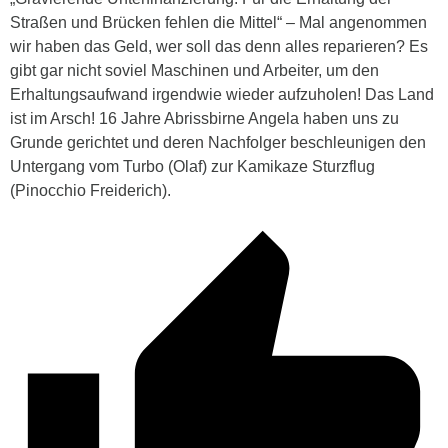
Straßen und Brücken fehlen die Mittel“ – Mal angenommen
wir haben das Geld, wer soll das denn alles reparieren? Es
gibt gar nicht soviel Maschinen und Arbeiter, um den
Erhaltungsaufwand irgendwie wieder aufzuholen! Das Land
ist im Arsch! 16 Jahre Abrissbirne Angela haben uns zu
Grunde gerichtet und deren Nachfolger beschleunigen den
Untergang vom Turbo (Olaf) zur Kamikaze Sturzflug
(Pinocchio Freiderich).