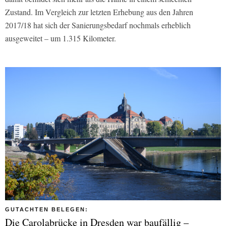
Zustand. Im Vergleich zur letzten Erhebung aus den Jahren
2017/18 hat sich der Sanierungsbedarf nochmals erheblich
ausgeweitet – um 1.315 Kilometer.
GUTACHTEN BELEGEN:
Die Carolabrücke in Dresden war baufällig –