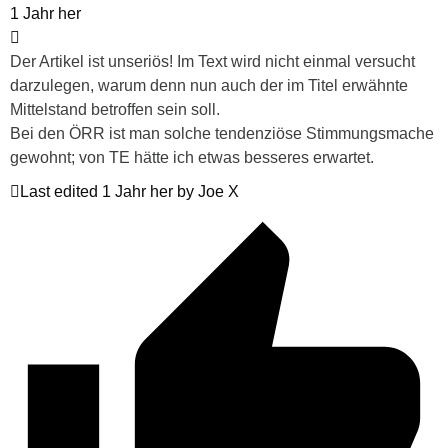
1 Jahr her
Der Artikel ist unseriös! Im Text wird nicht einmal versucht
darzulegen, warum denn nun auch der im Titel erwähnte
Mittelstand betroffen sein soll.
Bei den ÖRR ist man solche tendenziöse Stimmungsmache
gewohnt; von TE hätte ich etwas besseres erwartet.
Last edited 1 Jahr her by Joe X