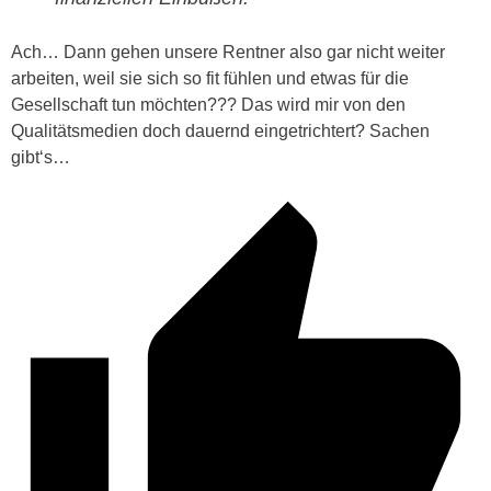
Ach… Dann gehen unsere Rentner also gar nicht weiter
arbeiten, weil sie sich so fit fühlen und etwas für die
Gesellschaft tun möchten??? Das wird mir von den
Qualitätsmedien doch dauernd eingetrichtert? Sachen
gibt‘s…