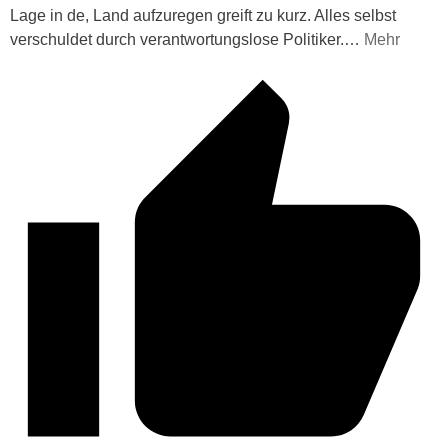
Lage in de, Land aufzuregen greift zu kurz. Alles selbst
verschuldet durch verantwortungslose Politiker.
…
Mehr