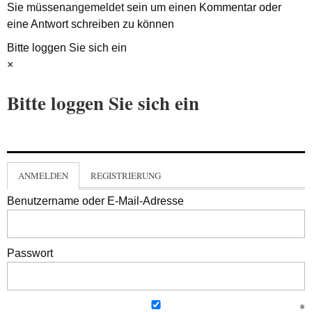
Sie müssen
angemeldet
sein um einen Kommentar oder
eine Antwort schreiben zu können
Bitte loggen Sie sich ein
×
Bitte loggen Sie sich ein
ANMELDEN
REGISTRIERUNG
Benutzername oder E-Mail-Adresse
Passwort