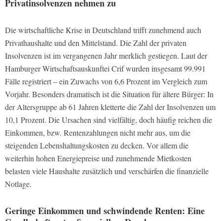
Privatinsolvenzen nehmen zu
Die wirtschaftliche Krise in Deutschland trifft zunehmend auch
Privathaushalte und den Mittelstand. Die Zahl der privaten
Insolvenzen ist im vergangenen Jahr merklich gestiegen. Laut der
Hamburger Wirtschaftsauskunftei Crif wurden insgesamt 99.991
Fälle registriert – ein Zuwachs von 6,6 Prozent im Vergleich zum
Vorjahr. Besonders dramatisch ist die Situation für ältere Bürger: In
der Altersgruppe ab 61 Jahren kletterte die Zahl der Insolvenzen um
10,1 Prozent. Die Ursachen sind vielfältig, doch häufig reichen die
Einkommen, bzw. Rentenzahlungen nicht mehr aus, um die
steigenden Lebenshaltungskosten zu decken. Vor allem die
weiterhin hohen Energiepreise und zunehmende Mietkosten
belasten viele Haushalte zusätzlich und verschärfen die finanzielle
Notlage.
Geringe Einkommen und schwindende Renten: Eine