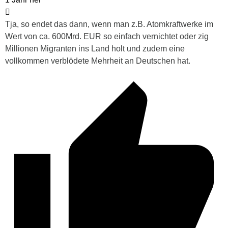
Tja, so endet das dann, wenn man z.B. Atomkraftwerke im
Wert von ca. 600Mrd. EUR so einfach vernichtet oder zig
Millionen Migranten ins Land holt und zudem eine
vollkommen verblödete Mehrheit an Deutschen hat.