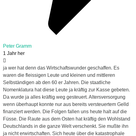
Peter Gramm
1 Jahr her
ja wer hat denn das Wirtschaftswunder geschaffen. Es
waren die fleissigen Leute und kleinen und mittleren
Selbständigen ab den 60 er Jahren. Die staatliche
Nomenklatura hat diese Leute ja kräftig zur Kasse gebeten.
Da wurde ja alles kräftig weg gesteuert. Altersversorgung
wenn überhaupt konnte nur aus bereits versteuertem Gelld
finanziert werden. Die Folgen fallen uns heute halt auf die
Füsse. Die Raute aus dem Osten hat kräftig den Wohlstand
Deutschlands in die ganze Welt verschenkt. Sie mußte ihn
ja nicht erwirtschaften. Sich heute über die katastrophale