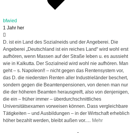
bfwied
1 Jahr her
D. ist ein Land des Sozialneids und der Angeberei. Die
Angeberei „Deutschland ist ein reiches Land“ wird wohl erst
aufhören, wenn Massen auf der Straße leben u. es aussieht
wie in Kalkutta. Der Sozialneid wird wohl nie aufhören. Man
geht – s. Napoleon!! – nicht gegen das Rentensystem vor,
das D. die niedersten Renten aller Industrieländer beschert,
sondern gegen die Beamtenpensionen, von denen man nur
die der höheren Beamten herausgreift, also von denjenigen,
die ein – früher immer – überdurchschnittliches
Universitätsexamen vorweisen können. Dass vergleichbare
Tätigkeiten – und Ausbildungen – in der Wirtschaft erheblich
höher bezahlt werden, bleibt außen vor.
…
Mehr