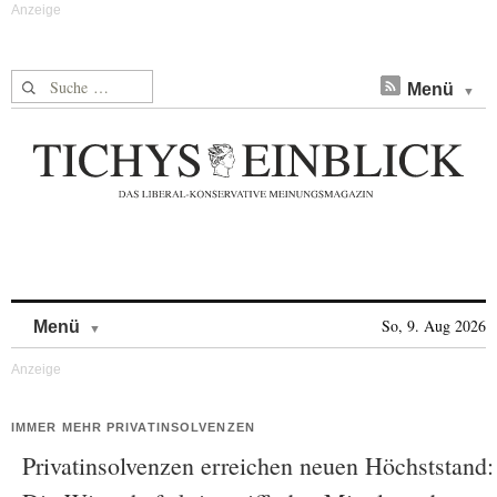
Suche nach:
Menü
Skip to content
So, 9. Aug 2026
Menü
IMMER MEHR PRIVATINSOLVENZEN
Privatinsolvenzen erreichen neuen Höchststand: