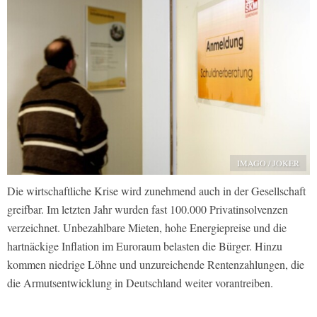
IMAGO / JOKER
Die wirtschaftliche Krise wird zunehmend auch in der Gesellschaft
greifbar. Im letzten Jahr wurden fast 100.000 Privatinsolvenzen
verzeichnet. Unbezahlbare Mieten, hohe Energiepreise und die
hartnäckige Inflation im Euroraum belasten die Bürger. Hinzu
kommen niedrige Löhne und unzureichende Rentenzahlungen, die
die Armutsentwicklung in Deutschland weiter vorantreiben.