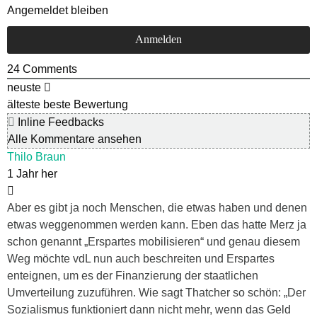
Angemeldet bleiben
24
Comments
neuste
älteste
beste Bewertung
Inline Feedbacks
Alle Kommentare ansehen
Thilo Braun
1 Jahr her
Aber es gibt ja noch Menschen, die etwas haben und denen
etwas weggenommen werden kann. Eben das hatte Merz ja
schon genannt „Erspartes mobilisieren“ und genau diesem
Weg möchte vdL nun auch beschreiten und Erspartes
enteignen, um es der Finanzierung der staatlichen
Umverteilung zuzuführen. Wie sagt Thatcher so schön: „Der
Sozialismus funktioniert dann nicht mehr, wenn das Geld