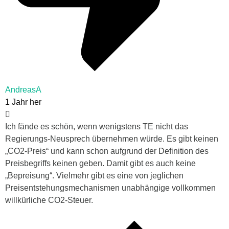
AndreasA
1 Jahr her
Ich fände es schön, wenn wenigstens TE nicht das
Regierungs-Neusprech übernehmen würde. Es gibt keinen
„CO2-Preis“ und kann schon aufgrund der Definition des
Preisbegriffs keinen geben. Damit gibt es auch keine
„Bepreisung“. Vielmehr gibt es eine von jeglichen
Preisentstehungsmechanismen unabhängige vollkommen
willkürliche CO2-Steuer.