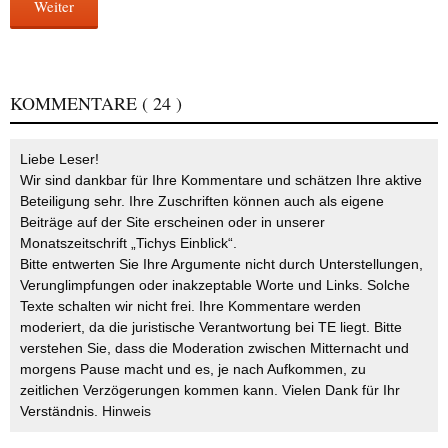
Weiter
KOMMENTARE
( 24 )
Liebe Leser!
Wir sind dankbar für Ihre Kommentare und schätzen Ihre aktive
Beteiligung sehr. Ihre Zuschriften können auch als eigene
Beiträge auf der Site erscheinen oder in unserer
Monatszeitschrift „Tichys Einblick“.
Bitte entwerten Sie Ihre Argumente nicht durch Unterstellungen,
Verunglimpfungen oder inakzeptable Worte und Links. Solche
Texte schalten wir nicht frei. Ihre Kommentare werden
moderiert, da die juristische Verantwortung bei TE liegt. Bitte
verstehen Sie, dass die Moderation zwischen Mitternacht und
morgens Pause macht und es, je nach Aufkommen, zu
zeitlichen Verzögerungen kommen kann. Vielen Dank für Ihr
Verständnis.
Hinweis