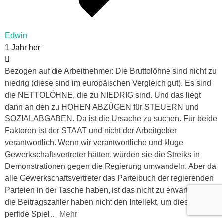
Edwin
1 Jahr her
Bezogen auf die Arbeitnehmer: Die Bruttolöhne sind nicht zu
niedrig (diese sind im europäischen Vergleich gut). Es sind
die NETTOLÖHNE, die zu NIEDRIG sind. Und das liegt
dann an den zu HOHEN ABZÜGEN für STEUERN und
SOZIALABGABEN. Da ist die Ursache zu suchen. Für beide
Faktoren ist der STAAT und nicht der Arbeitgeber
verantwortlich. Wenn wir verantwortliche und kluge
Gewerkschaftsvertreter hätten, würden sie die Streiks in
Demonstrationen gegen die Regierung umwandeln. Aber da
alle Gewerkschaftsvertreter das Parteibuch der regierenden
Parteien in der Tasche haben, ist das nicht zu erwarten. Und
die Beitragszahler haben nicht den Intellekt, um dieses
perfide Spiel
…
Mehr