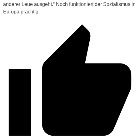
anderer Leue ausgeht.“ Noch funktioniert der Sozialismus in
Europa prächtig.