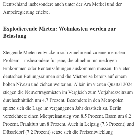
Deutschland insbesondere auch unter der Ära Merkel und der
Ampelregierung erlebte.
Explodierende Mieten: Wohnkosten werden zur
Belastung
Steigende Mieten entwickeln sich zunehmend zu einem ernsten
Problem – insbesondere für jene, die ohnehin mit niedrigen
Einkommen oder Rentenzahlungen auskommen müssen. In vielen
deutschen Ballungsräumen sind die Mietpreise bereits auf einem
hohen Niveau und ziehen weiter an. Allein im vierten Quartal 2024
stiegen die Neuvertragsmieten im Vergleich zum Vorjahreszeitraum
durchschnittlich um 4,7 Prozent. Besonders in den Metropolen
spitzte sich die Lage im vergangenen Jahr drastisch zu. Berlin
verzeichnete einen Mietpreisanstieg von 8,5 Prozent, Essen um 8,2
Prozent, Frankfurt um 8 Prozent. Auch in Leipzig (7,3 Prozent) und
Düsseldorf (7,2 Prozent) setzte sich die Preisentwicklung