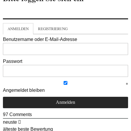
ANMELDEN
REGISTRIERUNG
Benutzername oder E-Mail-Adresse
Passwort
Angemeldet bleiben
97
Comments
neuste
älteste
beste Bewertung