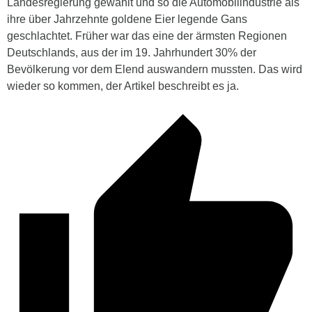
Landesregierung gewählt und so die Automobilindustrie als
ihre über Jahrzehnte goldene Eier legende Gans
geschlachtet. Früher war das eine der ärmsten Regionen
Deutschlands, aus der im 19. Jahrhundert 30% der
Bevölkerung vor dem Elend auswandern mussten. Das wird
wieder so kommen, der Artikel beschreibt es ja.