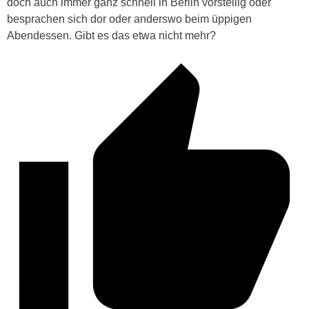
doch auch immer ganz schnell in Berlin vorstellig oder
besprachen sich dor oder anderswo beim üppigen
Abendessen. Gibt es das etwa nicht mehr?