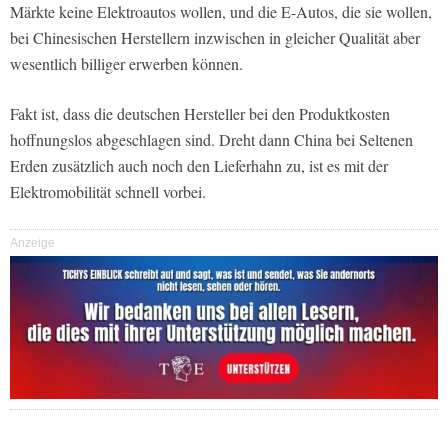
Märkte keine Elektroautos wollen, und die E-Autos, die sie wollen,
bei Chinesischen Herstellern inzwischen in gleicher Qualität aber
wesentlich billiger erwerben können.
Fakt ist, dass die deutschen Hersteller bei den Produktkosten
hoffnungslos abgeschlagen sind. Dreht dann China bei Seltenen
Erden zusätzlich auch noch den Lieferhahn zu, ist es mit der
Elektromobilität schnell vorbei.
Anzeige