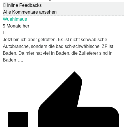
Inline Feedbacks
Alle Kommentare ansehen
Wuehlmaus
9 Monate her
Jetzt bin ich aber getroffen. Es ist nicht schwäbische
Autobranche, sondern die badisch-schwäbische. ZF ist
Baden. Daimler hat viel in Baden, die Zulieferer sind in
Baden…..