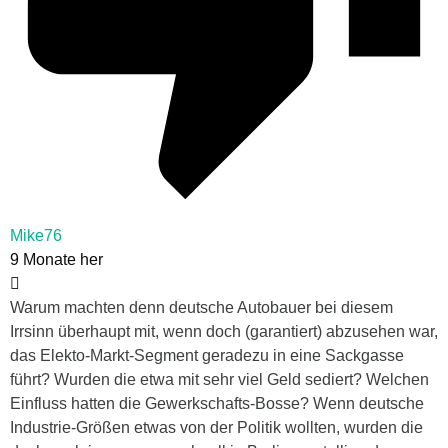
Mike76
9 Monate her
Warum machten denn deutsche Autobauer bei diesem
Irrsinn überhaupt mit, wenn doch (garantiert) abzusehen war,
das Elekto-Markt-Segment geradezu in eine Sackgasse
führt? Wurden die etwa mit sehr viel Geld sediert? Welchen
Einfluss hatten die Gewerkschafts-Bosse? Wenn deutsche
Industrie-Größen etwas von der Politik wollten, wurden die