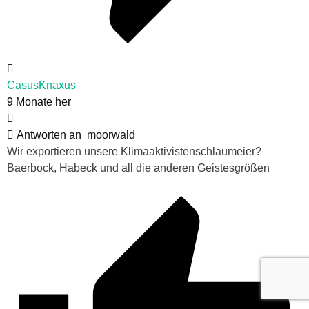
CasusKnaxus
9 Monate her
Antworten an
moorwald
Wir exportieren unsere Klimaaktivistenschlaumeier?
Baerbock, Habeck und all die anderen Geistesgrößen