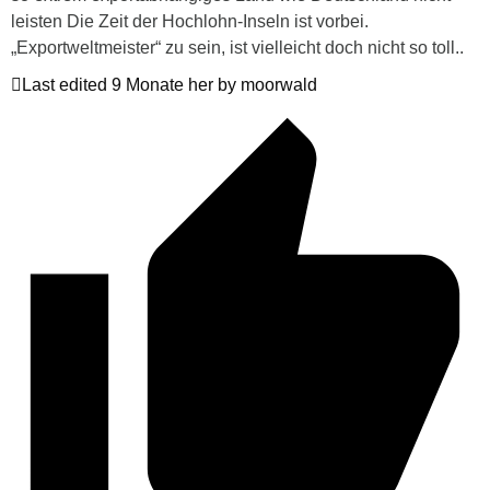
leisten Die Zeit der Hochlohn-Inseln ist vorbei.
„Exportweltmeister“ zu sein, ist vielleicht doch nicht so toll..
Last edited 9 Monate her by moorwald