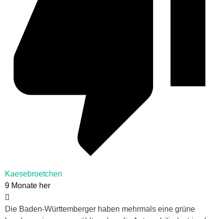
Kaesebroetchen
9 Monate her
Die Baden-Württemberger haben mehrmals eine grüne