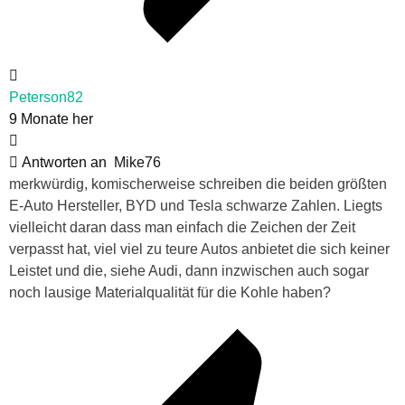
Peterson82
9 Monate her
Antworten an
Mike76
merkwürdig, komischerweise schreiben die beiden größten
E-Auto Hersteller, BYD und Tesla schwarze Zahlen. Liegts
vielleicht daran dass man einfach die Zeichen der Zeit
verpasst hat, viel viel zu teure Autos anbietet die sich keiner
Leistet und die, siehe Audi, dann inzwischen auch sogar
noch lausige Materialqualität für die Kohle haben?