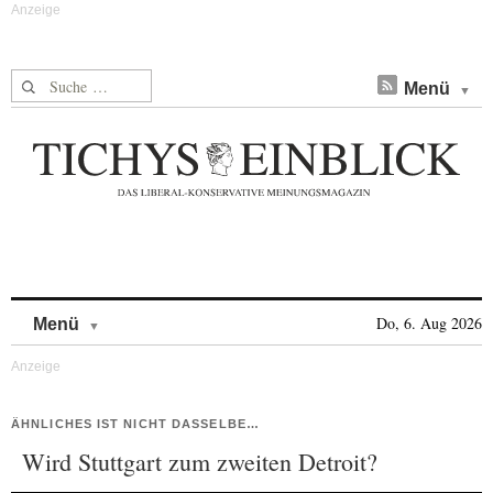
Suche nach:
Menü
Skip to content
Do, 6. Aug 2026
Menü
ÄHNLICHES IST NICHT DASSELBE…
Wird Stuttgart zum zweiten Detroit?