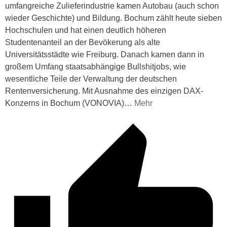
umfangreiche Zulieferindustrie kamen Autobau (auch schon
wieder Geschichte) und Bildung. Bochum zählt heute sieben
Hochschulen und hat einen deutlich höheren
Studentenanteil an der Bevökerung als alte
Universitätsstädte wie Freiburg. Danach kamen dann in
großem Umfang staatsabhängige Bullshitjobs, wie
wesentliche Teile der Verwaltung der deutschen
Rentenversicherung. Mit Ausnahme des einzigen DAX-
Konzerns in Bochum (VONOVIA)
…
Mehr