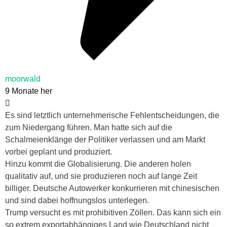
moorwald
9 Monate her
Es sind letztlich unternehmerische Fehlentscheidungen, die
zum Niedergang führen. Man hatte sich auf die
Schalmeienklänge der Politiker verlassen und am Markt
vorbei geplant und produziert.
Hinzu kommt die Globalisierung. Die anderen holen
qualitativ auf, und sie produzieren noch auf lange Zeit
billiger. Deutsche Autowerker konkurrieren mit chinesischen
und sind dabei hoffnungslos unterlegen.
Trump versucht es mit prohibitiven Zöllen. Das kann sich ein
so extrem exportabhängiges Land wie Deutschland nicht