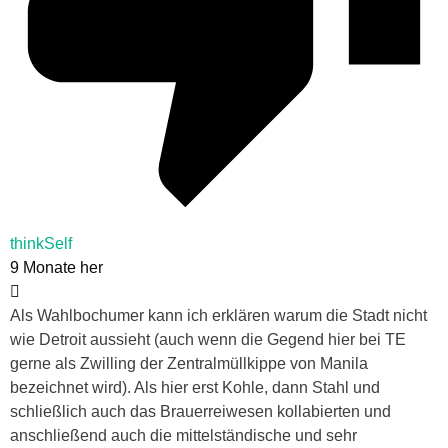
thinkSelf
9 Monate her
Als Wahlbochumer kann ich erklären warum die Stadt nicht
wie Detroit aussieht (auch wenn die Gegend hier bei TE
gerne als Zwilling der Zentralmüllkippe von Manila
bezeichnet wird). Als hier erst Kohle, dann Stahl und
schließlich auch das Brauerreiwesen kollabierten und
anschließend auch die mittelständische und sehr