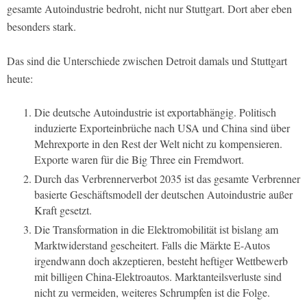
gesamte Autoindustrie bedroht, nicht nur Stuttgart. Dort aber eben
besonders stark.
Das sind die Unterschiede zwischen Detroit damals und Stuttgart
heute:
Die deutsche Autoindustrie ist exportabhängig. Politisch
induzierte Exporteinbrüche nach USA und China sind über
Mehrexporte in den Rest der Welt nicht zu kompensieren.
Exporte waren für die Big Three ein Fremdwort.
Durch das Verbrennerverbot 2035 ist das gesamte Verbrenner
basierte Geschäftsmodell der deutschen Autoindustrie außer
Kraft gesetzt.
Die Transformation in die Elektromobilität ist bislang am
Marktwiderstand gescheitert. Falls die Märkte E-Autos
irgendwann doch akzeptieren, besteht heftiger Wettbewerb
mit billigen China-Elektroautos. Marktanteilsverluste sind
nicht zu vermeiden, weiteres Schrumpfen ist die Folge.