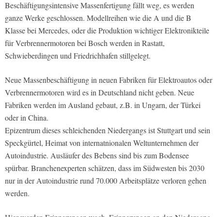
Beschäftigungsintensive Massenfertigung fällt weg, es werden
ganze Werke geschlossen. Modellreihen wie die A und die B
Klasse bei Mercedes, oder die Produktion wichtiger Elektronikteile
für Verbrennermotoren bei Bosch werden in Rastatt,
Schwieberdingen und Friedrichhafen stillgelegt.
Neue Massenbeschäftigung in neuen Fabriken für Elektroautos oder
Verbrennermotoren wird es in Deutschland nicht geben. Neue
Fabriken werden im Ausland gebaut, z.B. in Ungarn, der Türkei
oder in China.
Epizentrum dieses schleichenden Niedergangs ist Stuttgart und sein
Speckgürtel, Heimat von internatnionalen Weltunternehmen der
Autoindustrie. Ausläufer des Bebens sind bis zum Bodensee
spürbar. Branchenexperten schätzen, dass im Südwesten bis 2030
nur in der Autoindustrie rund 70.000 Arbeitsplätze verloren gehen
werden.