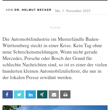
Mo, 3. November 2025
VON
DR. HELMUT BECKER
Die Automobilindustrie im Musterländle Baden-
Württemberg steckt in einer Krise. Kein Tag ohne
neue Schreckensmeldungen. Wenn nicht gerade
Mercedes, Porsche oder Bosch der Grund für
schlechte Nachrichten sind, so ist es einer der vielen
hunderten kleinen Automobilzulieferer, die nur in
der lokalen Presse erwähnt werden.
Facebook
Twitter
Linkedin
Xing
Email
Print