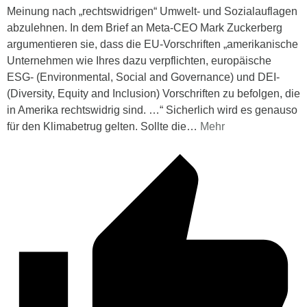
Meinung nach „rechtswidrigen“ Umwelt- und Sozialauflagen
abzulehnen. In dem Brief an Meta-CEO Mark Zuckerberg
argumentieren sie, dass die EU-Vorschriften „amerikanische
Unternehmen wie Ihres dazu verpflichten, europäische
ESG- (Environmental, Social and Governance) und DEI-
(Diversity, Equity and Inclusion) Vorschriften zu befolgen, die
in Amerika rechtswidrig sind. …“ Sicherlich wird es genauso
für den Klimabetrug gelten. Sollte die
…
Mehr