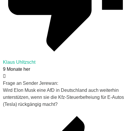
Klaus Uhltzscht
9 Monate her
Frage an Sender Jerewan:
Wird Elon Musk eine AfD in Deutschland auch weiterhin
unterstützen, wenn sie die Kfz-Steuerbefreiung für E-Autos
(Tesla) rückgängig macht?