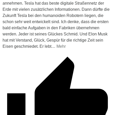
annehmen. Tesla hat das beste digitale Straßennetz der
Erde mit vielen zusätzlichen Informationen. Dann dürfte die
Zukunft Tesla bei den humanoiden Robotern liegen, die
schon sehr weit entwickelt sind. Ich denke, dass die ersten
bald einfache Aufgaben in den Fabriken übernehmen
werden. Jeder ist seines Glückes Schmid. Und Elon Musk
hat mit Verstand, Glück, Gespür für die richtige Zeit sein
Eisen geschmiedet. Er lebt
…
Mehr