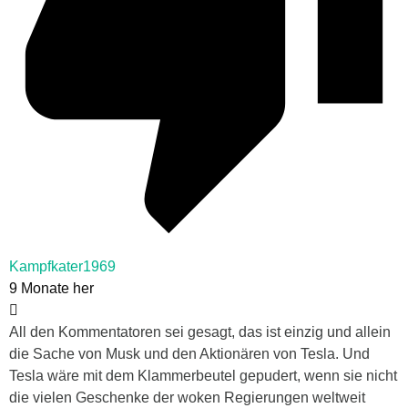
Kampfkater1969
9 Monate her
All den Kommentatoren sei gesagt, das ist einzig und allein
die Sache von Musk und den Aktionären von Tesla. Und
Tesla wäre mit dem Klammerbeutel gepudert, wenn sie nicht
die vielen Geschenke der woken Regierungen weltweit