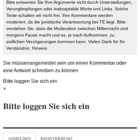
Bitte entwerten Sie Ihre Argumente nicht durch Unterstellungen,
Verunglimpfungen oder inakzeptable Worte und Links. Solche
Texte schalten wir nicht frei. Ihre Kommentare werden
moderiert, da die juristische Verantwortung bei TE liegt. Bitte
verstehen Sie, dass die Moderation zwischen Mitternacht und
morgens Pause macht und es, je nach Aufkommen, zu
zeitlichen Verzögerungen kommen kann. Vielen Dank für Ihr
Verständnis.
Hinweis
Sie müssen
angemeldet
sein um einen Kommentar oder
eine Antwort schreiben zu können
Bitte loggen Sie sich ein
×
Bitte loggen Sie sich ein
ANMELDEN
REGISTRIERUNG