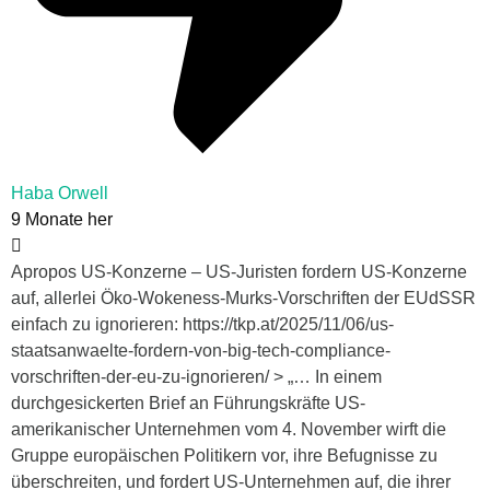
Haba Orwell
9 Monate her
Apropos US-Konzerne – US-Juristen fordern US-Konzerne
auf, allerlei Öko-Wokeness-Murks-Vorschriften der EUdSSR
einfach zu ignorieren: https://tkp.at/2025/11/06/us-
staatsanwaelte-fordern-von-big-tech-compliance-
vorschriften-der-eu-zu-ignorieren/ > „… In einem
durchgesickerten Brief an Führungskräfte US-
amerikanischer Unternehmen vom 4. November wirft die
Gruppe europäischen Politikern vor, ihre Befugnisse zu
überschreiten, und fordert US-Unternehmen auf, die ihrer