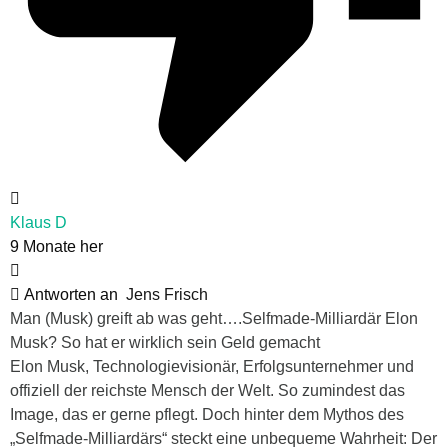
Klaus D
9 Monate her
Antworten an
Jens Frisch
Man (Musk) greift ab was geht….Selfmade-Milliardär Elon
Musk? So hat er wirklich sein Geld gemacht
Elon Musk, Technologievisionär, Erfolgsunternehmer und
offiziell der reichste Mensch der Welt. So zumindest das
Image, das er gerne pflegt. Doch hinter dem Mythos des
„Selfmade-Milliardärs“ steckt eine unbequeme Wahrheit: Der