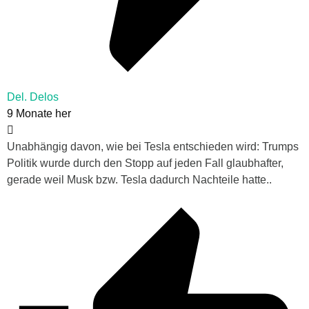
Del. Delos
9 Monate her
Unabhängig davon, wie bei Tesla entschieden wird: Trumps
Politik wurde durch den Stopp auf jeden Fall glaubhafter,
gerade weil Musk bzw. Tesla dadurch Nachteile hatte..