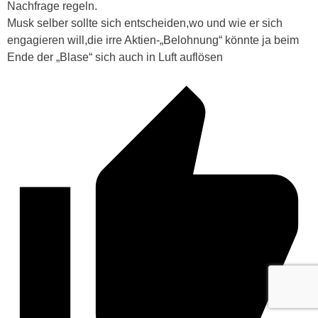
Nachfrage regeln.
Musk selber sollte sich entscheiden,wo und wie er sich
engagieren will,die irre Aktien-„Belohnung“ könnte ja beim
Ende der „Blase“ sich auch in Luft auflösen