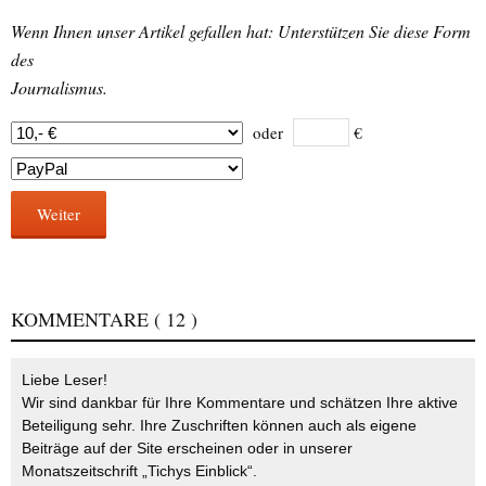
Wenn Ihnen unser Artikel gefallen hat: Unterstützen Sie diese Form
des
Journalismus.
oder
€
Weiter
KOMMENTARE
( 12 )
Liebe Leser!
Wir sind dankbar für Ihre Kommentare und schätzen Ihre aktive
Beteiligung sehr. Ihre Zuschriften können auch als eigene
Beiträge auf der Site erscheinen oder in unserer
Monatszeitschrift „Tichys Einblick“.