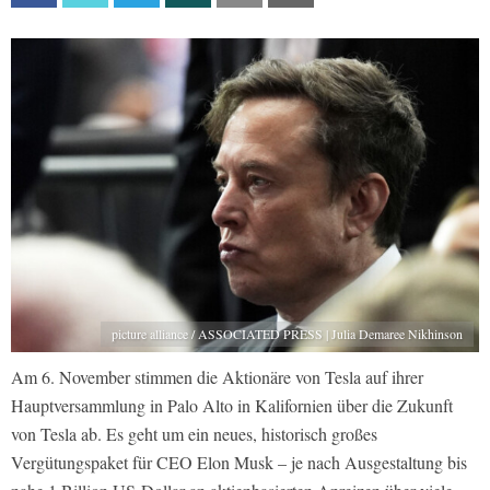
picture alliance / ASSOCIATED PRESS | Julia Demaree Nikhinson
Am 6. November stimmen die Aktionäre von Tesla auf ihrer
Hauptversammlung in Palo Alto in Kalifornien über die Zukunft
von Tesla ab. Es geht um ein neues, historisch großes
Vergütungspaket für CEO Elon Musk – je nach Ausgestaltung bis