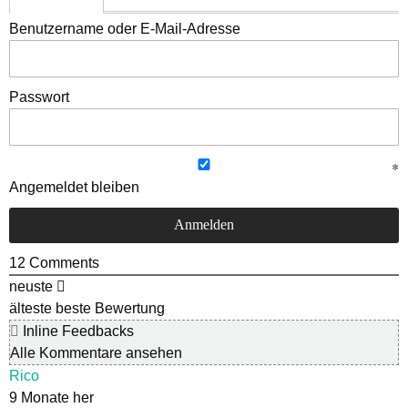
Benutzername oder E-Mail-Adresse
Passwort
Angemeldet bleiben
12
Comments
neuste
älteste
beste Bewertung
Inline Feedbacks
Alle Kommentare ansehen
Rico
9 Monate her