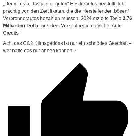
„Denn Tesla, das ja die „guten“ Elektroautos herstellt, lebt
prächtig von den Zertifikaten, die die Hersteller der „bösen“
Verbrennerautos bezahlen müssen. 2024 erzielte Tesla
2,76
Milliarden Dollar
aus dem Verkauf regulatorischer Auto-
Credits.“
Ach, das CO2 Klimagedöns ist nur ein schnödes Geschäft –
wer hätte das nur ahnen können!?