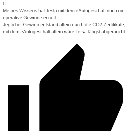
Meines Wissens hat Tesla mit dem eAutogeschäft noch nie
operative Gewinne erzielt.
Jeglicher Gewinn entstand allein durch die CO2-Zertifikate,
mit dem eAutogeschäft allein wäre Telsa längst abgeraucht.