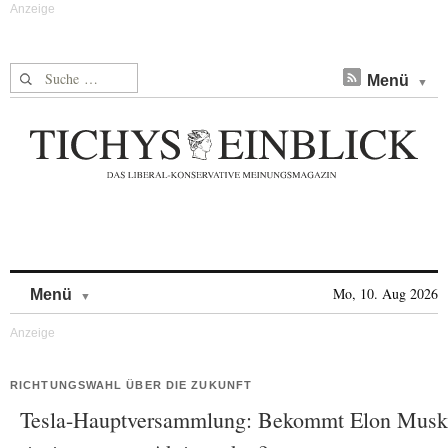
Suche nach:
Menü
Skip to content
Mo, 10. Aug 2026
Menü
RICHTUNGSWAHL ÜBER DIE ZUKUNFT
Tesla-Hauptversammlung: Bekommt Elon Musk