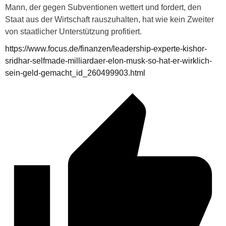
Mann, der gegen Subventionen wettert und fordert, den
Staat aus der Wirtschaft rauszuhalten, hat wie kein Zweiter
von staatlicher Unterstützung profitiert.
https://www.focus.de/finanzen/leadership-experte-kishor-
sridhar-selfmade-milliardaer-elon-musk-so-hat-er-wirklich-
sein-geld-gemacht_id_260499903.html