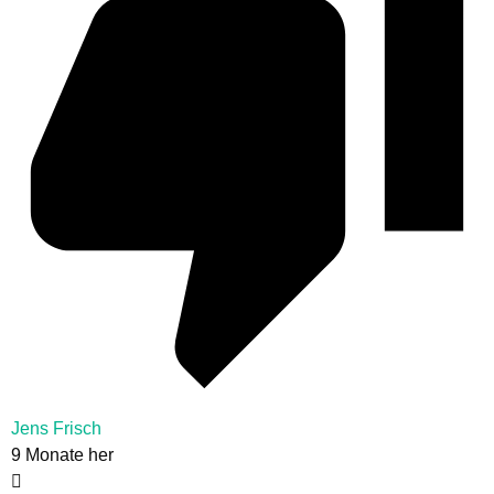
Jens Frisch
9 Monate her