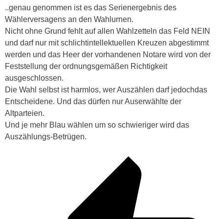
..genau genommen ist es das Serienergebnis des
Wählerversagens an den Wahlurnen.
Nicht ohne Grund fehlt auf allen Wahlzetteln das Feld NEIN
und darf nur mit schlichtintellektuellen Kreuzen abgestimmt
werden und das Heer der vorhandenen Notare wird von der
Feststellung der ordnungsgemäßen Richtigkeit
ausgeschlossen.
Die Wahl selbst ist harmlos, wer Auszählen darf jedochdas
Entscheidene. Und das dürfen nur Auserwählte der
Altparteien.
Und je mehr Blau wählen um so schwieriger wird das
Auszählungs-Betrügen.