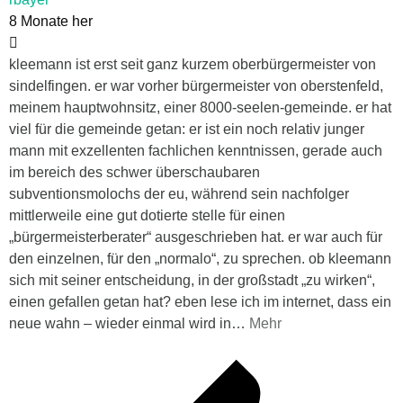
8 Monate her
kleemann ist erst seit ganz kurzem oberbürgermeister von
sindelfingen. er war vorher bürgermeister von oberstenfeld,
meinem hauptwohnsitz, einer 8000-seelen-gemeinde. er hat
viel für die gemeinde getan: er ist ein noch relativ junger
mann mit exzellenten fachlichen kenntnissen, gerade auch
im bereich des schwer überschaubaren
subventionsmolochs der eu, während sein nachfolger
mittlerweile eine gut dotierte stelle für einen
„bürgermeisterberater“ ausgeschrieben hat. er war auch für
den einzelnen, für den „normalo“, zu sprechen. ob kleemann
sich mit seiner entscheidung, in der großstadt „zu wirken“,
einen gefallen getan hat? eben lese ich im internet, dass ein
neue wahn – wieder einmal wird in
…
Mehr