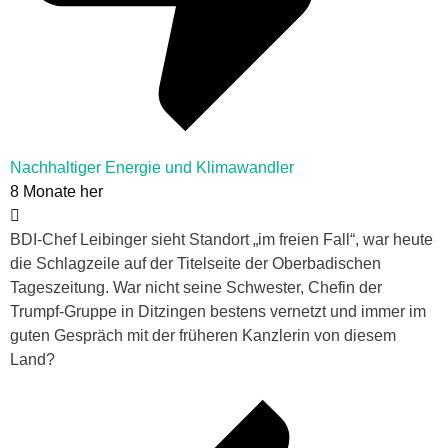
Nachhaltiger Energie und Klimawandler
8 Monate her
BDI-Chef Leibinger sieht Standort „im freien Fall“, war heute
die Schlagzeile auf der Titelseite der Oberbadischen
Tageszeitung. War nicht seine Schwester, Chefin der
Trumpf-Gruppe in Ditzingen bestens vernetzt und immer im
guten Gespräch mit der früheren Kanzlerin von diesem
Land?