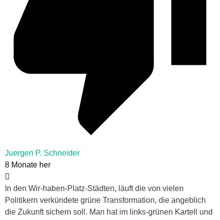
Juergen P. Schneider
8 Monate her
In den Wir-haben-Platz-Städten, läuft die von vielen
Politikern verkündete grüne Transformation, die angeblich
die Zukunft sichern soll. Man hat im links-grünen Kartell und