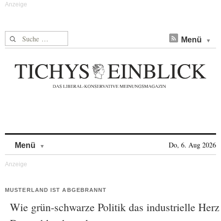
Suche nach:
Menü
Skip to content
Do, 6. Aug 2026
Menü
MUSTERLAND IST ABGEBRANNT
Wie grün-schwarze Politik das industrielle Herz