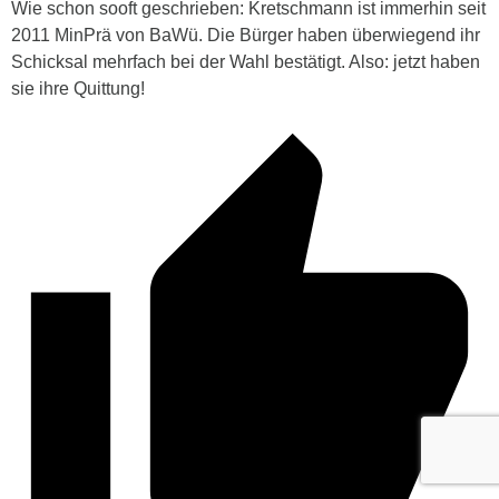
Wie schon sooft geschrieben: Kretschmann ist immerhin seit
2011 MinPrä von BaWü. Die Bürger haben überwiegend ihr
Schicksal mehrfach bei der Wahl bestätigt. Also: jetzt haben
sie ihre Quittung!