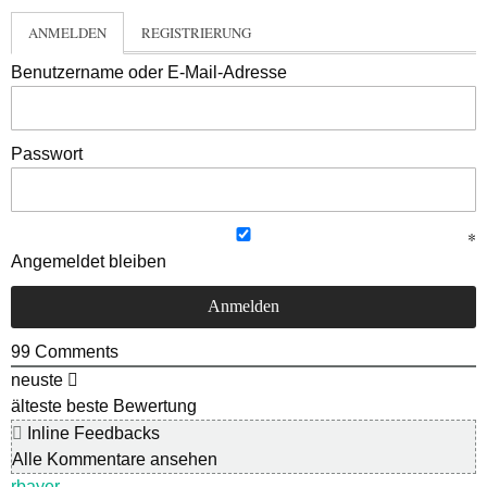
ANMELDEN
REGISTRIERUNG
Benutzername oder E-Mail-Adresse
Passwort
Angemeldet bleiben
99
Comments
neuste
älteste
beste Bewertung
Inline Feedbacks
Alle Kommentare ansehen
rbayer