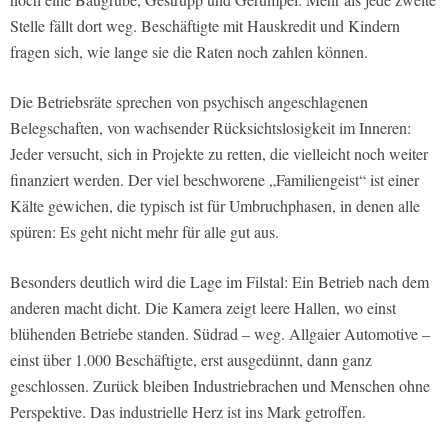
Stelle fällt dort weg. Beschäftigte mit Hauskredit und Kindern
fragen sich, wie lange sie die Raten noch zahlen können.
Die Betriebsräte sprechen von psychisch angeschlagenen
Belegschaften, von wachsender Rücksichtslosigkeit im Inneren:
Jeder versucht, sich in Projekte zu retten, die vielleicht noch weiter
finanziert werden. Der viel beschworene „Familiengeist“ ist einer
Kälte gewichen, die typisch ist für Umbruchphasen, in denen alle
spüren: Es geht nicht mehr für alle gut aus.
Besonders deutlich wird die Lage im Filstal: Ein Betrieb nach dem
anderen macht dicht. Die Kamera zeigt leere Hallen, wo einst
blühenden Betriebe standen. Südrad – weg. Allgaier Automotive –
einst über 1.000 Beschäftigte, erst ausgedünnt, dann ganz
geschlossen. Zurück bleiben Industriebrachen und Menschen ohne
Perspektive. Das industrielle Herz ist ins Mark getroffen.