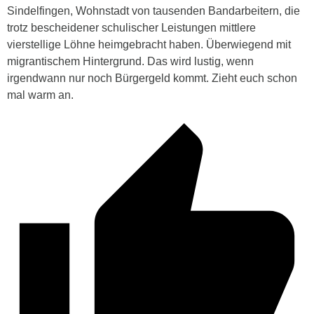
Sindelfingen, Wohnstadt von tausenden Bandarbeitern, die
trotz bescheidener schulischer Leistungen mittlere
vierstellige Löhne heimgebracht haben. Überwiegend mit
migrantischem Hintergrund. Das wird lustig, wenn
irgendwann nur noch Bürgergeld kommt. Zieht euch schon
mal warm an.