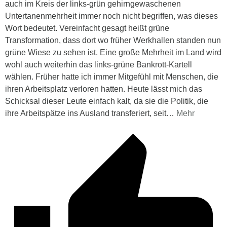
auch im Kreis der links-grün gehirngewaschenen
Untertanenmehrheit immer noch nicht begriffen, was dieses
Wort bedeutet. Vereinfacht gesagt heißt grüne
Transformation, dass dort wo früher Werkhallen standen nun
grüne Wiese zu sehen ist. Eine große Mehrheit im Land wird
wohl auch weiterhin das links-grüne Bankrott-Kartell
wählen. Früher hatte ich immer Mitgefühl mit Menschen, die
ihren Arbeitsplatz verloren hatten. Heute lässt mich das
Schicksal dieser Leute einfach kalt, da sie die Politik, die
ihre Arbeitspätze ins Ausland transferiert, seit
…
Mehr