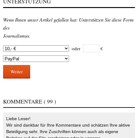
UNTERSTÜTZUNG
Wenn Ihnen unser Artikel gefallen hat: Unterstützen Sie diese Form
des
Journalismus.
oder
€
Weiter
KOMMENTARE
( 99 )
Liebe Leser!
Wir sind dankbar für Ihre Kommentare und schätzen Ihre aktive
Beteiligung sehr. Ihre Zuschriften können auch als eigene
Beiträge auf der Site erscheinen oder in unserer