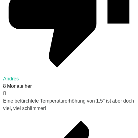
Andres
8 Monate her
Eine befürchtete Temperaturerhöhung von 1,5° ist aber doch
viel, viel schlimmer!