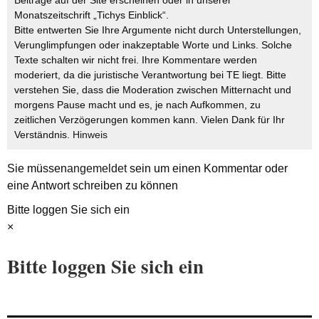
Monatszeitschrift „Tichys Einblick“.
Bitte entwerten Sie Ihre Argumente nicht durch Unterstellungen,
Verunglimpfungen oder inakzeptable Worte und Links. Solche
Texte schalten wir nicht frei. Ihre Kommentare werden
moderiert, da die juristische Verantwortung bei TE liegt. Bitte
verstehen Sie, dass die Moderation zwischen Mitternacht und
morgens Pause macht und es, je nach Aufkommen, zu
zeitlichen Verzögerungen kommen kann. Vielen Dank für Ihr
Verständnis.
Hinweis
Sie müssen
angemeldet
sein um einen Kommentar oder
eine Antwort schreiben zu können
Bitte loggen Sie sich ein
×
Bitte loggen Sie sich ein