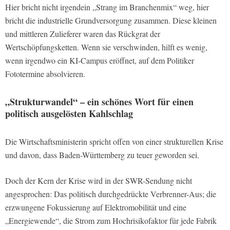
Hier bricht nicht irgendein „Strang im Branchenmix“ weg, hier
bricht die industrielle Grundversorgung zusammen. Diese kleinen
und mittleren Zulieferer waren das Rückgrat der
Wertschöpfungsketten. Wenn sie verschwinden, hilft es wenig,
wenn irgendwo ein KI-Campus eröffnet, auf dem Politiker
Fototermine absolvieren.
„Strukturwandel“ – ein schönes Wort für einen
politisch ausgelösten Kahlschlag
Die Wirtschaftsministerin spricht offen von einer strukturellen Krise
und davon, dass Baden-Württemberg zu teuer geworden sei.
Doch der Kern der Krise wird in der SWR-Sendung nicht
angesprochen: Das politisch durchgedrückte Verbrenner-Aus; die
erzwungene Fokussierung auf Elektromobilität und eine
„Energiewende“, die Strom zum Hochrisikofaktor für jede Fabrik