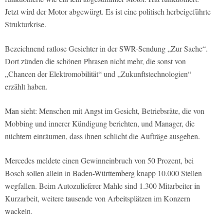
Jetzt wird der Motor abgewürgt. Es ist eine politisch herbeigeführte
Strukturkrise.
Bezeichnend ratlose Gesichter in der SWR-Sendung „Zur Sache“.
Dort zünden die schönen Phrasen nicht mehr, die sonst von
„Chancen der Elektromobilität“ und „Zukunftstechnologien“
erzählt haben.
Man sieht: Menschen mit Angst im Gesicht, Betriebsräte, die von
Mobbing und innerer Kündigung berichten, und Manager, die
nüchtern einräumen, dass ihnen schlicht die Aufträge ausgehen.
Mercedes meldete einen Gewinneinbruch von 50 Prozent, bei
Bosch sollen allein in Baden-Württemberg knapp 10.000 Stellen
wegfallen. Beim Autozulieferer Mahle sind 1.300 Mitarbeiter in
Kurzarbeit, weitere tausende von Arbeitsplätzen im Konzern
wackeln.