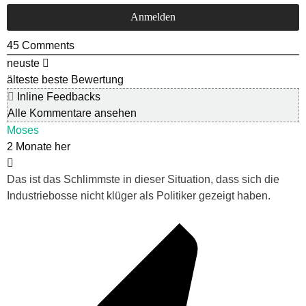
45
Comments
neuste
älteste
beste Bewertung
Inline Feedbacks
Alle Kommentare ansehen
Moses
2 Monate her
Das ist das Schlimmste in dieser Situation, dass sich d
ie
Industriebosse nicht klüger als Politiker gezeigt haben.