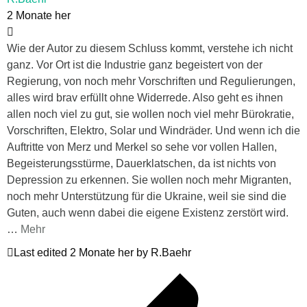
2 Monate her
Wie der Autor zu diesem Schluss kommt, verstehe ich nicht
ganz. Vor Ort ist die Industrie ganz begeistert von der
Regierung, von noch mehr Vorschriften und Regulierungen,
alles wird brav erfüllt ohne Widerrede. Also geht es ihnen
allen noch viel zu gut, sie wollen noch viel mehr Bürokratie,
Vorschriften, Elektro, Solar und Windräder. Und wenn ich die
Auftritte von Merz und Merkel so sehe vor vollen Hallen,
Begeisterungsstürme, Dauerklatschen, da ist nichts von
Depression zu erkennen. Sie wollen noch mehr Migranten,
noch mehr Unterstützung für die Ukraine, weil sie sind die
Guten, auch wenn dabei die eigene Existenz zerstört wird.
…
Mehr
Last edited 2 Monate her by R.Baehr