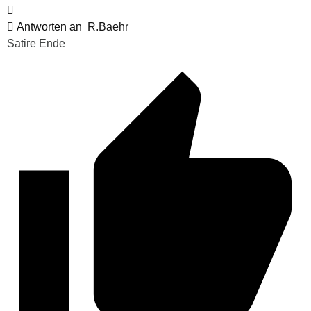
Antworten an
R.Baehr
Satire Ende