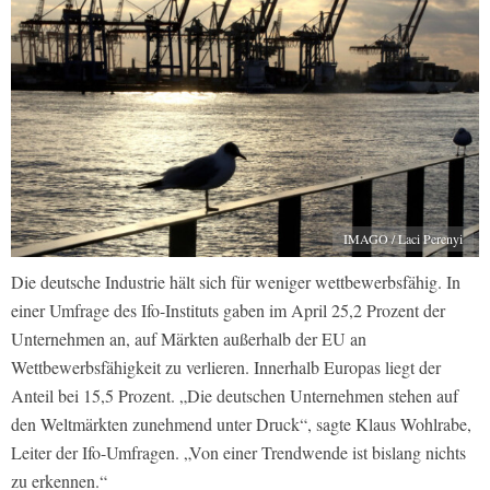
IMAGO / Laci Perenyi
Die deutsche Industrie hält sich für weniger wettbewerbsfähig. In
einer Umfrage des Ifo-Instituts gaben im April 25,2 Prozent der
Unternehmen an, auf Märkten außerhalb der EU an
Wettbewerbsfähigkeit zu verlieren. Innerhalb Europas liegt der
Anteil bei 15,5 Prozent. „Die deutschen Unternehmen stehen auf
den Weltmärkten zunehmend unter Druck“, sagte Klaus Wohlrabe,
Leiter der Ifo-Umfragen. „Von einer Trendwende ist bislang nichts
zu erkennen.“