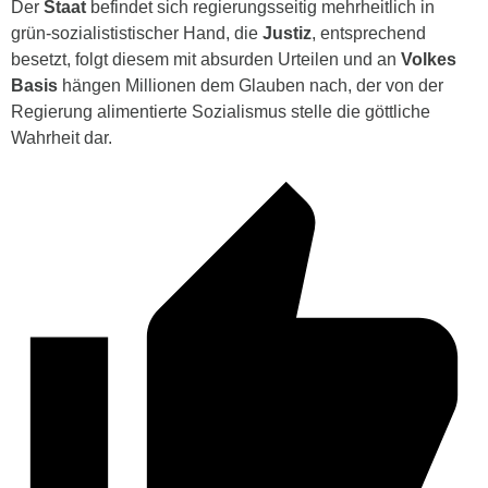
Der
Staat
befindet sich
regierungsseitig
mehrheitlich in
grün-sozialististischer Hand, die
Justiz
, entsprechend
besetzt, folgt diesem mit absurden Urteilen und an
Volkes
Basis
hängen Millionen dem Glauben nach, der von der
Regierung alimentierte Sozialismus stelle die göttliche
Wahrheit dar.