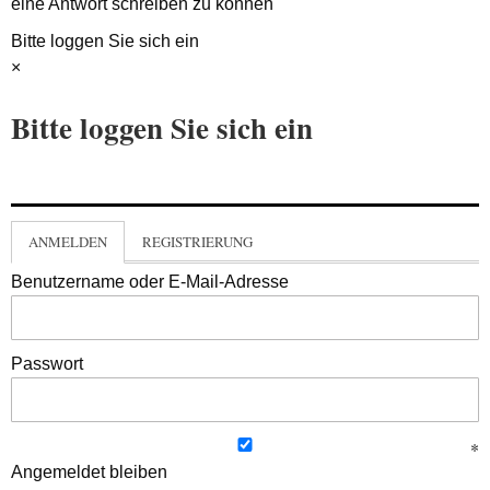
eine Antwort schreiben zu können
Bitte loggen Sie sich ein
×
Bitte loggen Sie sich ein
ANMELDEN
REGISTRIERUNG
Benutzername oder E-Mail-Adresse
Passwort
Angemeldet bleiben