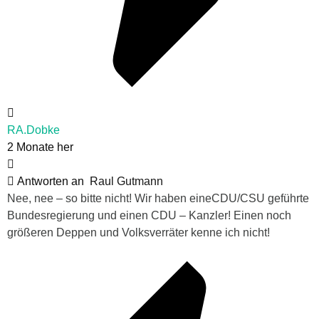
RA.Dobke
2 Monate her
Antworten an
Raul Gutmann
Nee, nee – so bitte nicht! Wir haben eineCDU/CSU geführte
Bundesregierung und einen CDU – Kanzler! Einen noch
größeren Deppen und Volksverräter kenne ich nicht!