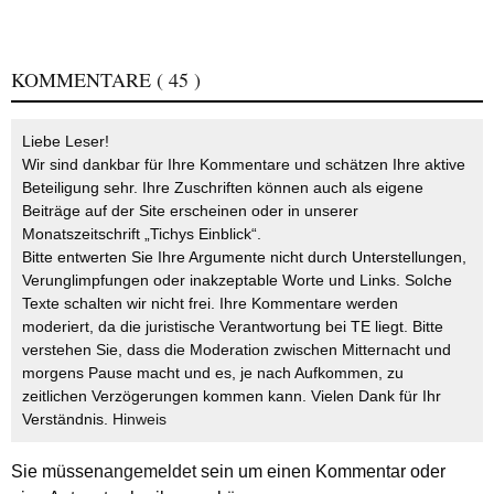
KOMMENTARE
( 45 )
Liebe Leser!
Wir sind dankbar für Ihre Kommentare und schätzen Ihre aktive
Beteiligung sehr. Ihre Zuschriften können auch als eigene
Beiträge auf der Site erscheinen oder in unserer
Monatszeitschrift „Tichys Einblick“.
Bitte entwerten Sie Ihre Argumente nicht durch Unterstellungen,
Verunglimpfungen oder inakzeptable Worte und Links. Solche
Texte schalten wir nicht frei. Ihre Kommentare werden
moderiert, da die juristische Verantwortung bei TE liegt. Bitte
verstehen Sie, dass die Moderation zwischen Mitternacht und
morgens Pause macht und es, je nach Aufkommen, zu
zeitlichen Verzögerungen kommen kann. Vielen Dank für Ihr
Verständnis.
Hinweis
Sie müssen
angemeldet
sein um einen Kommentar oder