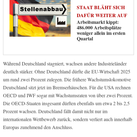
STAAT BLÄHT SICH
DAFÜR WEITER AUF
Arbeitsmarkt kippt:
486.000 Arbeitsplätze
weniger allein im ersten
Quartal
Während Deutschland stagniert, wachsen andere Industrieländer
deutlich stärker. Ohne Deutschland dürfte die EU-Wirtschaft 2025
um rund zwei Prozent zulegen. Die frühere Wachstumslokomotive
Deutschland sitzt jetzt im Bremserhäuschen. Für die USA rechnen
OECD und IWF sogar mit Wachstumsraten von über zwei Prozent.
Die OECD-Staaten insgesamt dürften ebenfalls um etwa 2 bis 2,5
Prozent wachsen. Deutschland fällt damit nicht nur im
internationalen Wettbewerb zurück, sondern verliert auch innerhalb
Europas zunehmend den Anschluss.