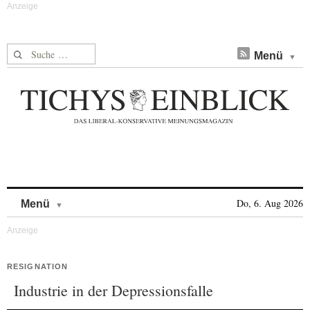
Suche nach:
Menü
Skip to content
Do, 6. Aug 2026
Menü
RESIGNATION
Industrie in der Depressionsfalle