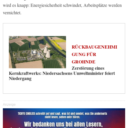
wird es knapp: Energiesicherheit schwindet, Arbeitsplätze werden
vernichtet.
RÜCKBAUGENEHMI
GUNG FÜR
GROHNDE
Zerstörung eines
Kernkraftwerks: Niedersachsens Umweltminister feiert
Niedergang
Anzeige