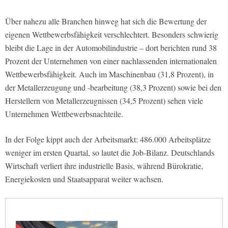
Über nahezu alle Branchen hinweg hat sich die Bewertung der
eigenen Wettbewerbsfähigkeit verschlechtert. Besonders schwierig
bleibt die Lage in der Automobilindustrie – dort berichten rund 38
Prozent der Unternehmen von einer nachlassenden internationalen
Wettbewerbsfähigkeit. Auch im Maschinenbau (31,8 Prozent), in
der Metallerzeugung und -bearbeitung (38,3 Prozent) sowie bei den
Herstellern von Metallerzeugnissen (34,5 Prozent) sehen viele
Unternehmen Wettbewerbsnachteile.
In der Folge kippt auch der Arbeitsmarkt: 486.000 Arbeitsplätze
weniger im ersten Quartal, so lautet die Job-Bilanz. Deutschlands
Wirtschaft verliert ihre industrielle Basis, während Bürokratie,
Energiekosten und Staatsapparat weiter wachsen.