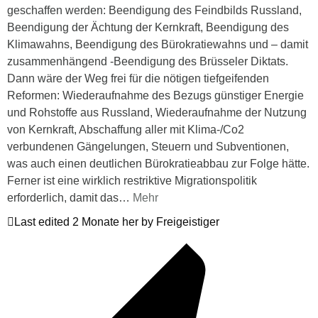
geschaffen werden: Beendigung des Feindbilds Russland,
Beendigung der Ächtung der Kernkraft, Beendigung des
Klimawahns, Beendigung des Bürokratiewahns und – damit
zusammenhängend -Beendigung des Brüsseler Diktats.
Dann wäre der Weg frei für die nötigen tiefgeifenden
Reformen: Wiederaufnahme des Bezugs günstiger Energie
und Rohstoffe aus Russland, Wiederaufnahme der Nutzung
von Kernkraft, Abschaffung aller mit Klima-/Co2
verbundenen Gängelungen, Steuern und Subventionen,
was auch einen deutlichen Bürokratieabbau zur Folge hätte.
Ferner ist eine wirklich restriktive Migrationspolitik
erforderlich, damit das
…
Mehr
Last edited 2 Monate her by Freigeistiger