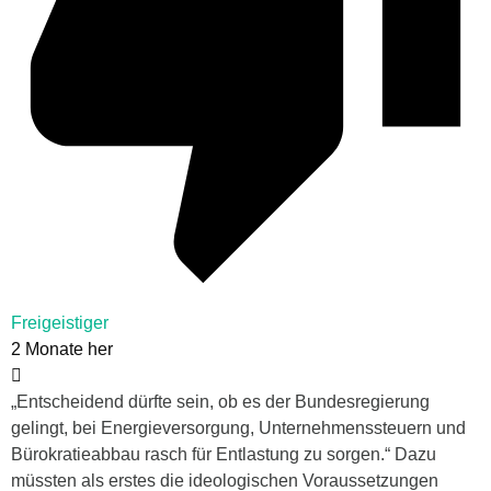
Freigeistiger
2 Monate her
„Entscheidend dürfte sein, ob es der Bundesregierung
gelingt, bei Energieversorgung, Unternehmenssteuern und
Bürokratieabbau rasch für Entlastung zu sorgen.“ Dazu
müssten als erstes die ideologischen Voraussetzungen