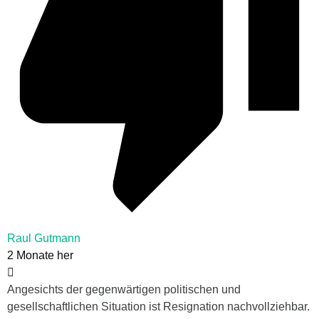
Raul Gutmann
2 Monate her
Angesichts der gegenwärtigen politischen und
gesellschaftlichen Situation ist Resignation nachvollziehbar.