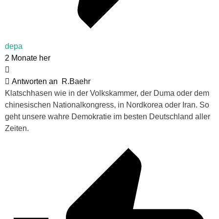
depa
2 Monate her
Antworten an
R.Baehr
Klatschhasen wie in der Volkskammer, der Duma oder dem
chinesischen Nationalkongress, in Nordkorea oder Iran. So
geht unsere wahre Demokratie im besten Deutschland aller
Zeiten.