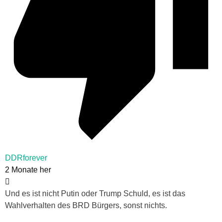
DDRforever
2 Monate her
Und es ist nicht Putin oder Trump Schuld, es ist das
Wahlverhalten des BRD Bürgers, sonst nichts.