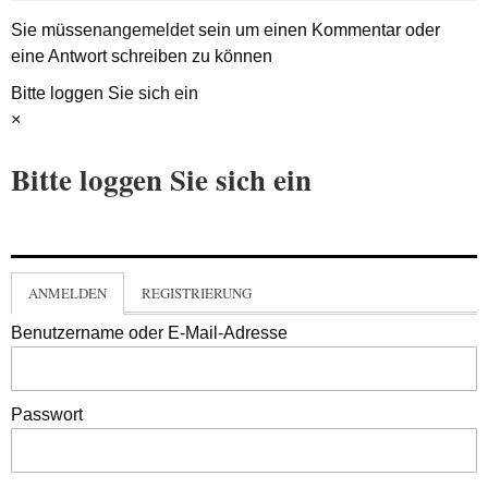
Sie müssen
angemeldet
sein um einen Kommentar oder
eine Antwort schreiben zu können
Bitte loggen Sie sich ein
×
Bitte loggen Sie sich ein
ANMELDEN
REGISTRIERUNG
Benutzername oder E-Mail-Adresse
Passwort