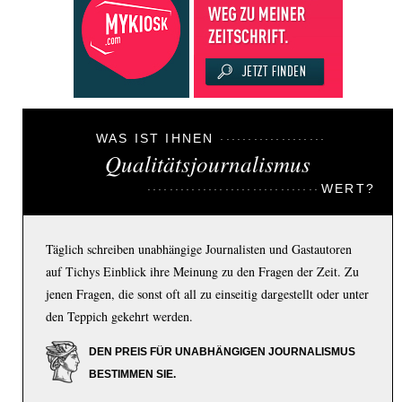
WAS IST IHNEN
Qualitätsjournalismus
WERT?
Täglich schreiben unabhängige Journalisten und Gastautoren
auf Tichys Einblick ihre Meinung zu den Fragen der Zeit. Zu
jenen Fragen, die sonst oft all zu einseitig dargestellt oder unter
den Teppich gekehrt werden.
DEN PREIS FÜR UNABHÄNGIGEN JOURNALISMUS
BESTIMMEN SIE.