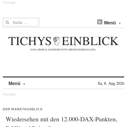
Suche nach:
Menü
Skip to content
Sa, 8. Aug 2026
Menü
DER MARKTAUSBLICK
Wiedersehen mit den 12.000-DAX-Punkten,