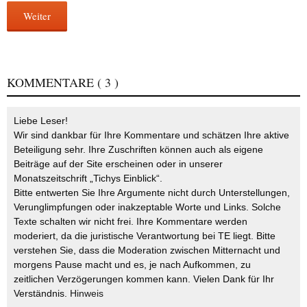
Weiter
KOMMENTARE
( 3 )
Liebe Leser!
Wir sind dankbar für Ihre Kommentare und schätzen Ihre aktive
Beteiligung sehr. Ihre Zuschriften können auch als eigene
Beiträge auf der Site erscheinen oder in unserer
Monatszeitschrift „Tichys Einblick“.
Bitte entwerten Sie Ihre Argumente nicht durch Unterstellungen,
Verunglimpfungen oder inakzeptable Worte und Links. Solche
Texte schalten wir nicht frei. Ihre Kommentare werden
moderiert, da die juristische Verantwortung bei TE liegt. Bitte
verstehen Sie, dass die Moderation zwischen Mitternacht und
morgens Pause macht und es, je nach Aufkommen, zu
zeitlichen Verzögerungen kommen kann. Vielen Dank für Ihr
Verständnis.
Hinweis