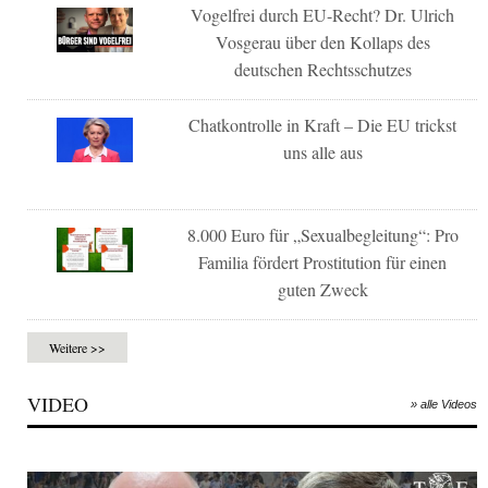
Vogelfrei durch EU-Recht? Dr. Ulrich
Vosgerau über den Kollaps des
deutschen Rechtsschutzes
Chatkontrolle in Kraft – Die EU trickst
uns alle aus
8.000 Euro für „Sexualbegleitung“: Pro
Familia fördert Prostitution für einen
guten Zweck
Weitere >>
VIDEO
» alle Videos