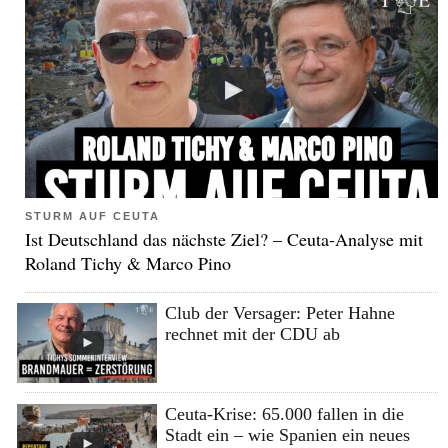
STURM AUF CEUTA
Ist Deutschland das nächste Ziel? – Ceuta-Analyse mit
Roland Tichy & Marco Pino
Club der Versager: Peter Hahne
rechnet mit der CDU ab
Ceuta-Krise: 65.000 fallen in die
Stadt ein – wie Spanien ein neues