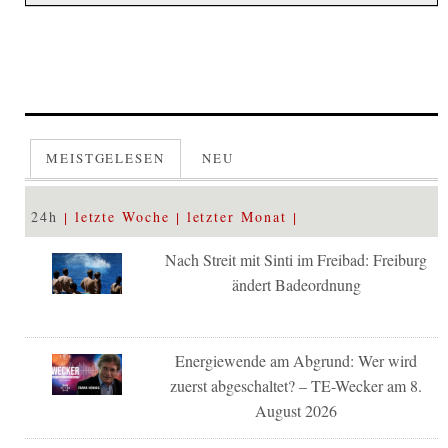
MEISTGELESEN
NEU
24h
letzte Woche
letzter Monat
Nach Streit mit Sinti im Freibad: Freiburg
ändert Badeordnung
Energiewende am Abgrund: Wer wird
zuerst abgeschaltet? – TE-Wecker am 8.
August 2026