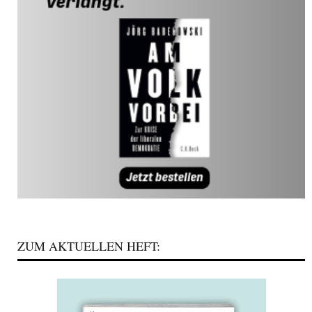
ZUM AKTUELLEN HEFT: