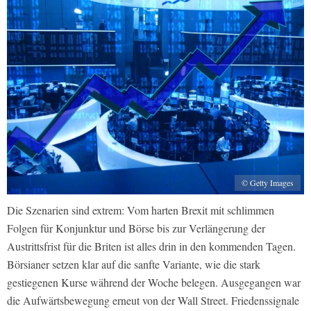
© Getty Images
Die Szenarien sind extrem: Vom harten Brexit mit schlimmen
Folgen für Konjunktur und Börse bis zur Verlängerung der
Austrittsfrist für die Briten ist alles drin in den kommenden Tagen.
Börsianer setzen klar auf die sanfte Variante, wie die stark
gestiegenen Kurse während der Woche belegen. Ausgegangen war
die Aufwärtsbewegung erneut von der Wall Street. Friedenssignale