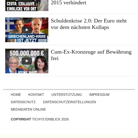
2015 verhindert
Schuldenkrise 2.0: Der Euro steht
vor dem nächsten Kollaps
Cum-Ex-Kronzeuge auf Bewährung
frei
Skip to content
HOME
KONTAKT
UNTERSTÜTZUNG
IMPRESSUM
DATENSCHUTZ
DATENSCHUTZEINSTELLUNGEN
MEDIADATEN ONLINE
COPYRIGHT
TICHYS EINBLICK 2026