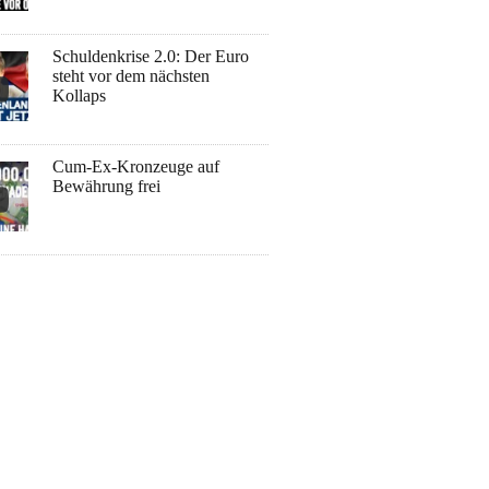
Schuldenkrise 2.0: Der Euro
steht vor dem nächsten
Kollaps
Cum-Ex-Kronzeuge auf
Bewährung frei