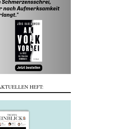
KTUELLEN HEFT: