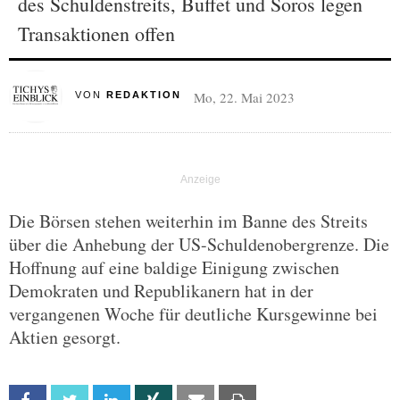
des Schuldenstreits, Buffet und Soros legen
Transaktionen offen
Mo, 22. Mai 2023
VON
REDAKTION
Die Börsen stehen weiterhin im Banne des Streits
über die Anhebung der US-Schuldenobergrenze. Die
Hoffnung auf eine baldige Einigung zwischen
Demokraten und Republikanern hat in der
vergangenen Woche für deutliche Kursgewinne bei
Aktien gesorgt.