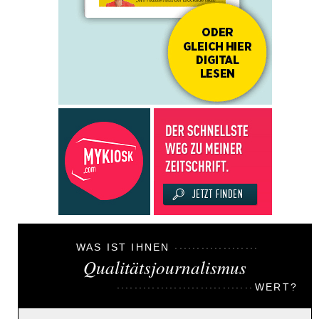
WAS IST IHNEN
Qualitätsjournalismus
WERT?