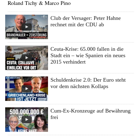
Roland Tichy & Marco Pino
Club der Versager: Peter Hahne
rechnet mit der CDU ab
Ceuta-Krise: 65.000 fallen in die
Stadt ein – wie Spanien ein neues
2015 verhindert
Schuldenkrise 2.0: Der Euro steht
vor dem nächsten Kollaps
Cum-Ex-Kronzeuge auf Bewährung
frei