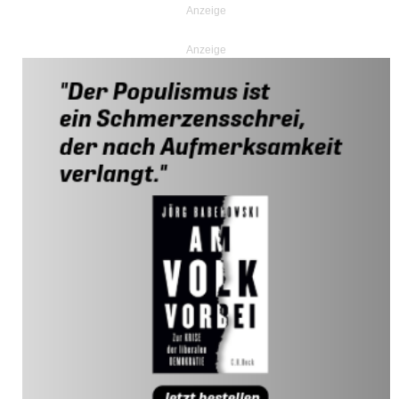
Anzeige