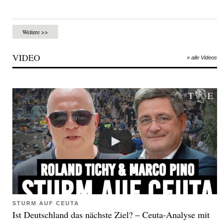
Weitere >>
VIDEO
» alle Videos
STURM AUF CEUTA
Ist Deutschland das nächste Ziel? – Ceuta-Analyse mit