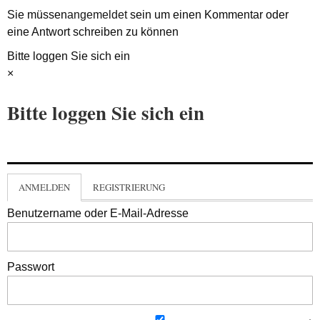
Sie müssen
angemeldet
sein um einen Kommentar oder
eine Antwort schreiben zu können
Bitte loggen Sie sich ein
×
Bitte loggen Sie sich ein
ANMELDEN
REGISTRIERUNG
Benutzername oder E-Mail-Adresse
Passwort