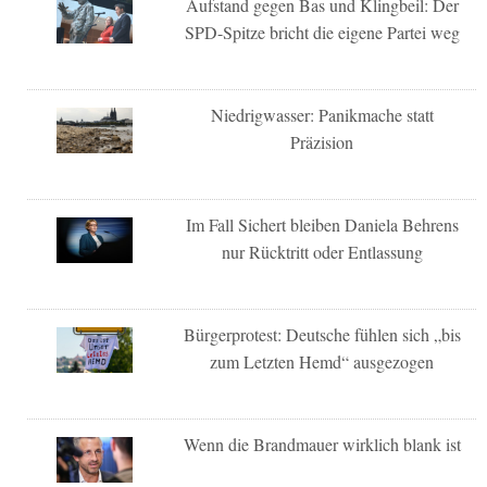
Aufstand gegen Bas und Klingbeil: Der
SPD-Spitze bricht die eigene Partei weg
Niedrigwasser: Panikmache statt
Präzision
Im Fall Sichert bleiben Daniela Behrens
nur Rücktritt oder Entlassung
Bürgerprotest: Deutsche fühlen sich „bis
zum Letzten Hemd“ ausgezogen
Wenn die Brandmauer wirklich blank ist