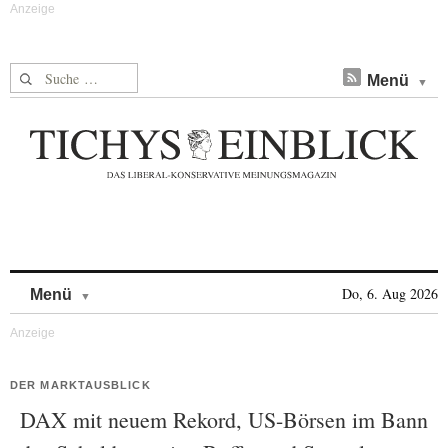
Suche nach:
Menü
Skip to content
Do, 6. Aug 2026
Menü
DER MARKTAUSBLICK
DAX mit neuem Rekord, US-Börsen im Bann