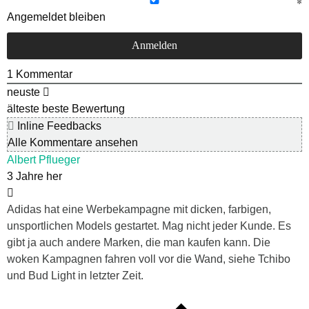
Angemeldet bleiben
1
Kommentar
neuste
älteste
beste Bewertung
Inline Feedbacks
Alle Kommentare ansehen
Albert Pflueger
3 Jahre her
Adidas hat eine Werbekampagne mit dicken, farbigen,
unsportlichen Models gestartet. Mag nicht jeder Kunde. Es
gibt ja auch andere Marken, die man kaufen kann. Die
woken Kampagnen fahren voll vor die Wand, siehe Tchibo
und Bud Light in letzter Zeit.