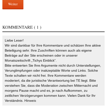
Weiter
KOMMENTARE
( 1 )
Liebe Leser!
Wir sind dankbar für Ihre Kommentare und schätzen Ihre aktive
Beteiligung sehr. Ihre Zuschriften können auch als eigene
Beiträge auf der Site erscheinen oder in unserer
Monatszeitschrift „Tichys Einblick“.
Bitte entwerten Sie Ihre Argumente nicht durch Unterstellungen,
Verunglimpfungen oder inakzeptable Worte und Links. Solche
Texte schalten wir nicht frei. Ihre Kommentare werden
moderiert, da die juristische Verantwortung bei TE liegt. Bitte
verstehen Sie, dass die Moderation zwischen Mitternacht und
morgens Pause macht und es, je nach Aufkommen, zu
zeitlichen Verzögerungen kommen kann. Vielen Dank für Ihr
Verständnis.
Hinweis