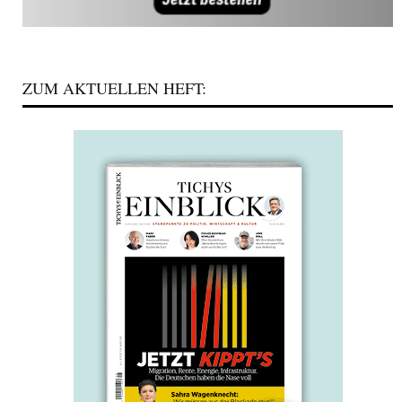
ZUM AKTUELLEN HEFT: