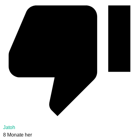
Jatoh
8 Monate her