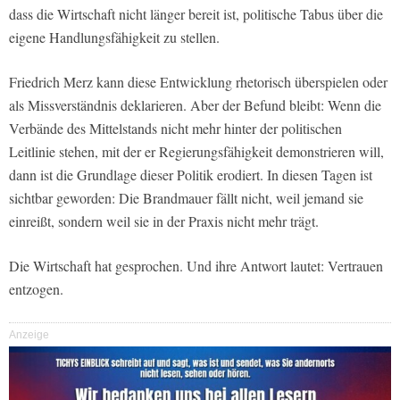
dass die Wirtschaft nicht länger bereit ist, politische Tabus über die
eigene Handlungsfähigkeit zu stellen.
Friedrich Merz kann diese Entwicklung rhetorisch überspielen oder
als Missverständnis deklarieren. Aber der Befund bleibt: Wenn die
Verbände des Mittelstands nicht mehr hinter der politischen
Leitlinie stehen, mit der er Regierungsfähigkeit demonstrieren will,
dann ist die Grundlage dieser Politik erodiert. In diesen Tagen ist
sichtbar geworden: Die Brandmauer fällt nicht, weil jemand sie
einreißt, sondern weil sie in der Praxis nicht mehr trägt.
Die Wirtschaft hat gesprochen. Und ihre Antwort lautet: Vertrauen
entzogen.
Anzeige