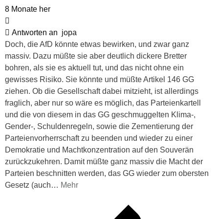
8 Monate her
Antworten an
jopa
Doch, die AfD könnte etwas bewirken, und zwar ganz
massiv. Dazu müßte sie aber deutlich dickere Bretter
bohren, als sie es aktuell tut, und das nicht ohne ein
gewisses Risiko. Sie könnte und müßte Artikel 146 GG
ziehen. Ob die Gesellschaft dabei mitzieht, ist allerdings
fraglich, aber nur so wäre es möglich, das Parteienkartell
und die von diesem in das GG geschmuggelten Klima-,
Gender-, Schuldenregeln, sowie die Zementierung der
Parteienvorherrschaft zu beenden und wieder zu einer
Demokratie und Machtkonzentration auf den Souverän
zurückzukehren. Damit müßte ganz massiv die Macht der
Parteien beschnitten werden, das GG wieder zum obersten
Gesetz (auch
…
Mehr