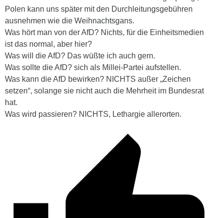
Polen kann uns später mit den Durchleitungsgebühren
ausnehmen wie die Weihnachtsgans.
Was hört man von der AfD? Nichts, für die Einheitsmedien
ist das normal, aber hier?
Was will die AfD? Das wüßte ich auch gern.
Was sollte die AfD? sich als Millei-Partei aufstellen.
Was kann die AfD bewirken? NICHTS außer „Zeichen
setzen“, solange sie nicht auch die Mehrheit im Bundesrat
hat.
Was wird passieren? NICHTS, Lethargie allerorten.