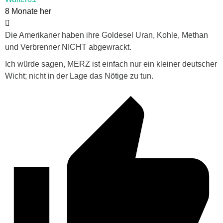
8 Monate her
Die Amerikaner haben ihre Goldesel Uran, Kohle, Methan
und Verbrenner NICHT abgewrackt.
Ich würde sagen, MERZ ist einfach nur ein kleiner deutscher
Wicht; nicht in der Lage das Nötige zu tun.