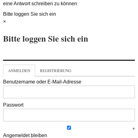
eine Antwort schreiben zu können
Bitte loggen Sie sich ein
×
Bitte loggen Sie sich ein
ANMELDEN
REGISTRIERUNG
Benutzername oder E-Mail-Adresse
Passwort
Angemeldet bleiben