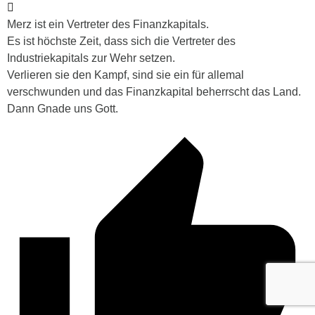
Merz ist ein Vertreter des Finanzkapitals.
Es ist höchste Zeit, dass sich die Vertreter des
Industriekapitals zur Wehr setzen.
Verlieren sie den Kampf, sind sie ein für allemal
verschwunden und das Finanzkapital beherrscht das Land.
Dann Gnade uns Gott.