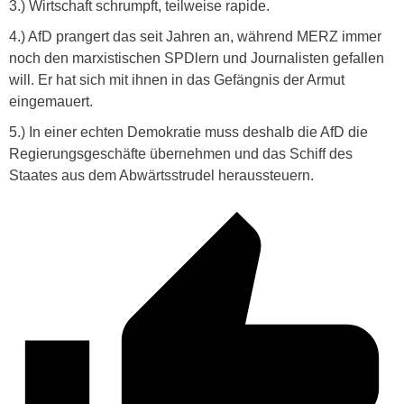
3.) Wirtschaft schrumpft, teilweise rapide.
4.) AfD prangert das seit Jahren an, während MERZ immer
noch den marxistischen SPDlern und Journalisten gefallen
will. Er hat sich mit ihnen in das Gefängnis der Armut
eingemauert.
5.) In einer echten Demokratie muss deshalb die AfD die
Regierungsgeschäfte übernehmen und das Schiff des
Staates aus dem Abwärtsstrudel heraussteuern.