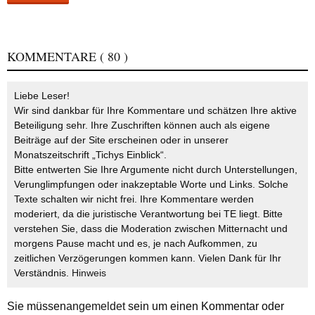
KOMMENTARE
( 80 )
Liebe Leser!
Wir sind dankbar für Ihre Kommentare und schätzen Ihre aktive
Beteiligung sehr. Ihre Zuschriften können auch als eigene
Beiträge auf der Site erscheinen oder in unserer
Monatszeitschrift „Tichys Einblick“.
Bitte entwerten Sie Ihre Argumente nicht durch Unterstellungen,
Verunglimpfungen oder inakzeptable Worte und Links. Solche
Texte schalten wir nicht frei. Ihre Kommentare werden
moderiert, da die juristische Verantwortung bei TE liegt. Bitte
verstehen Sie, dass die Moderation zwischen Mitternacht und
morgens Pause macht und es, je nach Aufkommen, zu
zeitlichen Verzögerungen kommen kann. Vielen Dank für Ihr
Verständnis.
Hinweis
Sie müssen
angemeldet
sein um einen Kommentar oder