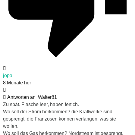
jopa
8 Monate her
Antworten an
Walter81
Zu spät. Flasche leer, haben fertich.
Wo soll der Strom herkommen? die Kraftwerke sind
gesprengt, die Franzosen können verlangen, was sie
wollen.
Wo soll das Gas herkommen? Nordstream ist gesprengt,