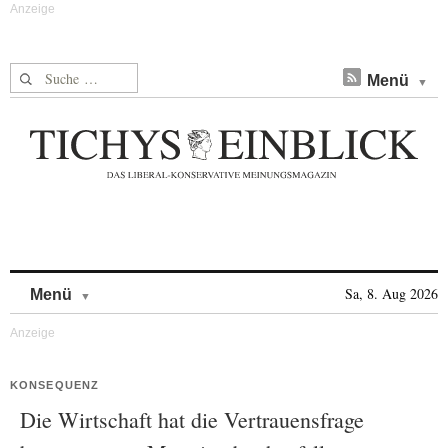
Suche nach:
Menü
Skip to content
Sa, 8. Aug 2026
Menü
KONSEQUENZ
Die Wirtschaft hat die Vertrauensfrage