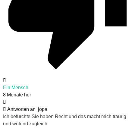
Ein Mensch
8 Monate her
Antworten an
jopa
Ich befürchte Sie haben Recht und das macht mich traurig
und wütend zugleich.