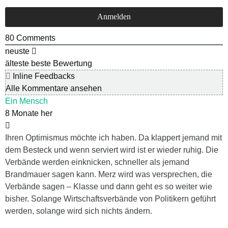
80
Comments
neuste
älteste
beste Bewertung
Inline Feedbacks
Alle Kommentare ansehen
Ein Mensch
8 Monate her
Ihren Optimismus möchte ich haben. Da klappert jemand mit
dem Besteck und wenn serviert wird ist er wieder ruhig. Die
Verbände werden einknicken, schneller als jemand
Brandmauer sagen kann. Merz wird was versprechen, die
Verbände sagen – Klasse und dann geht es so weiter wie
bisher. Solange Wirtschaftsverbände von Politikern geführt
werden, solange wird sich nichts ändern.