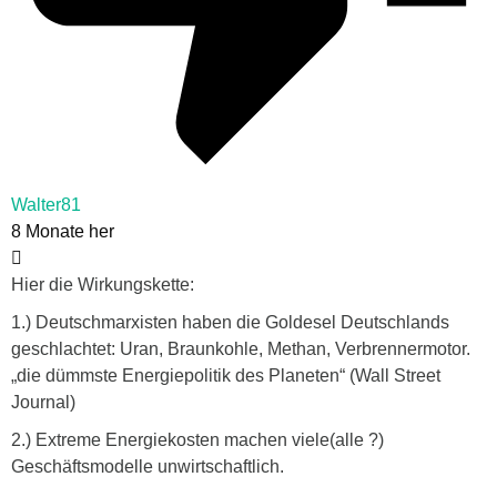
Walter81
8 Monate her
Hier die Wirkungskette:
1.) Deutschmarxisten haben die Goldesel Deutschlands
geschlachtet: Uran, Braunkohle, Methan, Verbrennermotor.
„die dümmste Energiepolitik des Planeten“ (Wall Street
Journal)
2.) Extreme Energiekosten machen viele(alle ?)
Geschäftsmodelle unwirtschaftlich.