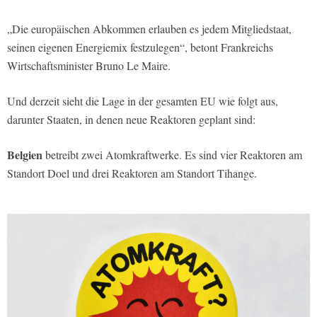
„Die europäischen Abkommen erlauben es jedem Mitgliedstaat,
seinen eigenen Energiemix festzulegen“, betont Frankreichs
Wirtschaftsminister Bruno Le Maire.
Und derzeit sieht die Lage in der gesamten EU wie folgt aus,
darunter Staaten, in denen neue Reaktoren geplant sind:
Belgien
betreibt zwei Atomkraftwerke. Es sind vier Reaktoren am
Standort Doel und drei Reaktoren am Standort Tihange.