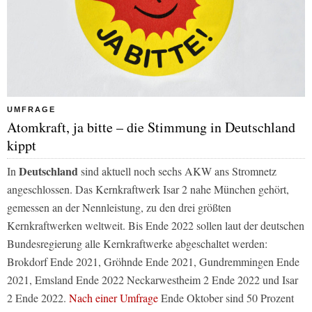
UMFRAGE
Atomkraft, ja bitte – die Stimmung in Deutschland
kippt
Deutschland
In
sind aktuell noch sechs AKW ans Stromnetz
angeschlossen. Das Kernkraftwerk Isar 2 nahe München gehört,
gemessen an der Nennleistung, zu den drei größten
Kernkraftwerken weltweit. Bis Ende 2022 sollen laut der deutschen
Bundesregierung alle Kernkraftwerke abgeschaltet werden:
Brokdorf Ende 2021, Gröhnde Ende 2021, Gundremmingen Ende
2021, Emsland Ende 2022 Neckarwestheim 2 Ende 2022 und Isar
2 Ende 2022.
Nach einer Umfrage
Ende Oktober sind 50 Prozent