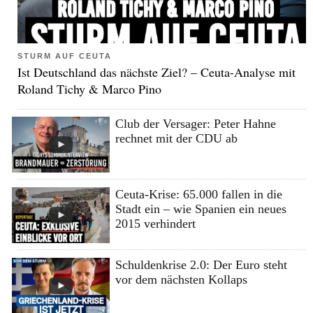
STURM AUF CEUTA
Ist Deutschland das nächste Ziel? – Ceuta-Analyse mit
Roland Tichy & Marco Pino
Club der Versager: Peter Hahne
rechnet mit der CDU ab
Ceuta-Krise: 65.000 fallen in die
Stadt ein – wie Spanien ein neues
2015 verhindert
Schuldenkrise 2.0: Der Euro steht
vor dem nächsten Kollaps