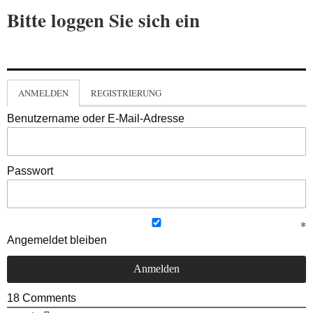
Bitte loggen Sie sich ein
ANMELDEN
REGISTRIERUNG
Benutzername oder E-Mail-Adresse
Passwort
Angemeldet bleiben
18
Comments