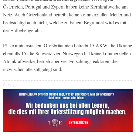
Österreich, Portugal und Zypern haben keine Kernkraftwerke am
Netz. Auch Griechenland betreibt keine kommerziellen Meiler und
beabsichtigt auch nicht, welche zu bauen. Begründet wird es mit
der Erdbebengefahr.
EU-Anrainerstaaten: Großbritannien betreibt 15 AKW, die Ukraine
ebenfalls 15, die Schweiz vier. Norwegen hat keine kommerziellen
Atomkraftwerke, betrieb aber vier Forschungsreaktoren, die
inzwischen alle stillgelegt sind.
Anzeige