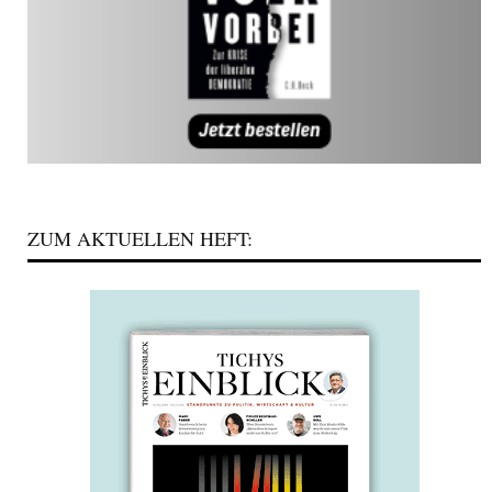
ZUM AKTUELLEN HEFT: