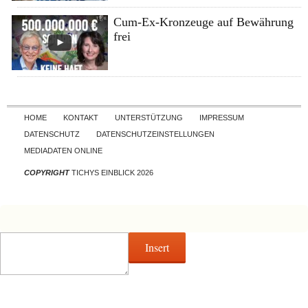
Cum-Ex-Kronzeuge auf Bewährung
frei
Skip to content
HOME
KONTAKT
UNTERSTÜTZUNG
IMPRESSUM
DATENSCHUTZ
DATENSCHUTZEINSTELLUNGEN
MEDIADATEN ONLINE
COPYRIGHT
TICHYS EINBLICK 2026
Insert