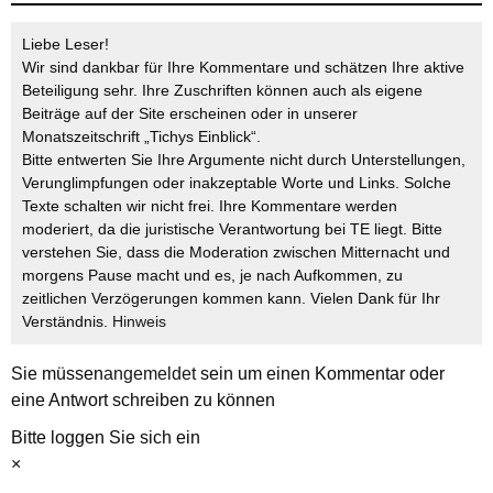
Liebe Leser!
Wir sind dankbar für Ihre Kommentare und schätzen Ihre aktive
Beteiligung sehr. Ihre Zuschriften können auch als eigene
Beiträge auf der Site erscheinen oder in unserer
Monatszeitschrift „Tichys Einblick“.
Bitte entwerten Sie Ihre Argumente nicht durch Unterstellungen,
Verunglimpfungen oder inakzeptable Worte und Links. Solche
Texte schalten wir nicht frei. Ihre Kommentare werden
moderiert, da die juristische Verantwortung bei TE liegt. Bitte
verstehen Sie, dass die Moderation zwischen Mitternacht und
morgens Pause macht und es, je nach Aufkommen, zu
zeitlichen Verzögerungen kommen kann. Vielen Dank für Ihr
Verständnis.
Hinweis
Sie müssen
angemeldet
sein um einen Kommentar oder
eine Antwort schreiben zu können
Bitte loggen Sie sich ein
×