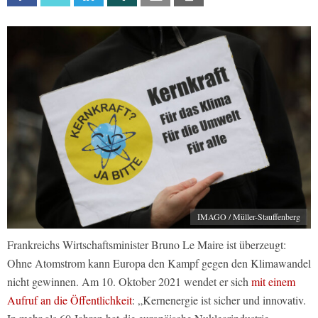
IMAGO / Müller-Stauffenberg
Frankreichs Wirtschaftsminister Bruno Le Maire ist überzeugt:
Ohne Atomstrom kann Europa den Kampf gegen den Klimawandel
nicht gewinnen. Am 10. Oktober 2021 wendet er sich
mit einem
Aufruf an die Öffentlichkeit
: „Kernenergie ist sicher und innovativ.