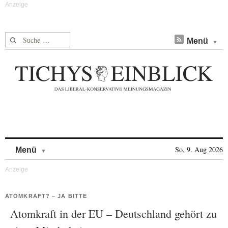
Suche nach:
Menü
Skip to content
So, 9. Aug 2026
Menü
ATOMKRAFT? – JA BITTE
Atomkraft in der EU – Deutschland gehört zu