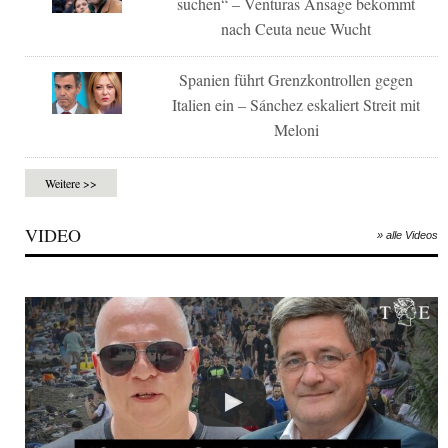
suchen“ – Venturas Ansage bekommt
nach Ceuta neue Wucht
Spanien führt Grenzkontrollen gegen
Italien ein – Sánchez eskaliert Streit mit
Meloni
Weitere >>
VIDEO
» alle Videos