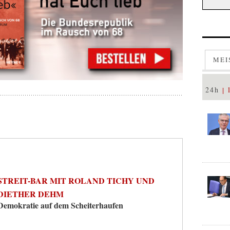
MEI
24h
STREIT-BAR MIT ROLAND TICHY UND
DIETHER DEHM
Demokratie auf dem Scheiterhaufen