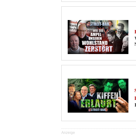
Anzeige