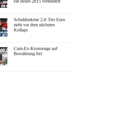
ein neues 2015 verhindert
Schuldenkrise 2.0: Der Euro
steht vor dem nächsten
Kollaps
Cum-Ex-Kronzeuge auf
Bewährung frei