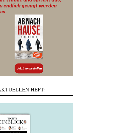
KTUELLEN HEFT: