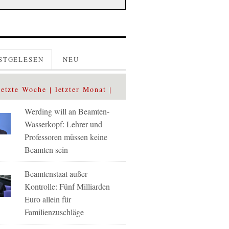
STGELESEN
NEU
letzte Woche
letzter Monat
Werding will an Beamten-
Wasserkopf: Lehrer und
Professoren müssen keine
Beamten sein
Beamtenstaat außer
Kontrolle: Fünf Milliarden
Euro allein für
Familienzuschläge