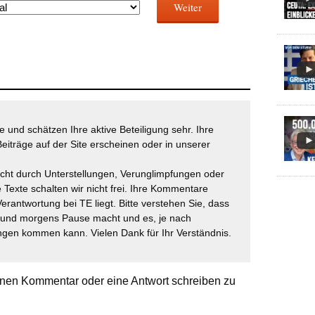
Weiter
 und schätzen Ihre aktive Beteiligung sehr. Ihre
eiträge auf der Site erscheinen oder in unserer
icht durch Unterstellungen, Verunglimpfungen oder
 Texte schalten wir nicht frei. Ihre Kommentare
Verantwortung bei TE liegt. Bitte verstehen Sie, dass
t und morgens Pause macht und es, je nach
gen kommen kann. Vielen Dank für Ihr Verständnis.
nen Kommentar oder eine Antwort schreiben zu