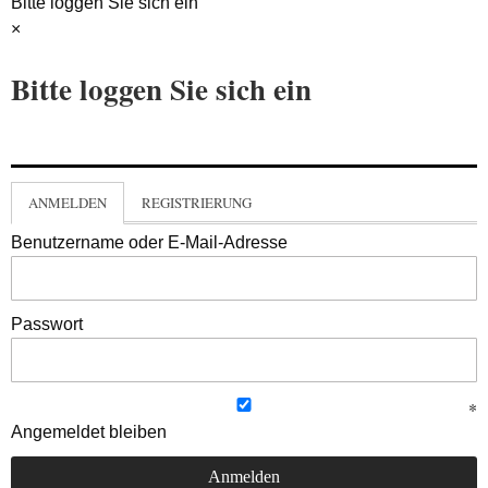
Bitte loggen Sie sich ein
×
Bitte loggen Sie sich ein
ANMELDEN
REGISTRIERUNG
Benutzername oder E-Mail-Adresse
Passwort
Angemeldet bleiben