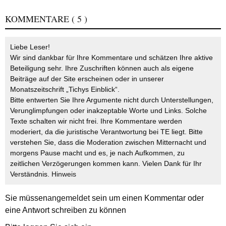
KOMMENTARE
( 5 )
Liebe Leser!
Wir sind dankbar für Ihre Kommentare und schätzen Ihre aktive
Beteiligung sehr. Ihre Zuschriften können auch als eigene
Beiträge auf der Site erscheinen oder in unserer
Monatszeitschrift „Tichys Einblick“.
Bitte entwerten Sie Ihre Argumente nicht durch Unterstellungen,
Verunglimpfungen oder inakzeptable Worte und Links. Solche
Texte schalten wir nicht frei. Ihre Kommentare werden
moderiert, da die juristische Verantwortung bei TE liegt. Bitte
verstehen Sie, dass die Moderation zwischen Mitternacht und
morgens Pause macht und es, je nach Aufkommen, zu
zeitlichen Verzögerungen kommen kann. Vielen Dank für Ihr
Verständnis.
Hinweis
Sie müssen
angemeldet
sein um einen Kommentar oder
eine Antwort schreiben zu können