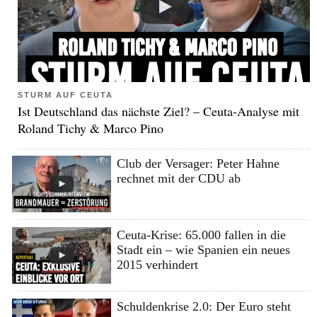
STURM AUF CEUTA
Ist Deutschland das nächste Ziel? – Ceuta-Analyse mit
Roland Tichy & Marco Pino
Club der Versager: Peter Hahne
rechnet mit der CDU ab
Ceuta-Krise: 65.000 fallen in die
Stadt ein – wie Spanien ein neues
2015 verhindert
Schuldenkrise 2.0: Der Euro steht