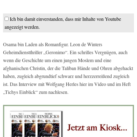
Ich bin damit einverstanden, dass mir Inhalte von Youtube
angezeigt werden.
Osama bin Laden als Romanfigur. Leon de Winters
Geheimdienstthriller „Geronimo“. Ein schrilles Vergnügen, auch
wenn die Geschichte um einen jungen Moslem und eine
afghanischen Christin, der die Taliban Hände und Ohren abgehackt
haben, zugleich abgrundtief schwarz und herzzerreißend zugleich
ist. Das Interview mit Wolfgang Herles hier im Video und im Heft
„Tichys Einblick“ zum nachlesen.