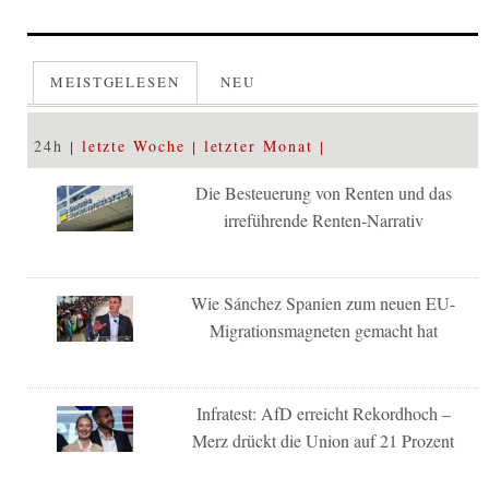
MEISTGELESEN
NEU
24h
letzte Woche
letzter Monat
Die Besteuerung von Renten und das
irreführende Renten-Narrativ
Wie Sánchez Spanien zum neuen EU-
Migrationsmagneten gemacht hat
Infratest: AfD erreicht Rekordhoch –
Merz drückt die Union auf 21 Prozent