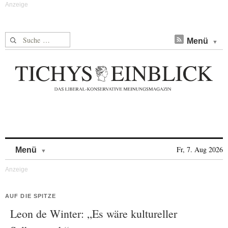
Suche nach:
Menü
Skip to content
Fr, 7. Aug 2026
Menü
AUF DIE SPITZE
Leon de Winter: „Es wäre kultureller