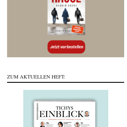
ZUM AKTUELLEN HEFT: