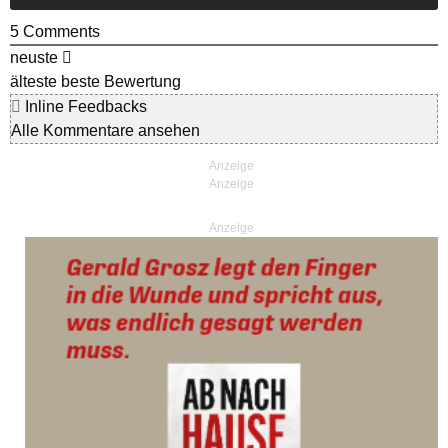
5
Comments
neuste
älteste
beste Bewertung
Inline Feedbacks
Alle Kommentare ansehen
Anzeige