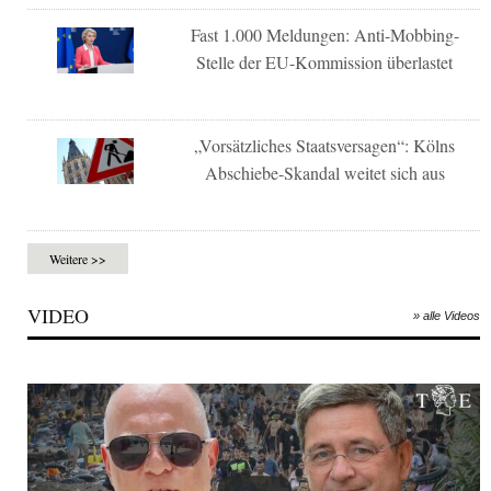
Fast 1.000 Meldungen: Anti-Mobbing-
Stelle der EU-Kommission überlastet
„Vorsätzliches Staatsversagen“: Kölns
Abschiebe-Skandal weitet sich aus
Weitere >>
VIDEO
» alle Videos