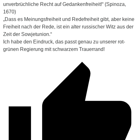
unverbrüchliche Recht auf Gedankenfreiheit!“ (Spinoza,
1670)
„Dass es Meinungsfreiheit und Redefreiheit gibt, aber keine
Freiheit nach der Rede, ist ein alter russischer Witz aus der
Zeit der Sowjetunion.“
Ich habe den Eindruck, das passt genau zu unserer rot-
grünen Regierung mit schwarzem Trauerrand!