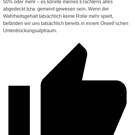
50% oder mehr – es könnte meines Erachtens alles
abgedeckt bzw. gemeint gewesen sein. Wenn der
Wahrheitsgehalt tatsächlich keine Rolle mehr spielt,
befänden wir uns tatsächlich bereits in einem Orwell’schen
Unterdrückungsalptraum.