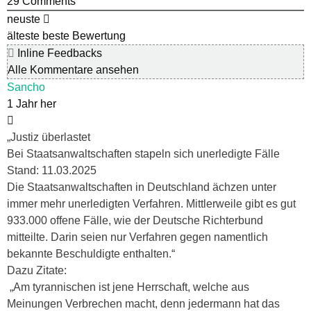
29
Comments
neuste
älteste
beste Bewertung
Inline Feedbacks
Alle Kommentare ansehen
Sancho
1 Jahr her
„Justiz überlastet
Bei Staatsanwaltschaften stapeln sich unerledigte Fälle
Stand: 11.03.2025
Die Staatsanwaltschaften in Deutschland ächzen unter
immer mehr unerledigten Verfahren. Mittlerweile gibt es gut
933.000 offene Fälle, wie der Deutsche Richterbund
mitteilte. Darin seien nur Verfahren gegen namentlich
bekannte Beschuldigte enthalten.“
Dazu Zitate:
„Am tyrannischen ist jene Herrschaft, welche aus
Meinungen Verbrechen macht, denn jedermann hat das