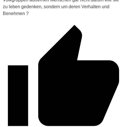
zu leben gedenken, sondern um deren Verhalten und
Benehmen ?