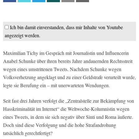
Ich bin damit einverstanden, dass mir Inhalte von Youtube
angezeigt werden.
Maximilian Tichy im Gespräch mit Journalistin und Influencerin
Anabel Schunke über ihren bereits Jahre andauernden Rechtsstreit
wegen eines umstrittenen Tweets. Nachdem Schunke wegen
Volksverhetzung angeklagt und zu einer Geldstrafe verurteilt wurde,
legte sie Berufung ein – mit unerwarteten Wendungen.
Seit fast drei Jahren verfolgt die „Zentralstelle zur Bekämpfung von
Hasskriminalität im Internet“ die Weltwoche-Kolumnistin wegen
eines Tweets, in dem sie sich negativ über Sinti und Roma äußerte.
Doch sind diese Verfolgung und die hohe Strafandrohung
tatsächlich gerechtfertigt?