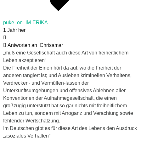
puke_on_IM-ERIKA
1 Jahr her
Antworten an
Chrisamar
„muß eine Gesellschaft auch diese Art von freiheitlichem
Leben akzeptieren“
Die Freiheit der Einen hört da auf, wo die Freiheit der
anderen tangiert ist; und Ausleben kriminellen Verhaltens,
Verdrecken- und Vermüllen-lassen der
Unterkunftsumgebungen und offensives Ablehnen aller
Konventionen der Aufnahmegesellschaft, die einen
großzügig unterstützt hat so gar nichts mit freiheitlichem
Leben zu tun, sondern mit Arroganz und Verachtung sowie
fehlender Wertschätzung.
Im Deutschen gibt es für diese Art des Lebens den Ausdruck
„asoziales Verhalten“.