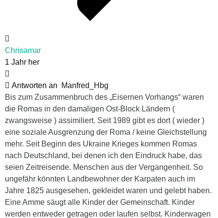
Chrisamar
1 Jahr her
Antworten an
Manfred_Hbg
Bis zum Zusammenbruch des „Eisernen Vorhangs“ waren
die Romas in den damaligen Ost-Block Ländern (
zwangsweise ) assimiliert. Seit 1989 gibt es dort ( wieder )
eine soziale Ausgrenzung der Roma / keine Gleichstellung
mehr. Seit Beginn des Ukraine Krieges kommen Romas
nach Deutschland, bei denen ich den Eindruck habe, das
seien Zeitreisende. Menschen aus der Vergangenheit. So
ungefähr könnten Landbewohner der Karpaten auch im
Jahre 1825 ausgesehen, gekleidet waren und gelebt haben.
Eine Amme säugt alle Kinder der Gemeinschaft. Kinder
werden entweder getragen oder laufen selbst. Kinderwagen