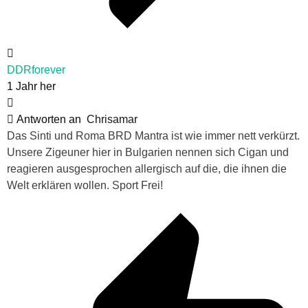
DDRforever
1 Jahr her
Antworten an
Chrisamar
Das Sinti und Roma BRD Mantra ist wie immer nett verkürzt.
Unsere Zigeuner hier in Bulgarien nennen sich Cigan und
reagieren ausgesprochen allergisch auf die, die ihnen die
Welt erklären wollen. Sport Frei!