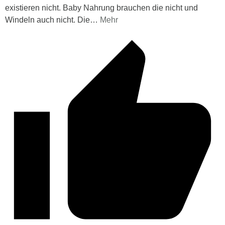
existieren nicht. Baby Nahrung brauchen die nicht und
Windeln auch nicht. Die
…
Mehr