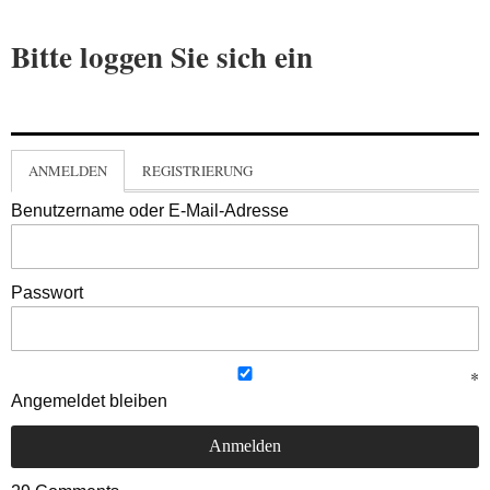
Bitte loggen Sie sich ein
ANMELDEN
REGISTRIERUNG
Benutzername oder E-Mail-Adresse
Passwort
Angemeldet bleiben