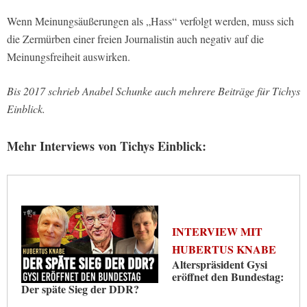
Wenn Meinungsäußerungen als „Hass“ verfolgt werden, muss sich
die Zermürben einer freien Journalistin auch negativ auf die
Meinungsfreiheit auswirken.
Bis 2017 schrieb Anabel Schunke auch mehrere Beiträge für Tichys
Einblick.
Mehr Interviews von Tichys Einblick:
INTERVIEW MIT
HUBERTUS KNABE
Alterspräsident Gysi
eröffnet den Bundestag:
Der späte Sieg der DDR?