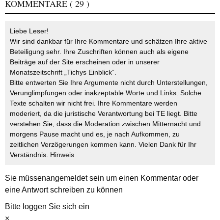
KOMMENTARE
( 29 )
Liebe Leser!
Wir sind dankbar für Ihre Kommentare und schätzen Ihre aktive
Beteiligung sehr. Ihre Zuschriften können auch als eigene
Beiträge auf der Site erscheinen oder in unserer
Monatszeitschrift „Tichys Einblick“.
Bitte entwerten Sie Ihre Argumente nicht durch Unterstellungen,
Verunglimpfungen oder inakzeptable Worte und Links. Solche
Texte schalten wir nicht frei. Ihre Kommentare werden
moderiert, da die juristische Verantwortung bei TE liegt. Bitte
verstehen Sie, dass die Moderation zwischen Mitternacht und
morgens Pause macht und es, je nach Aufkommen, zu
zeitlichen Verzögerungen kommen kann. Vielen Dank für Ihr
Verständnis.
Hinweis
Sie müssen
angemeldet
sein um einen Kommentar oder
eine Antwort schreiben zu können
Bitte loggen Sie sich ein
×