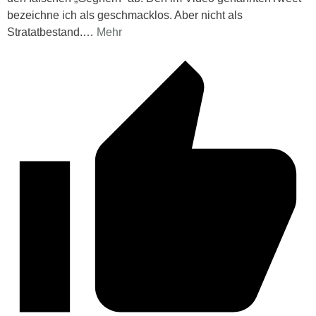
bezeichne ich als geschmacklos. Aber nicht als
Stratatbestand.
…
Mehr