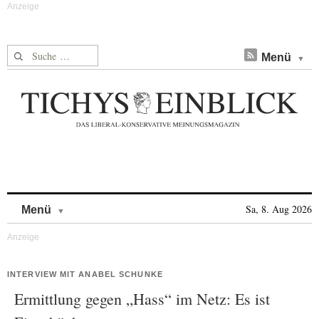
Suche nach:
Menü
Skip to content
Sa, 8. Aug 2026
Menü
INTERVIEW MIT ANABEL SCHUNKE
Ermittlung gegen „Hass“ im Netz: Es ist