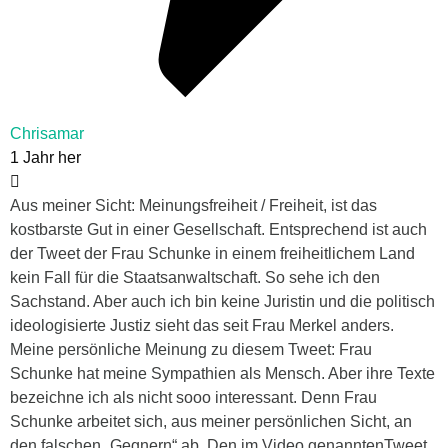
Chrisamar
1 Jahr her
Aus meiner Sicht: Meinungsfreiheit / Freiheit, ist das
kostbarste Gut in einer Gesellschaft. Entsprechend ist auch
der Tweet der Frau Schunke in einem freiheitlichem Land
kein Fall für die Staatsanwaltschaft. So sehe ich den
Sachstand. Aber auch ich bin keine Juristin und die politisch
ideologisierte Justiz sieht das seit Frau Merkel anders.
Meine persönliche Meinung zu diesem Tweet: Frau
Schunke hat meine Sympathien als Mensch. Aber ihre Texte
bezeichne ich als nicht sooo interessant. Denn Frau
Schunke arbeitet sich, aus meiner persönlichen Sicht, an
den falschen „Gegnern“ ab. Den im Video genanntenTweet