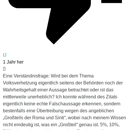
IJ
1 Jahr her
Eine Verständnisfrage: Wird bei dem Thema
Volksverhetzung eigentlich seitens der Behörden noch der
Wahrheitsgehalt einer Aussage betrachtet oder ist das
mittlerweile unerheblich? Ich konnte während des Zitats
eigentlich keine echte Falschaussage erkennen, sondern
bestenfalls eine Übertreibung wegen des angeblichen
„Großteils der Roma und Sinti“, wobei nach meinem Wissen
nicht eindeutig ist, was ein „Großteil“ genau ist. 5%, 10%,