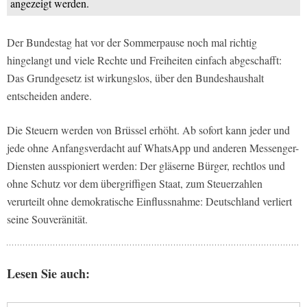
angezeigt werden.
Der Bundestag hat vor der Sommerpause noch mal richtig
hingelangt und viele Rechte und Freiheiten einfach abgeschafft:
Das Grundgesetz ist wirkungslos, über den Bundeshaushalt
entscheiden andere.
Die Steuern werden von Brüssel erhöht. Ab sofort kann jeder und
jede ohne Anfangsverdacht auf WhatsApp und anderen Messenger-
Diensten ausspioniert werden: Der gläserne Bürger, rechtlos und
ohne Schutz vor dem übergriffigen Staat, zum Steuerzahlen
verurteilt ohne demokratische Einflussnahme: Deutschland verliert
seine Souveränität.
Lesen Sie auch: