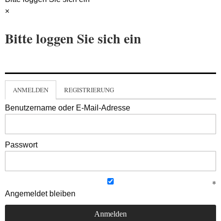
×
Bitte loggen Sie sich ein
ANMELDEN
REGISTRIERUNG
Benutzername oder E-Mail-Adresse
Passwort
Angemeldet bleiben