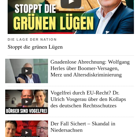
DIE LAGE DER NATION
Stoppt die grünen Lügen
Gnadenlose Abrechnung: Wolfgang
Herles über Boomer-Versagen,
Merz und Altersdiskriminierung
Vogelfrei durch EU-Recht? Dr.
Ulrich Vosgerau über den Kollaps
des deutschen Rechtsschutzes
Der Fall Sichert – Skandal in
Niedersachsen