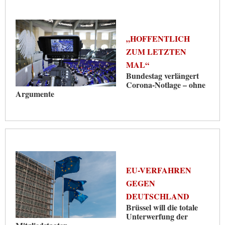
„HOFFENTLICH
ZUM LETZTEN
MAL“
Bundestag verlängert
Corona-Notlage – ohne
Argumente
EU-VERFAHREN
GEGEN
DEUTSCHLAND
Brüssel will die totale
Unterwerfung der