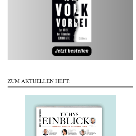
ZUM AKTUELLEN HEFT: