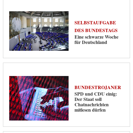
SELBSTAUFGABE
DES BUNDESTAGS
Eine schwarze Woche
für Deutschland
BUNDESTROJANER
SPD und CDU einig:
Der Staat soll
Chatnachrichten
mitlesen dürfen