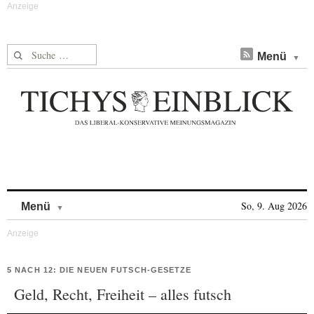
Suche nach:
Menü
Skip to content
So, 9. Aug 2026
Menü
5 NACH 12: DIE NEUEN FUTSCH-GESETZE
Geld, Recht, Freiheit – alles futsch