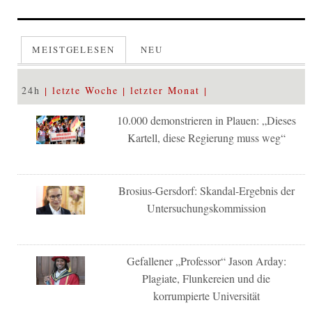
MEISTGELESEN
NEU
24h
letzte Woche
letzter Monat
10.000 demonstrieren in Plauen: „Dieses
Kartell, diese Regierung muss weg“
Brosius-Gersdorf: Skandal-Ergebnis der
Untersuchungskommission
Gefallener „Professor“ Jason Arday:
Plagiate, Flunkereien und die
korrumpierte Universität