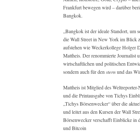
Frankfurt bewegen wird – darüber beri
Bangkok.
„Bangkok ist der ideale Standort, um 
die Wall Street in New York im Blick 
aufstehen wie Weckerkollege Holger D
Mattheis. Der renommierte Journalist u
wirtschaftlichen und politischen Entwi
sondern auch für den
stern
und das Wi
Mattheis ist Mitglied des Weltreporter-
und die Printausgabe von Tichys Einbli
„Tichys Börsenwecker“ über die aktue
und leitet aus den Kursen der Wall Str
Börsenwecker verschafft Einblicke in 
und Bitcoin