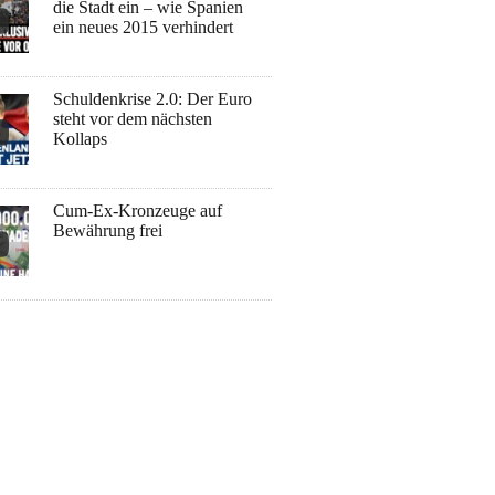
die Stadt ein – wie Spanien
ein neues 2015 verhindert
Schuldenkrise 2.0: Der Euro
steht vor dem nächsten
Kollaps
Cum-Ex-Kronzeuge auf
Bewährung frei