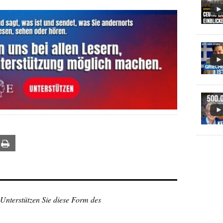
ail
Print
 Unterstützen Sie diese Form des