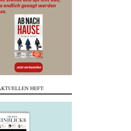
KTUELLEN HEFT: