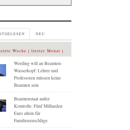
STGELESEN
NEU
letzte Woche
letzter Monat
Werding will an Beamten-
Wasserkopf: Lehrer und
Professoren müssen keine
Beamten sein
Beamtenstaat außer
Kontrolle: Fünf Milliarden
Euro allein für
Familienzuschläge