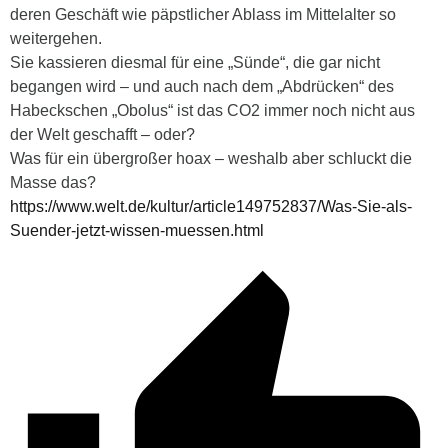
deren Geschäft wie päpstlicher Ablass im Mittelalter so
weitergehen.
Sie kassieren diesmal für eine „Sünde“, die gar nicht
begangen wird – und auch nach dem „Abdrücken“ des
Habeckschen „Obolus“ ist das CO2 immer noch nicht aus
der Welt geschafft – oder?
Was für ein übergroßer hoax – weshalb aber schluckt die
Masse das?
https://www.welt.de/kultur/article149752837/Was-Sie-als-
Suender-jetzt-wissen-muessen.html