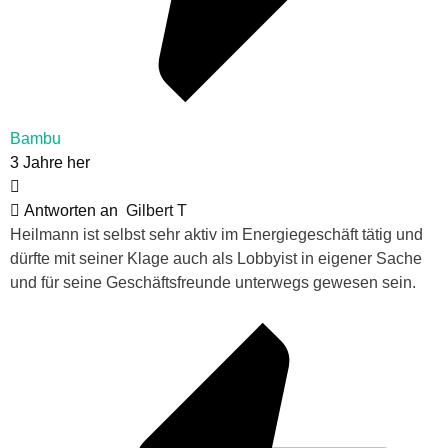
Bambu
3 Jahre her
Antworten an
Gilbert T
Heilmann ist selbst sehr aktiv im Energiegeschäft tätig und
dürfte mit seiner Klage auch als Lobbyist in eigener Sache
und für seine Geschäftsfreunde unterwegs gewesen sein.