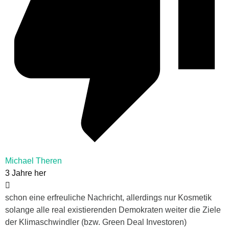
Michael Theren
3 Jahre her
schon eine erfreuliche Nachricht, allerdings nur Kosmetik
solange alle real existierenden Demokraten weiter die Ziele
der Klimaschwindler (bzw. Green Deal Investoren)