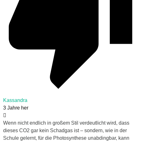
Kassandra
3 Jahre her
Wenn nicht endlich in großem Stil verdeutlicht wird, dass
dieses CO2 gar kein Schadgas ist – sondern, wie in der
Schule gelernt, für die Photosynthese unabdingbar, kann