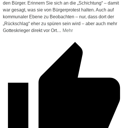
den Bürger. Erinnern Sie sich an die „Schichtung“ – damit
war gesagt, was sie von Bürgerprotest halten. Auch auf
kommunaler Ebene zu Beobachten – nur, dass dort der
„Rückschlag“ eher zu spüren sein wird – aber auch mehr
Gotteskrieger direkt vor Ort
…
Mehr