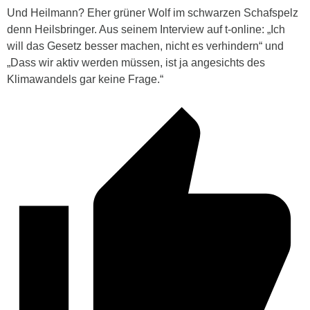
Und Heilmann? Eher grüner Wolf im schwarzen Schafspelz
denn Heilsbringer. Aus seinem Interview auf t-online: „Ich
will das Gesetz besser machen, nicht es verhindern“ und
„
Dass wir aktiv werden müssen, ist ja angesichts des
Klimawandels gar keine Frage.“