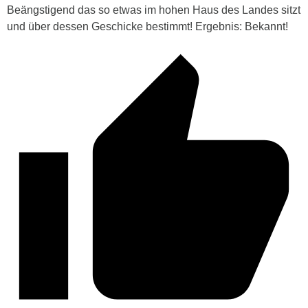
Beängstigend das so etwas im hohen Haus des Landes sitzt
und über dessen Geschicke bestimmt! Ergebnis: Bekannt!