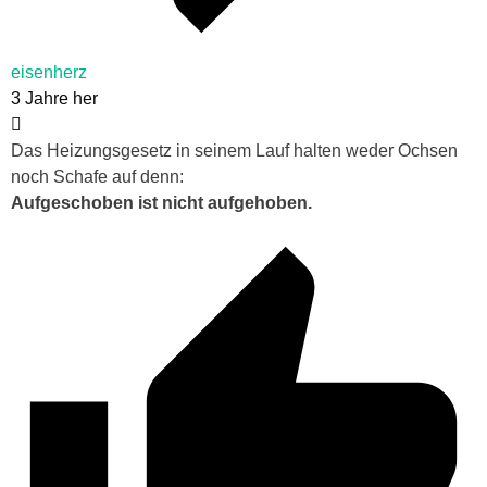
eisenherz
3 Jahre her
Das Heizungsgesetz in seinem Lauf halten weder Ochsen
noch Schafe auf denn:
Aufgeschoben ist nicht aufgehoben.