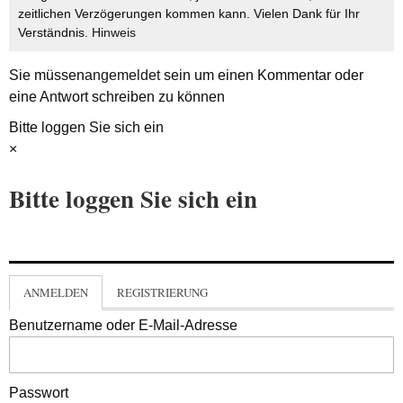
zeitlichen Verzögerungen kommen kann. Vielen Dank für Ihr
Verständnis.
Hinweis
Sie müssen
angemeldet
sein um einen Kommentar oder
eine Antwort schreiben zu können
Bitte loggen Sie sich ein
×
Bitte loggen Sie sich ein
ANMELDEN
REGISTRIERUNG
Benutzername oder E-Mail-Adresse
Passwort