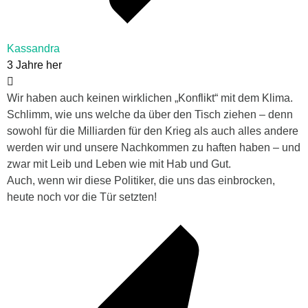
Kassandra
3 Jahre her
Wir haben auch keinen wirklichen „Konflikt“ mit dem Klima.
Schlimm, wie uns welche da über den Tisch ziehen – denn
sowohl für die Milliarden für den Krieg als auch alles andere
werden wir und unsere Nachkommen zu haften haben – und
zwar mit Leib und Leben wie mit Hab und Gut.
Auch, wenn wir diese Politiker, die uns das einbrocken,
heute noch vor die Tür setzten!