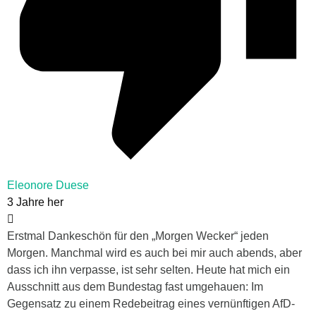
Eleonore Duese
3 Jahre her
Erstmal Dankeschön für den „Morgen Wecker“ jeden
Morgen. Manchmal wird es auch bei mir auch abends, aber
dass ich ihn verpasse, ist sehr selten. Heute hat mich ein
Ausschnitt aus dem Bundestag fast umgehauen: Im
Gegensatz zu einem Redebeitrag eines vernünftigen AfD-