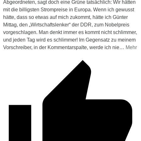
Abgeordneten, sagt doch eine Grüne tatsächlich: Wir hätten
mit die billigsten Strompreise in Europa. Wenn ich gewusst
hätte, dass so etwas auf mich zukommt, hätte ich Günter
Mittag, den „Wirtschaftslenker“ der DDR, zum Nobelpreis
vorgeschlagen. Man denkt immer es kommt nicht schlimmer,
und jeden Tag wird es schlimmer! Im Gegensatz zu meinem
Vorschreiber, in der Kommentarspalte, werde ich nie
…
Mehr