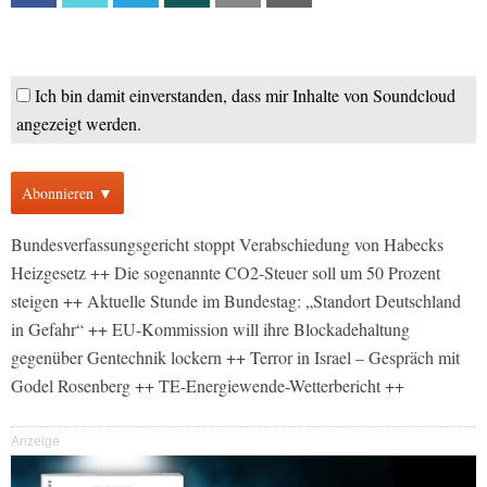
Ich bin damit einverstanden, dass mir Inhalte von Soundcloud
angezeigt werden.
Abonnieren ▼
Bundesverfassungsgericht stoppt Verabschiedung von Habecks
Heizgesetz ++ Die sogenannte CO2-Steuer soll um 50 Prozent
steigen ++ Aktuelle Stunde im Bundestag: „Standort Deutschland
in Gefahr“ ++ EU-Kommission will ihre Blockadehaltung
gegenüber Gentechnik lockern ++ Terror in Israel – Gespräch mit
Godel Rosenberg ++ TE-Energiewende-Wetterbericht ++
Anzeige