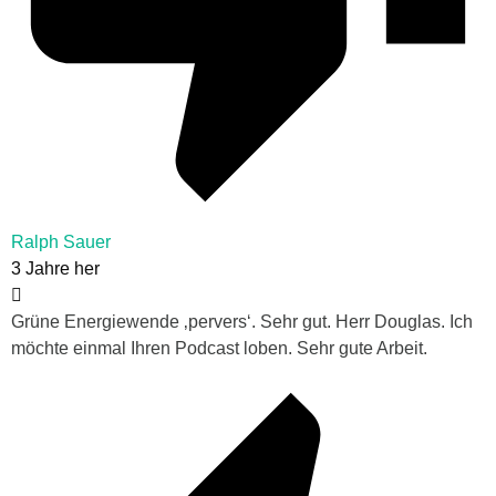
Ralph Sauer
3 Jahre her
Grüne Energiewende ‚pervers‘. Sehr gut. Herr Douglas. Ich
möchte einmal Ihren Podcast loben. Sehr gute Arbeit.