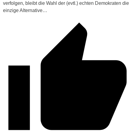
verfolgen, bleibt die Wahl der (evtl.) echten Demokraten die
einzige Alternative…