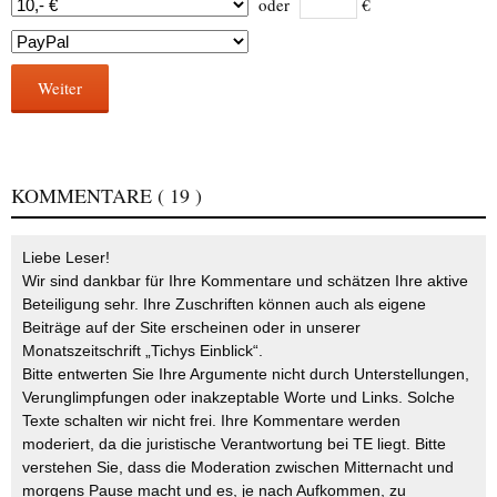
oder
€
Weiter
KOMMENTARE
( 19 )
Liebe Leser!
Wir sind dankbar für Ihre Kommentare und schätzen Ihre aktive
Beteiligung sehr. Ihre Zuschriften können auch als eigene
Beiträge auf der Site erscheinen oder in unserer
Monatszeitschrift „Tichys Einblick“.
Bitte entwerten Sie Ihre Argumente nicht durch Unterstellungen,
Verunglimpfungen oder inakzeptable Worte und Links. Solche
Texte schalten wir nicht frei. Ihre Kommentare werden
moderiert, da die juristische Verantwortung bei TE liegt. Bitte
verstehen Sie, dass die Moderation zwischen Mitternacht und
morgens Pause macht und es, je nach Aufkommen, zu