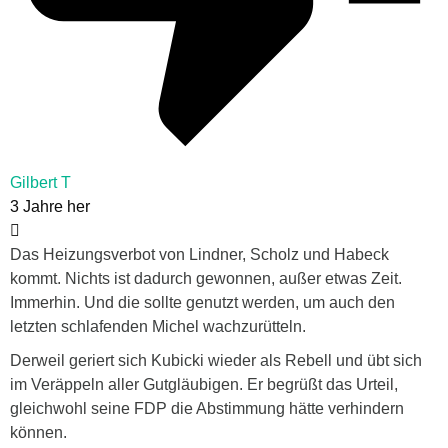
Gilbert T
3 Jahre her
Das Heizungsverbot von Lindner, Scholz und Habeck
kommt. Nichts ist dadurch gewonnen, außer etwas Zeit.
Immerhin. Und die sollte genutzt werden, um auch den
letzten schlafenden Michel wachzurütteln.
Derweil geriert sich Kubicki wieder als Rebell und übt sich
im Veräppeln aller Gutgläubigen. Er begrüßt das Urteil,
gleichwohl seine FDP die Abstimmung hätte verhindern
können.