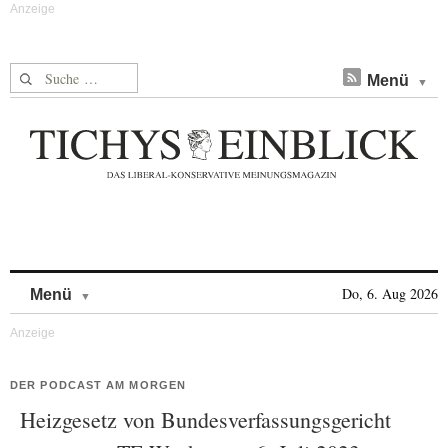
Suche nach:
Menü
Skip to content
Do, 6. Aug 2026
Menü
DER PODCAST AM MORGEN
Heizgesetz von Bundesverfassungsgericht