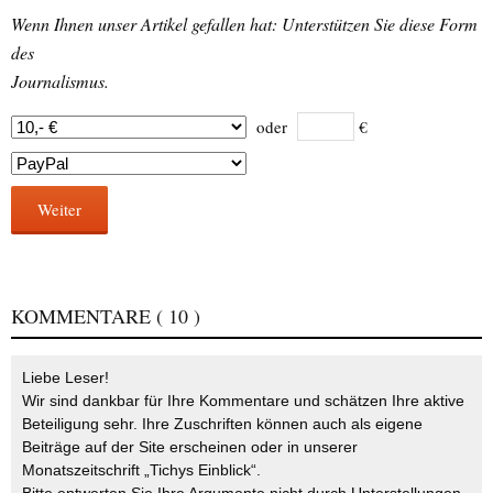
Wenn Ihnen unser Artikel gefallen hat: Unterstützen Sie diese Form
des
Journalismus.
oder
€
Weiter
KOMMENTARE
( 10 )
Liebe Leser!
Wir sind dankbar für Ihre Kommentare und schätzen Ihre aktive
Beteiligung sehr. Ihre Zuschriften können auch als eigene
Beiträge auf der Site erscheinen oder in unserer
Monatszeitschrift „Tichys Einblick“.