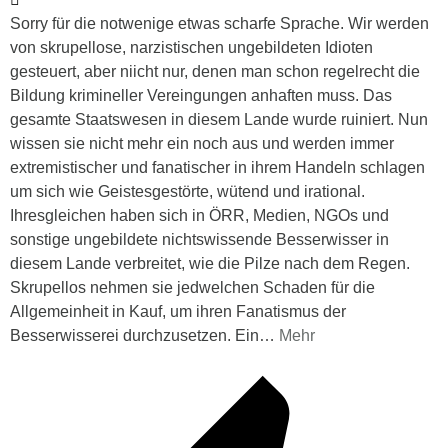
Sorry für die notwenige etwas scharfe Sprache. Wir werden
von skrupellose, narzistischen ungebildeten Idioten
gesteuert, aber niicht nur, denen man schon regelrecht die
Bildung krimineller Vereingungen anhaften muss. Das
gesamte Staatswesen in diesem Lande wurde ruiniert. Nun
wissen sie nicht mehr ein noch aus und werden immer
extremistischer und fanatischer in ihrem Handeln schlagen
um sich wie Geistesgestörte, wütend und irational.
Ihresgleichen haben sich in ÖRR, Medien, NGOs und
sonstige ungebildete nichtswissende Besserwisser in
diesem Lande verbreitet, wie die Pilze nach dem Regen.
Skrupellos nehmen sie jedwelchen Schaden für die
Allgemeinheit in Kauf, um ihren Fanatismus der
Besserwisserei durchzusetzen. Ein
…
Mehr