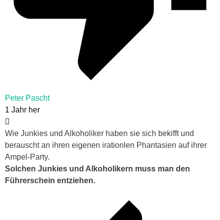
Peter Pascht
1 Jahr her
Wie Junkies und Alkoholiker haben sie sich bekifft und
berauscht an ihren eigenen irationlen Phantasien auf ihrer
Ampel-Party.
Solchen Junkies und Alkoholikern muss man den
Führerschein entziehen.