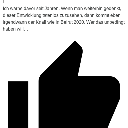
Ich warne davor seit Jahren. Wenn man weiterhin gedenkt,
dieser Entwicklung tatenlos zuzusehen, dann kommt eben
irgendwann der Knall wie in Beirut 2020. Wer das unbedingt
haben will…