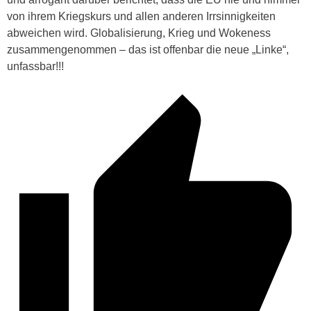
von ihrem Kriegskurs und allen anderen Irrsinnigkeiten
abweichen wird. Globalisierung, Krieg und Wokeness
zusammengenommen – das ist offenbar die neue „Linke“,
unfassbar!!!