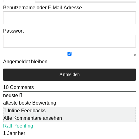
Benutzername oder E-Mail-Adresse
Passwort
Angemeldet bleiben
10
Comments
neuste
älteste
beste Bewertung
Inline Feedbacks
Alle Kommentare ansehen
Ralf Poehling
1 Jahr her