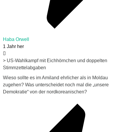
Haba Orwell
1 Jahr her
> US-Wahlkampf mit Eichhörnchen und doppelten
Stimmzettelabgaben
Wieso sollte es im Amiland ehrlicher als in Moldau
zugehen? Was unterscheidet noch mal die „unsere
Demokratie“ von der nordkoreanischen?