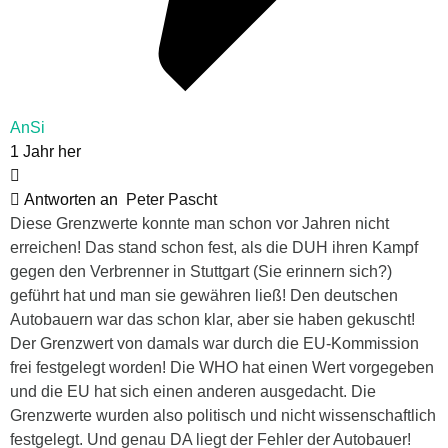
AnSi
1 Jahr her
Antworten an
Peter Pascht
Diese Grenzwerte konnte man schon vor Jahren nicht
erreichen! Das stand schon fest, als die DUH ihren Kampf
gegen den Verbrenner in Stuttgart (Sie erinnern sich?)
geführt hat und man sie gewähren ließ! Den deutschen
Autobauern war das schon klar, aber sie haben gekuscht!
Der Grenzwert von damals war durch die EU-Kommission
frei festgelegt worden! Die WHO hat einen Wert vorgegeben
und die EU hat sich einen anderen ausgedacht. Die
Grenzwerte wurden also politisch und nicht wissenschaftlich
festgelegt. Und genau DA liegt der Fehler der Autobauer!