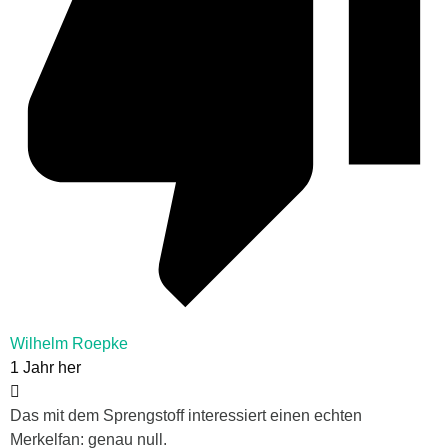
Wilhelm Roepke
1 Jahr her
Das mit dem Sprengstoff interessiert einen echten
Merkelfan: genau null.