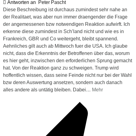
Antworten an
Peter Pascht
Diese Beschreibung ist durchaus zumindest sehr nahe an
der Realitaet, was aber nun immer draengender die Frage
der angemessenen bzw notwendigen Reaktion aufwirft. Ich
erkenne diese zumindest in Sch’land nicht und wie es in
Frankreich, GBR und Co weitergeht, bleibt spannend.
Aehnliches gilt auch ab Mittwoch fuer die USA. Ich glaube
nicht, dass die Erkenntnis der Betroffenen über das, worum
es hier geht, inzwischen den erforderlichen Sprung gemacht
hat. Von der Reaktion ganz zu schweigen. Trump wird
hoffentlich wissen, dass seine Feinde nicht nur bei der Wahl
bzw deren Auswertung ansetzen, sondern auch danach
alles andere als untätig bleiben. Dabei
…
Mehr