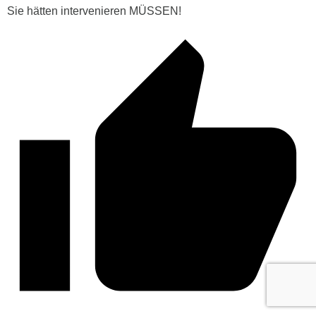
Sie hätten intervenieren MÜSSEN!