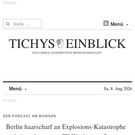
Suche nach:
Menü
Skip to content
Sa, 8. Aug 2026
Menü
DER PODCAST AM MORGEN
Berlin haarscharf an Explosions-Katastrophe