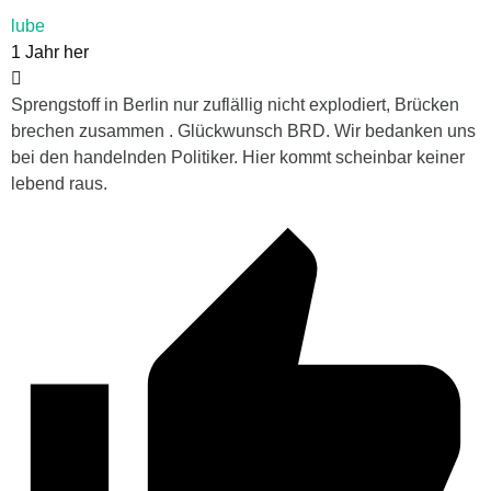
lube
1 Jahr her
Sprengstoff in Berlin nur zuflällig nicht explodiert, Brücken
brechen zusammen . Glückwunsch BRD. Wir bedanken uns
bei den handelnden Politiker. Hier kommt scheinbar keiner
lebend raus.