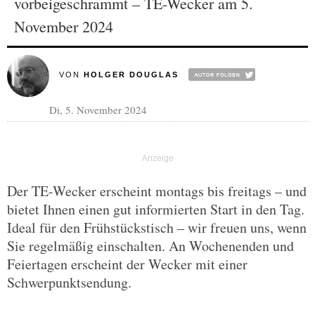
vorbeigeschrammt – TE-Wecker am 5.
November 2024
VON
HOLGER DOUGLAS
Di, 5. November 2024
Der TE-Wecker erscheint montags bis freitags – und
bietet Ihnen einen gut informierten Start in den Tag.
Ideal für den Frühstückstisch – wir freuen uns, wenn
Sie regelmäßig einschalten. An Wochenenden und
Feiertagen erscheint der Wecker mit einer
Schwerpunktsendung.