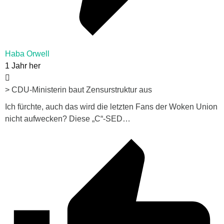
Haba Orwell
1 Jahr her
> CDU-Ministerin baut Zensurstruktur aus
Ich fürchte, auch das wird die letzten Fans der Woken Union
nicht aufwecken? Diese „C“-SED…