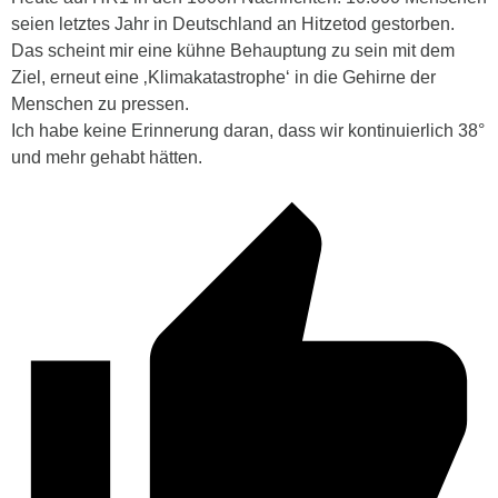
seien letztes Jahr in Deutschland an Hitzetod gestorben.
Das scheint mir eine kühne Behauptung zu sein mit dem
Ziel, erneut eine ‚Klimakatastrophe‘ in die Gehirne der
Menschen zu pressen.
Ich habe keine Erinnerung daran, dass wir kontinuierlich 38°
und mehr gehabt hätten.