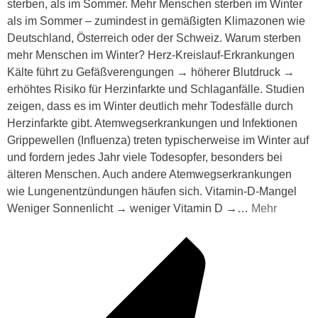
sterben, als im Sommer. Mehr Menschen sterben im Winter
als im Sommer – zumindest in gemäßigten Klimazonen wie
Deutschland, Österreich oder der Schweiz. Warum sterben
mehr Menschen im Winter? Herz-Kreislauf-Erkrankungen
Kälte führt zu Gefäßverengungen → höherer Blutdruck →
erhöhtes Risiko für Herzinfarkte und Schlaganfälle. Studien
zeigen, dass es im Winter deutlich mehr Todesfälle durch
Herzinfarkte gibt. Atemwegserkrankungen und Infektionen
Grippewellen (Influenza) treten typischerweise im Winter auf
und fordern jedes Jahr viele Todesopfer, besonders bei
älteren Menschen. Auch andere Atemwegserkrankungen
wie Lungenentzündungen häufen sich. Vitamin-D-Mangel
Weniger Sonnenlicht → weniger Vitamin D →
…
Mehr