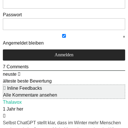
Passwort
Angemeldet bleiben
7
Comments
neuste
älteste
beste Bewertung
Inline Feedbacks
Alle Kommentare ansehen
Thalavox
1 Jahr her
Selbst ChatGPT stellt klar, dass im Winter mehr Menschen