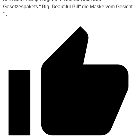
Gesetzespakets “ Big, Beautiful Bill“ die Maske vom Gesicht
“ .