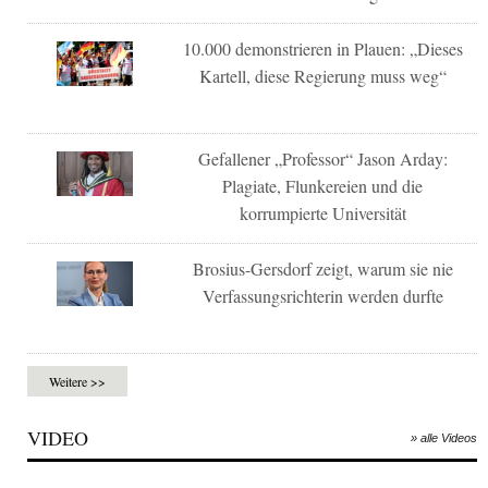
10.000 demonstrieren in Plauen: „Dieses
Kartell, diese Regierung muss weg“
Gefallener „Professor“ Jason Arday:
Plagiate, Flunkereien und die
korrumpierte Universität
Brosius-Gersdorf zeigt, warum sie nie
Verfassungsrichterin werden durfte
Weitere >>
VIDEO
» alle Videos