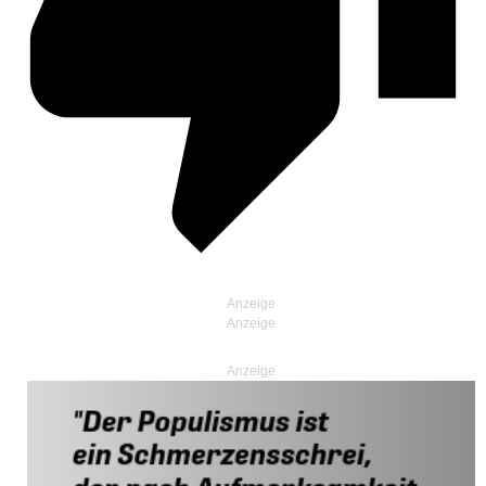
Anzeige