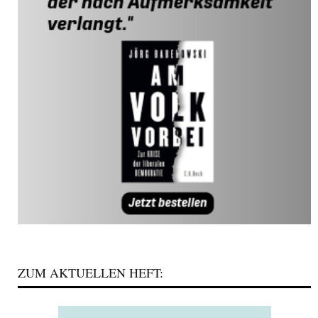
ZUM AKTUELLEN HEFT: