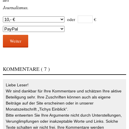
Journalismus.
oder
€
Weiter
KOMMENTARE
( 7 )
Liebe Leser!
Wir sind dankbar für Ihre Kommentare und schätzen Ihre aktive
Beteiligung sehr. Ihre Zuschriften können auch als eigene
Beiträge auf der Site erscheinen oder in unserer
Monatszeitschrift „Tichys Einblick“.
Bitte entwerten Sie Ihre Argumente nicht durch Unterstellungen,
Verunglimpfungen oder inakzeptable Worte und Links. Solche
Texte schalten wir nicht frei. Ihre Kommentare werden