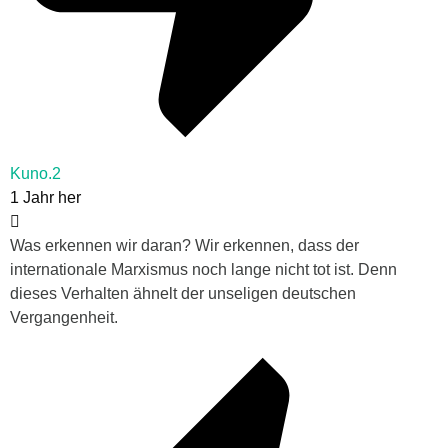
Kuno.2
1 Jahr her
Was erkennen wir daran? Wir erkennen, dass der
internationale Marxismus noch lange nicht tot ist. Denn
dieses Verhalten ähnelt der unseligen deutschen
Vergangenheit.