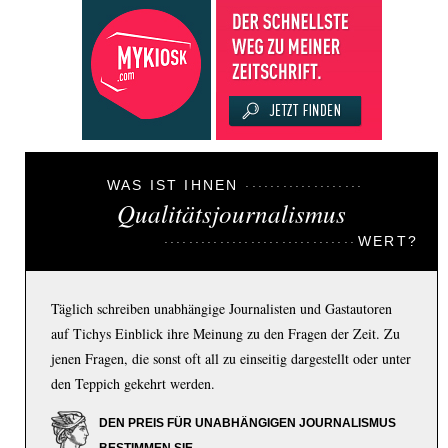
WAS IST IHNEN
Qualitätsjournalismus
WERT?
Täglich schreiben unabhängige Journalisten und Gastautoren
auf Tichys Einblick ihre Meinung zu den Fragen der Zeit. Zu
jenen Fragen, die sonst oft all zu einseitig dargestellt oder unter
den Teppich gekehrt werden.
DEN PREIS FÜR UNABHÄNGIGEN JOURNALISMUS