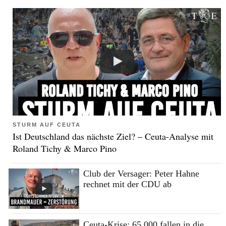
STURM AUF CEUTA
Ist Deutschland das nächste Ziel? – Ceuta-Analyse mit
Roland Tichy & Marco Pino
Club der Versager: Peter Hahne
rechnet mit der CDU ab
Ceuta-Krise: 65.000 fallen in die