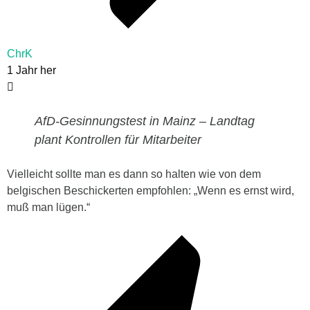
ChrK
1 Jahr her
AfD-Gesinnungstest in Mainz – Landtag
plant Kontrollen für Mitarbeiter
Vielleicht sollte man es dann so halten wie von dem
belgischen Beschickerten empfohlen: „Wenn es ernst wird,
muß man lügen.“