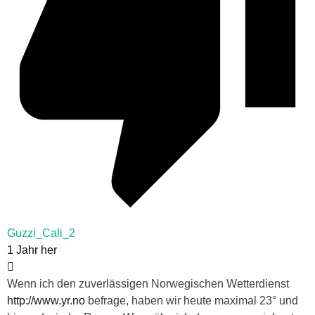
Guzzi_Cali_2
1 Jahr her
Wenn ich den zuverlässigen Norwegischen Wetterdienst
http://www.yr.no
befrage, haben wir heute maximal 23° und