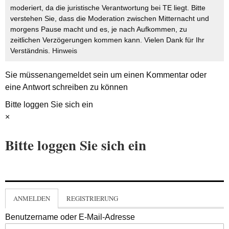
moderiert, da die juristische Verantwortung bei TE liegt. Bitte
verstehen Sie, dass die Moderation zwischen Mitternacht und
morgens Pause macht und es, je nach Aufkommen, zu
zeitlichen Verzögerungen kommen kann. Vielen Dank für Ihr
Verständnis.
Hinweis
Sie müssen
angemeldet
sein um einen Kommentar oder
eine Antwort schreiben zu können
Bitte loggen Sie sich ein
×
Bitte loggen Sie sich ein
ANMELDEN
REGISTRIERUNG
Benutzername oder E-Mail-Adresse