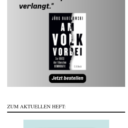
ZUM AKTUELLEN HEFT: