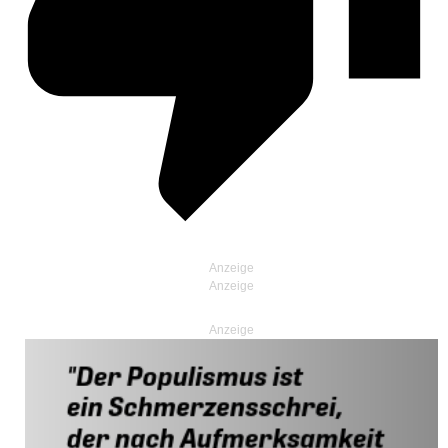
Anzeige