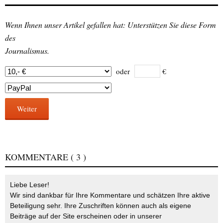
Wenn Ihnen unser Artikel gefallen hat: Unterstützen Sie diese Form
des
Journalismus.
oder
€
Weiter
KOMMENTARE
( 3 )
Liebe Leser!
Wir sind dankbar für Ihre Kommentare und schätzen Ihre aktive
Beteiligung sehr. Ihre Zuschriften können auch als eigene
Beiträge auf der Site erscheinen oder in unserer