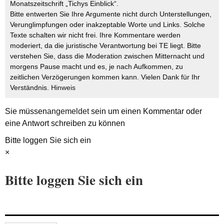
Monatszeitschrift „Tichys Einblick“.
Bitte entwerten Sie Ihre Argumente nicht durch Unterstellungen,
Verunglimpfungen oder inakzeptable Worte und Links. Solche
Texte schalten wir nicht frei. Ihre Kommentare werden
moderiert, da die juristische Verantwortung bei TE liegt. Bitte
verstehen Sie, dass die Moderation zwischen Mitternacht und
morgens Pause macht und es, je nach Aufkommen, zu
zeitlichen Verzögerungen kommen kann. Vielen Dank für Ihr
Verständnis.
Hinweis
Sie müssen
angemeldet
sein um einen Kommentar oder
eine Antwort schreiben zu können
Bitte loggen Sie sich ein
×
Bitte loggen Sie sich ein