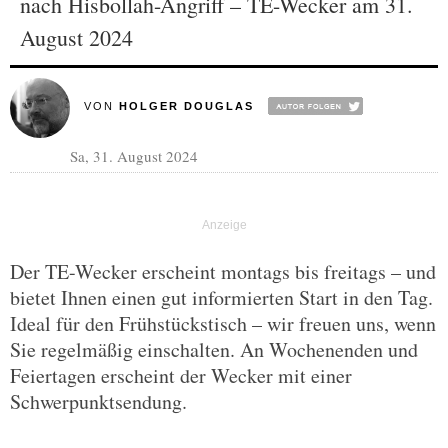
nach Hisbollah-Angriff – TE-Wecker am 31.
August 2024
VON
HOLGER DOUGLAS
Sa, 31. August 2024
Der TE-Wecker erscheint montags bis freitags – und
bietet Ihnen einen gut informierten Start in den Tag.
Ideal für den Frühstückstisch – wir freuen uns, wenn
Sie regelmäßig einschalten. An Wochenenden und
Feiertagen erscheint der Wecker mit einer
Schwerpunktsendung.