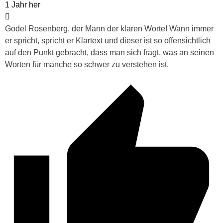
1 Jahr her
Godel Rosenberg, der Mann der klaren Worte! Wann immer
er spricht, spricht er Klartext und dieser ist so offensichtlich
auf den Punkt gebracht, dass man sich fragt, was an seinen
Worten für manche so schwer zu verstehen ist.