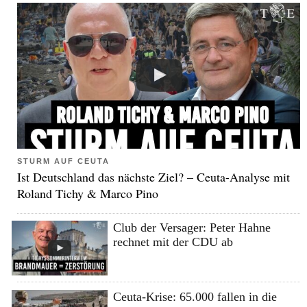
STURM AUF CEUTA
Ist Deutschland das nächste Ziel? – Ceuta-Analyse mit
Roland Tichy & Marco Pino
Club der Versager: Peter Hahne
rechnet mit der CDU ab
Ceuta-Krise: 65.000 fallen in die