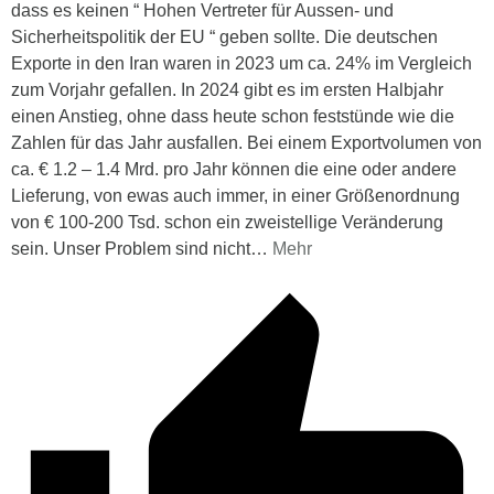
dass es keinen “ Hohen Vertreter für Aussen- und
Sicherheitspolitik der EU “ geben sollte. Die deutschen
Exporte in den Iran waren in 2023 um ca. 24% im Vergleich
zum Vorjahr gefallen. In 2024 gibt es im ersten Halbjahr
einen Anstieg, ohne dass heute schon feststünde wie die
Zahlen für das Jahr ausfallen. Bei einem Exportvolumen von
ca. € 1.2 – 1.4 Mrd. pro Jahr können die eine oder andere
Lieferung, von ewas auch immer, in einer Größenordnung
von € 100-200 Tsd. schon ein zweistellige Veränderung
sein. Unser Problem sind nicht
…
Mehr