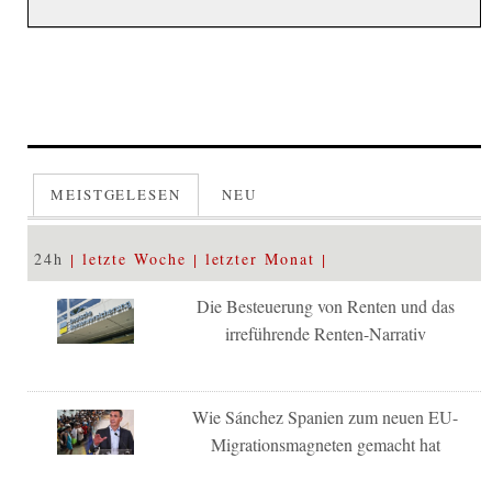
MEISTGELESEN
NEU
24h
letzte Woche
letzter Monat
Die Besteuerung von Renten und das
irreführende Renten-Narrativ
Wie Sánchez Spanien zum neuen EU-
Migrationsmagneten gemacht hat