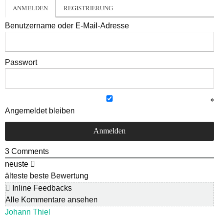
ANMELDEN
REGISTRIERUNG
Benutzername oder E-Mail-Adresse
Passwort
Angemeldet bleiben
3
Comments
neuste
älteste
beste Bewertung
Inline Feedbacks
Alle Kommentare ansehen
Johann Thiel