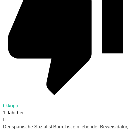
bkkopp
1 Jahr her
Der spanische Sozialist Borrel ist ein lebender Beweis dafür,