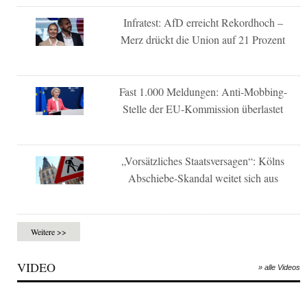
Infratest: AfD erreicht Rekordhoch –
Merz drückt die Union auf 21 Prozent
Fast 1.000 Meldungen: Anti-Mobbing-
Stelle der EU-Kommission überlastet
„Vorsätzliches Staatsversagen“: Kölns
Abschiebe-Skandal weitet sich aus
Weitere >>
VIDEO
» alle Videos