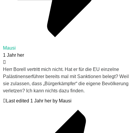
Mausi
1 Jahr her
Herr Borell vertritt mich nicht. Hat er für die EU einzelne
Palästinenserführer bereits mal mit Sanktionen belegt? Weil
sie zulassen, dass „Bürgerkämpfer“ die eigene Bevölkerung
verletzen? Ich kann nichts dazu finden.
Last edited 1 Jahr her by Mausi