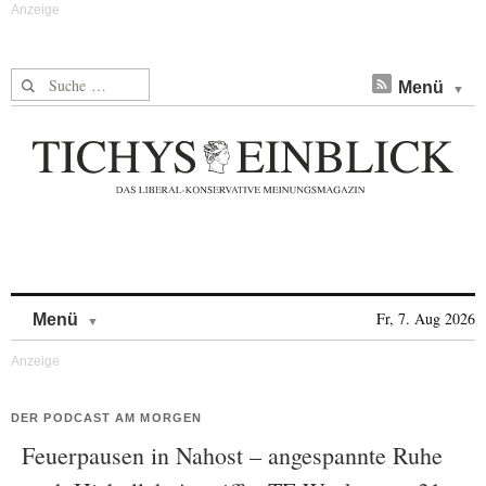
Suche nach:
Menü
Skip to content
Fr, 7. Aug 2026
Menü
DER PODCAST AM MORGEN
Feuerpausen in Nahost – angespannte Ruhe