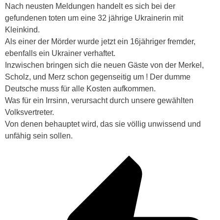
Nach neusten Meldungen handelt es sich bei der
gefundenen toten um eine 32 jährige Ukrainerin mit
Kleinkind.
Als einer der Mörder wurde jetzt ein 16jähriger fremder,
ebenfalls ein Ukrainer verhaftet.
Inzwischen bringen sich die neuen Gäste von der Merkel,
Scholz, und Merz schon gegenseitig um ! Der dumme
Deutsche muss für alle Kosten aufkommen.
Was für ein Irrsinn, verursacht durch unsere gewählten
Volksvertreter.
Von denen behauptet wird, das sie völlig unwissend und
unfähig sein sollen.