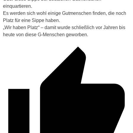
einquartieren.
Es werden sich wohl einige Gutmenschen finden, die noch
Platz für eine Sippe haben.
„Wir haben Platz“ – damit wurde schließlich vor Jahren bis
heute von diese G-Menschen geworben.