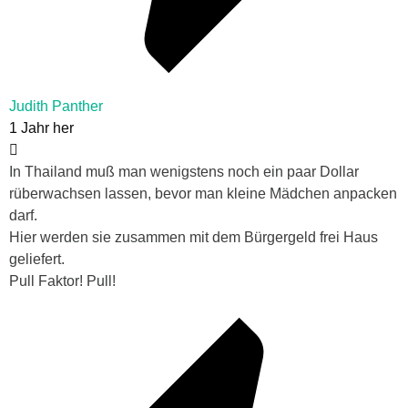
Judith Panther
1 Jahr her
In Thailand muß man wenigstens noch ein paar Dollar
rüberwachsen lassen, bevor man kleine Mädchen anpacken
darf.
Hier werden sie zusammen mit dem Bürgergeld frei Haus
geliefert.
Pull Faktor! Pull!