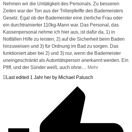
Nehmen wir die Untätigkeit des Personals. Zu besseren
Zeiten war der Ton aus der Trillerpfeiffe des Bademeisters
Gesetz. Egal ob der Bademeister eine zierliche Frau oder
ein durchtrainierter 110kg-Mann war. Das Personal, das
Kassenpersonal nehme ich hier aus, ist dafür da, 1) in
Notfällen Hilfe zu leisten, 2) auf die Sicherheit beim Baden
hinzuweisen und 3) für Ordnung im Bad zu sorgen. Das
funktioniert aber bei 2) und 3) nur, wenn die Bademeister
uneingeschränkt als Autoritätsperson anerkannt werden. Ein
Pfiff, und der Sünder weiß, auch ohne
…
Mehr
Last edited 1 Jahr her by Michael Palusch