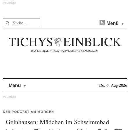
Suche nach:
Menü
Skip to content
Do, 6. Aug 2026
Menü
DER PODCAST AM MORGEN
Gelnhausen: Mädchen im Schwimmbad