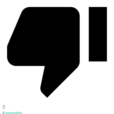
Kassandra