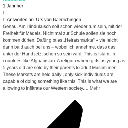
1 Jahr her
Antworten an
Urs von Baerlichingen
Genau. Am Hindukusch soll schon wieder rum sein, mit der
Freiheit für Mädels. Nicht mal zur Schule sollen sie noch
kommen dürfen. Dafür gibt es „Heiratsmärkte“ – vielleicht
dann bald auch bei uns – wobei ich annehme, dass das
unter der Hand jetzt schon so sein wird: This is Islam, in
countries like Afghanistan. A religion where girls as young as
5 years old are sold by their parents to adult Muslim men.
These Markets are held daily , only sick individuals are
capable of doing something like this. This is what we are
allowing to infiltrate our Western society.
…
Mehr