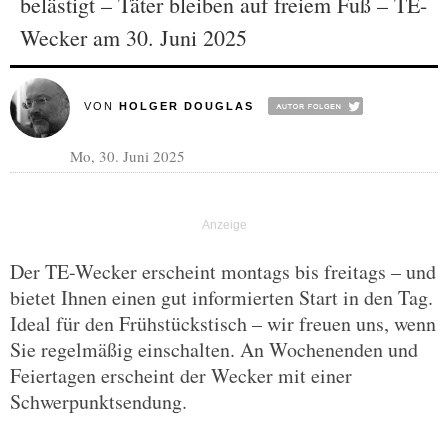
belästigt – Täter bleiben auf freiem Fuß – TE-
Wecker am 30. Juni 2025
VON
HOLGER DOUGLAS
Mo, 30. Juni 2025
Der TE-Wecker erscheint montags bis freitags – und
bietet Ihnen einen gut informierten Start in den Tag.
Ideal für den Frühstückstisch – wir freuen uns, wenn
Sie regelmäßig einschalten. An Wochenenden und
Feiertagen erscheint der Wecker mit einer
Schwerpunktsendung.