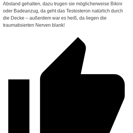
Abstand gehalten, dazu trugen sie möglicherweise Bikini
oder Badeanzug, da geht das Testosteron natürlich durch
die Decke – außerdem war es heiß, da liegen die
traumatisierten Nerven blank!