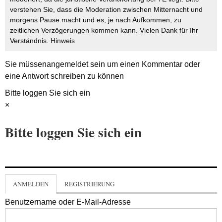
verstehen Sie, dass die Moderation zwischen Mitternacht und
morgens Pause macht und es, je nach Aufkommen, zu
zeitlichen Verzögerungen kommen kann. Vielen Dank für Ihr
Verständnis.
Hinweis
Sie müssen
angemeldet
sein um einen Kommentar oder
eine Antwort schreiben zu können
Bitte loggen Sie sich ein
×
Bitte loggen Sie sich ein
ANMELDEN
REGISTRIERUNG
Benutzername oder E-Mail-Adresse