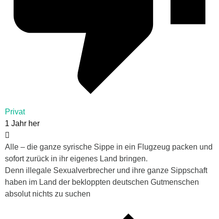
Privat
1 Jahr her
Alle – die ganze syrische Sippe in ein Flugzeug packen und
sofort zurück in ihr eigenes Land bringen.
Denn illegale Sexualverbrecher und ihre ganze Sippschaft
haben im Land der bekloppten deutschen Gutmenschen
absolut nichts zu suchen