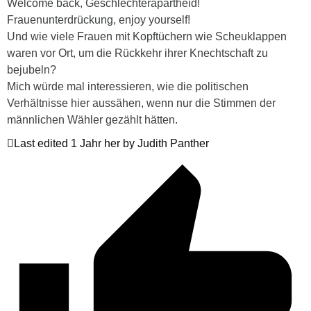
Welcome back, Geschlechterapartheid!
Frauenunterdrückung, enjoy yourself!
Und wie viele Frauen mit Kopftüchern wie Scheuklappen
waren vor Ort, um die Rückkehr ihrer Knechtschaft zu
bejubeln?
Mich würde mal interessieren, wie die politischen
Verhältnisse hier aussähen, wenn nur die Stimmen der
männlichen Wähler gezählt hätten.
Last edited 1 Jahr her by Judith Panther