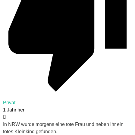
Privat
1 Jahr her
In NRW wurde morgens eine tote Frau und neben ihr ein
totes Kleinkind gefunden.