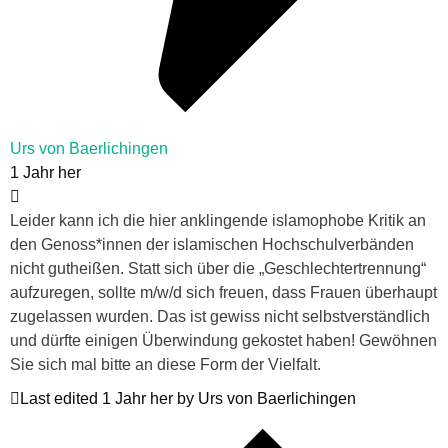
Urs von Baerlichingen
1 Jahr her
Leider kann ich die hier anklingende islamophobe Kritik an
den Genoss*innen der islamischen Hochschulverbänden
nicht gutheißen. Statt sich über die „Geschlechtertrennung“
aufzuregen, sollte m/w/d sich freuen, dass Frauen überhaupt
zugelassen wurden. Das ist gewiss nicht selbstverständlich
und dürfte einigen Überwindung gekostet haben! Gewöhnen
Sie sich mal bitte an diese Form der Vielfalt.
Last edited 1 Jahr her by Urs von Baerlichingen