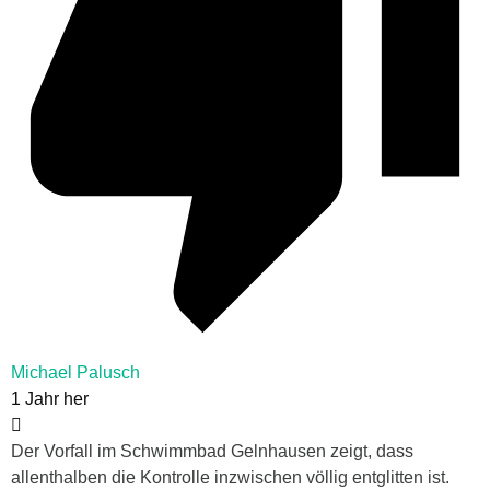
Michael Palusch
1 Jahr her
Der Vorfall im Schwimmbad Gelnhausen zeigt, dass
allenthalben die Kontrolle inzwischen völlig entglitten ist.