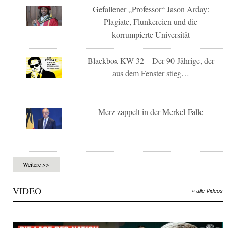
Gefallener „Professor“ Jason Arday:
Plagiate, Flunkereien und die
korrumpierte Universität
Blackbox KW 32 – Der 90-Jährige, der
aus dem Fenster stieg…
Merz zappelt in der Merkel-Falle
Weitere >>
VIDEO
» alle Videos