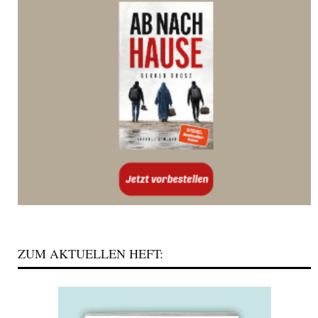
ZUM AKTUELLEN HEFT: