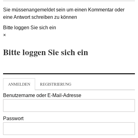
Sie müssen
angemeldet
sein um einen Kommentar oder
eine Antwort schreiben zu können
Bitte loggen Sie sich ein
×
Bitte loggen Sie sich ein
ANMELDEN
REGISTRIERUNG
Benutzername oder E-Mail-Adresse
Passwort