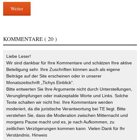
Weiter
KOMMENTARE
( 20 )
Liebe Leser!
Wir sind dankbar für Ihre Kommentare und schätzen Ihre aktive
Beteiligung sehr. Ihre Zuschriften können auch als eigene
Beiträge auf der Site erscheinen oder in unserer
Monatszeitschrift „Tichys Einblick“.
Bitte entwerten Sie Ihre Argumente nicht durch Unterstellungen,
Verunglimpfungen oder inakzeptable Worte und Links. Solche
Texte schalten wir nicht frei. Ihre Kommentare werden
moderiert, da die juristische Verantwortung bei TE liegt. Bitte
verstehen Sie, dass die Moderation zwischen Mitternacht und
morgens Pause macht und es, je nach Aufkommen, zu
zeitlichen Verzögerungen kommen kann. Vielen Dank für Ihr
Verständnis.
Hinweis