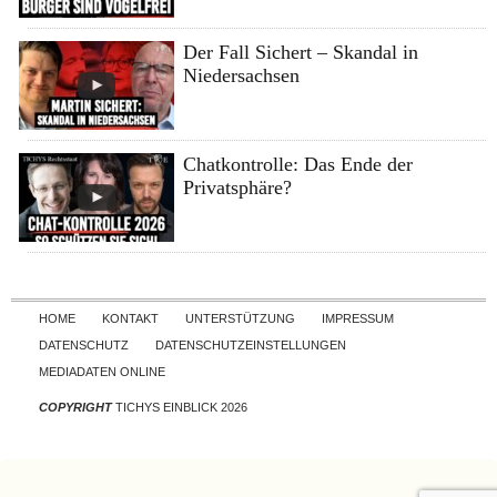
Der Fall Sichert – Skandal in
Niedersachsen
Chatkontrolle: Das Ende der
Privatsphäre?
Skip to content
HOME
KONTAKT
UNTERSTÜTZUNG
IMPRESSUM
DATENSCHUTZ
DATENSCHUTZEINSTELLUNGEN
MEDIADATEN ONLINE
COPYRIGHT
TICHYS EINBLICK 2026