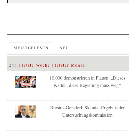
MEISTGELESEN
NEU
24h
letzte Woche
letzter Monat
10.000 demonstrieren in Plauen: „Dieses
Kartell, diese Regierung muss weg“
Brosius-Gersdorf: Skandal-Ergebnis der
Untersuchungskommission