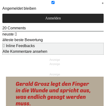
Angemeldet bleiben
20
Comments
neuste
älteste
beste Bewertung
Inline Feedbacks
Alle Kommentare ansehen
Anzeige