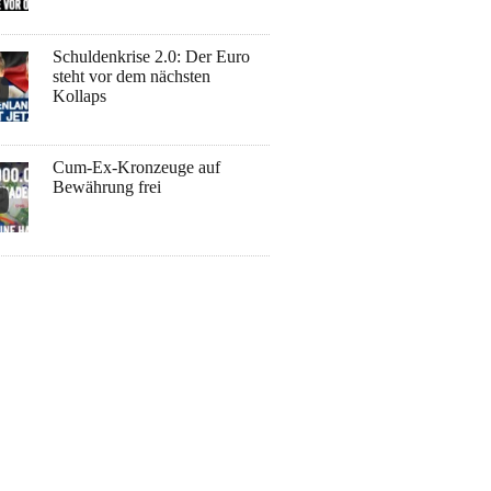
Schuldenkrise 2.0: Der Euro
steht vor dem nächsten
Kollaps
Cum-Ex-Kronzeuge auf
Bewährung frei