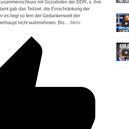
Zusammenschluss mit Sozialisten der DDR, s. ihre
amt gab das Teilziel, die Einschränkung der
ber es liegt so fern der Gedankenwelt der
überhaupt nicht wahrnehmen. Bis
…
Mehr