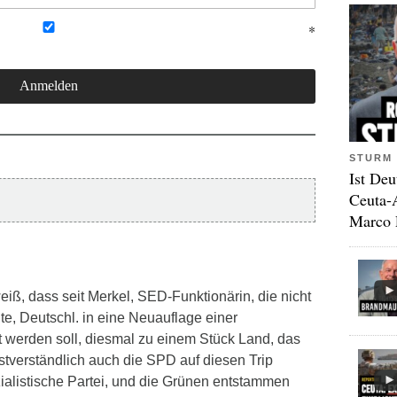
STURM 
Ist Deu
Ceuta-
Marco 
weiß, dass seit Merkel, SED-Funktionärin, die nicht
e, Deutschl. in eine Neuauflage einer
 werden soll, diesmal zu einem Stück Land, das
stverständlich auch die SPD auf diesen Trip
ozialistische Partei, und die Grünen entstammen