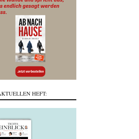
KTUELLEN HEFT: