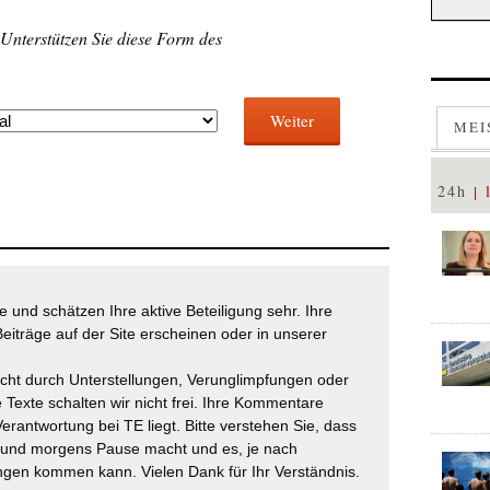
 Unterstützen Sie diese Form des
Weiter
MEI
24h
 und schätzen Ihre aktive Beteiligung sehr. Ihre
eiträge auf der Site erscheinen oder in unserer
icht durch Unterstellungen, Verunglimpfungen oder
 Texte schalten wir nicht frei. Ihre Kommentare
Verantwortung bei TE liegt. Bitte verstehen Sie, dass
t und morgens Pause macht und es, je nach
gen kommen kann. Vielen Dank für Ihr Verständnis.