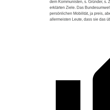
dem Kommunisten, s. Gründer, s. 
erklärten Ziele. Das Bundesumwelt
persönlichen Mobilität, ja preis, a
allermeisten Leute, dass sie das 