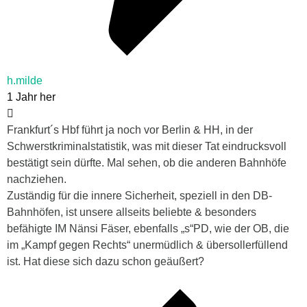
h.milde
1 Jahr her
Frankfurt´s Hbf führt ja noch vor Berlin & HH, in der
Schwerstkriminalstatistik, was mit dieser Tat eindrucksvoll
bestätigt sein dürfte. Mal sehen, ob die anderen Bahnhöfe
nachziehen.
Zuständig für die innere Sicherheit, speziell in den DB-
Bahnhöfen, ist unsere allseits beliebte & besonders
befähigte IM Nänsi Fäser, ebenfalls „s“PD, wie der OB, die
im „Kampf gegen Rechts“ unermüdlich & übersollerfüllend
ist. Hat diese sich dazu schon geäußert?