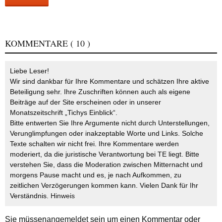
KOMMENTARE
( 10 )
Liebe Leser!
Wir sind dankbar für Ihre Kommentare und schätzen Ihre aktive
Beteiligung sehr. Ihre Zuschriften können auch als eigene
Beiträge auf der Site erscheinen oder in unserer
Monatszeitschrift „Tichys Einblick“.
Bitte entwerten Sie Ihre Argumente nicht durch Unterstellungen,
Verunglimpfungen oder inakzeptable Worte und Links. Solche
Texte schalten wir nicht frei. Ihre Kommentare werden
moderiert, da die juristische Verantwortung bei TE liegt. Bitte
verstehen Sie, dass die Moderation zwischen Mitternacht und
morgens Pause macht und es, je nach Aufkommen, zu
zeitlichen Verzögerungen kommen kann. Vielen Dank für Ihr
Verständnis.
Hinweis
Sie müssen
angemeldet
sein um einen Kommentar oder