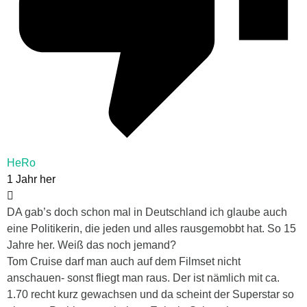
HeRo
1 Jahr her
DA gab’s doch schon mal in Deutschland ich glaube auch
eine Politikerin, die jeden und alles rausgemobbt hat. So 15
Jahre her. Weiß das noch jemand?
Tom Cruise darf man auch auf dem Filmset nicht
anschauen- sonst fliegt man raus. Der ist nämlich mit ca.
1.70 recht kurz gewachsen und da scheint der Superstar so