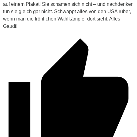
auf einem Plakat! Sie schämen sich nicht – und nachdenken
tun sie gleich gar nicht. Schwappt alles von den USA rüber,
wenn man die fröhlichen Wahlkämpfer dort sieht. Alles
Gaudi!