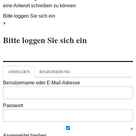
eine Antwort schreiben zu können
Bitte loggen Sie sich ein
×
Bitte loggen Sie sich ein
ANMELDEN
REGISTRIERUNG
Benutzername oder E-Mail-Adresse
Passwort
Angemeldet bleiben