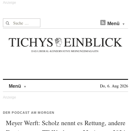
Suche nach:
Menü
Skip to content
Do, 6. Aug 2026
Menü
DER PODCAST AM MORGEN
Meyer Werft: Scholz nennt es Rettung, andere