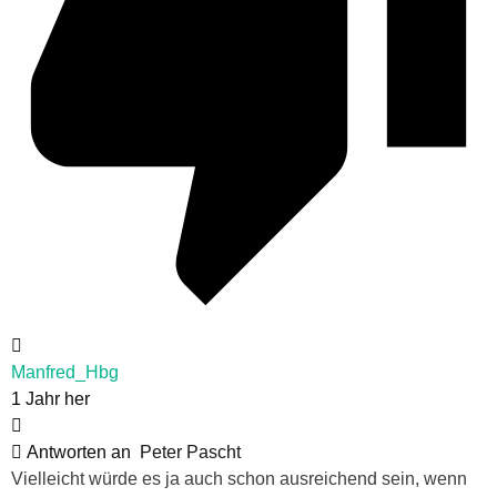
Manfred_Hbg
1 Jahr her
Antworten an
Peter Pascht
Vielleicht würde es ja auch schon ausreichend sein, wenn