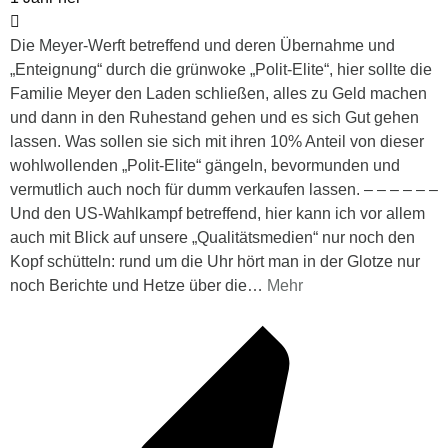
Die Meyer-Werft betreffend und deren Übernahme und
„Enteignung“ durch die grünwoke „Polit-Elite“, hier sollte die
Familie Meyer den Laden schließen, alles zu Geld machen
und dann in den Ruhestand gehen und es sich Gut gehen
lassen. Was sollen sie sich mit ihren 10% Anteil von dieser
wohlwollenden „Polit-Elite“ gängeln, bevormunden und
vermutlich auch noch für dumm verkaufen lassen. – – – – – –
Und den US-Wahlkampf betreffend, hier kann ich vor allem
auch mit Blick auf unsere „Qualitätsmedien“ nur noch den
Kopf schütteln: rund um die Uhr hört man in der Glotze nur
noch Berichte und Hetze über die
…
Mehr