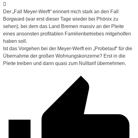
Der „Fall Meyer-Werft“ erinnert mich stark an den Fall
Borgward (war erst dieser Tage wieder bei Phönix zu
sehen), bei dem das Land Bremen massiv an der Pleite
eines ansonsten profitablen Familienbetriebes mitgeholfen
haben soll.
Ist das Vorgehen bei der Meyer-Werft ein „Probelauf“ für die
Übernahme der großen Wohnungskonzerne? Erst in die
Pleite treiben und dann quasi zum Nulltarif übernehmen.