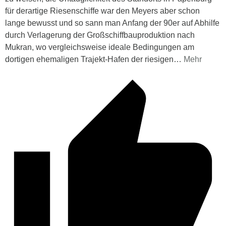
für derartige Riesenschiffe war den Meyers aber schon
lange bewusst und so sann man Anfang der 90er auf Abhilfe
durch Verlagerung der Großschiffbauproduktion nach
Mukran, wo vergleichsweise ideale Bedingungen am
dortigen ehemaligen Trajekt-Hafen der riesigen
…
Mehr