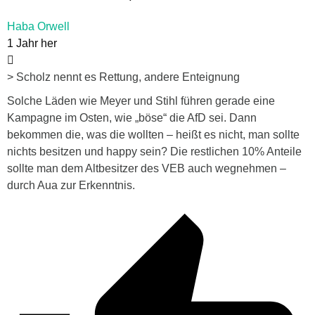
Haba Orwell
1 Jahr her
> Scholz nennt es Rettung, andere Enteignung
Solche Läden wie Meyer und Stihl führen gerade eine
Kampagne im Osten, wie „böse“ die AfD sei. Dann
bekommen die, was die wollten – heißt es nicht, man sollte
nichts besitzen und happy sein? Die restlichen 10% Anteile
sollte man dem Altbesitzer des VEB auch wegnehmen –
durch Aua zur Erkenntnis.