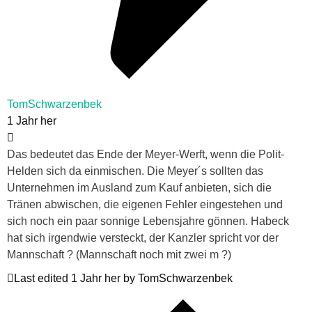
TomSchwarzenbek
1 Jahr her
Das bedeutet das Ende der Meyer-Werft, wenn die Polit-
Helden sich da einmischen. Die Meyer´s sollten das
Unternehmen im Ausland zum Kauf anbieten, sich die
Tränen abwischen, die eigenen Fehler eingestehen und
sich noch ein paar sonnige Lebensjahre gönnen. Habeck
hat sich irgendwie versteckt, der Kanzler spricht vor der
Mannschaft ? (Mannschaft noch mit zwei m ?)
Last edited 1 Jahr her by TomSchwarzenbek