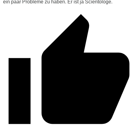
ein paar Probleme zu haben. Er ist ja Scientologe.