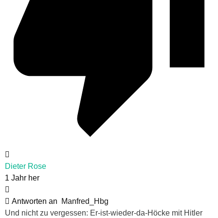
Dieter Rose
1 Jahr her
Antworten an
Manfred_Hbg
Und nicht zu vergessen: Er-ist-wieder-da-Höcke mit Hitler