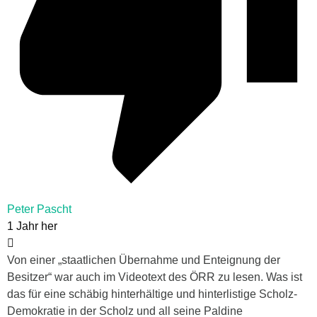
Peter Pascht
1 Jahr her
Von einer „staatlichen Übernahme und Enteignung der
Besitzer“ war auch im Videotext des ÖRR zu lesen. Was ist
das für eine schäbig hinterhältige und hinterlistige Scholz-
Demokratie in der Scholz und all seine Paldine