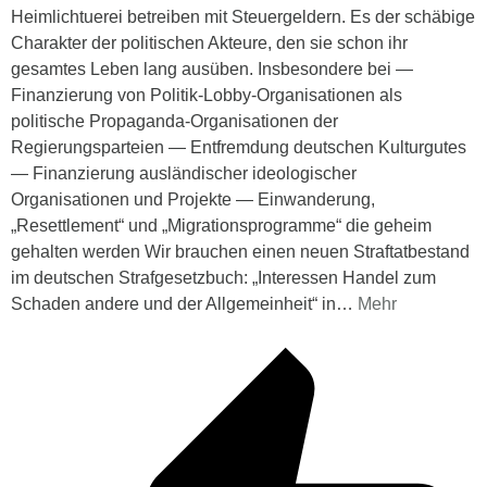
Heimlichtuerei betreiben mit Steuergeldern. Es der schäbige
Charakter der politischen Akteure, den sie schon ihr
gesamtes Leben lang ausüben. Insbesondere bei —
Finanzierung von Politik-Lobby-Organisationen als
politische Propaganda-Organisationen der
Regierungsparteien — Entfremdung deutschen Kulturgutes
— Finanzierung ausländischer ideologischer
Organisationen und Projekte — Einwanderung,
„Resettlement“ und „Migrationsprogramme“ die geheim
gehalten werden Wir brauchen einen neuen Straftatbestand
im deutschen Strafgesetzbuch: „Interessen Handel zum
Schaden andere und der Allgemeinheit“ in
…
Mehr