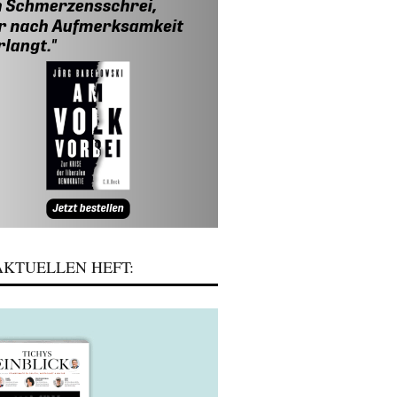
KTUELLEN HEFT: