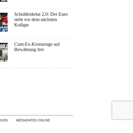
Schuldenkrise 2.0: Der Euro
steht vor dem nächsten
Kollaps
Cum-Ex-Kronzeuge auf
Bewährung frei
NGEN
MEDIADATEN ONLINE