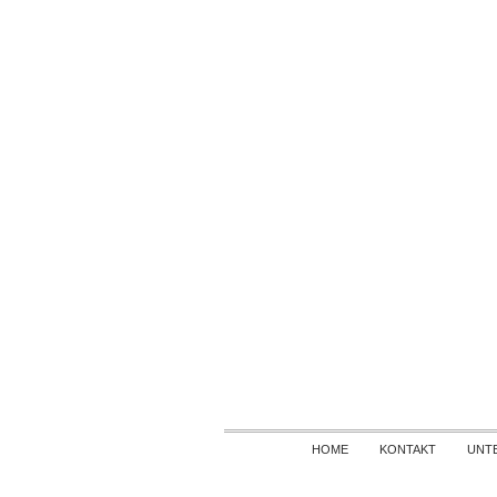
HOME
KONTAKT
UNT