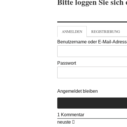
Bitte loggen Sie sich 
ANMELDEN
REGISTRIERUNG
Benutzername oder E-Mail-Adres
Passwort
Angemeldet bleiben
1
Kommentar
neuste