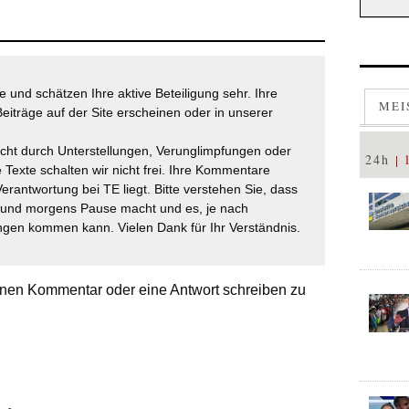
 und schätzen Ihre aktive Beteiligung sehr. Ihre
MEI
eiträge auf der Site erscheinen oder in unserer
icht durch Unterstellungen, Verunglimpfungen oder
24h
 Texte schalten wir nicht frei. Ihre Kommentare
Verantwortung bei TE liegt. Bitte verstehen Sie, dass
t und morgens Pause macht und es, je nach
gen kommen kann. Vielen Dank für Ihr Verständnis.
nen Kommentar oder eine Antwort schreiben zu