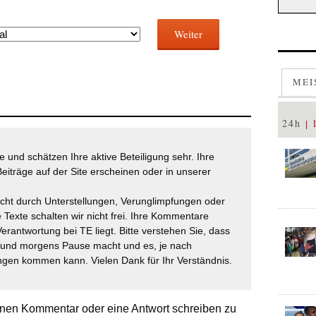
Weiter
MEI
24h
 und schätzen Ihre aktive Beteiligung sehr. Ihre
eiträge auf der Site erscheinen oder in unserer
icht durch Unterstellungen, Verunglimpfungen oder
 Texte schalten wir nicht frei. Ihre Kommentare
Verantwortung bei TE liegt. Bitte verstehen Sie, dass
t und morgens Pause macht und es, je nach
gen kommen kann. Vielen Dank für Ihr Verständnis.
nen Kommentar oder eine Antwort schreiben zu