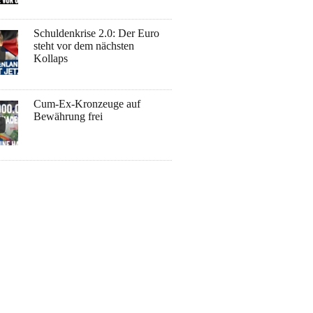
Schuldenkrise 2.0: Der Euro
steht vor dem nächsten
Kollaps
Cum-Ex-Kronzeuge auf
Bewährung frei