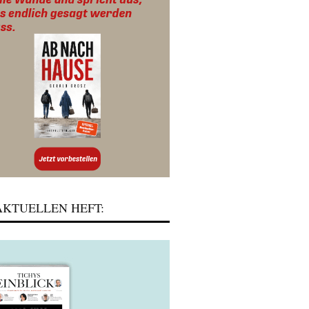
KTUELLEN HEFT: