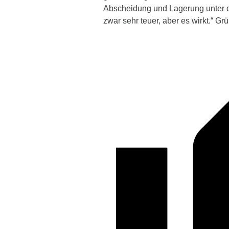
Abscheidung und Lagerung unter d
zwar sehr teuer, aber es wirkt.“ Gr