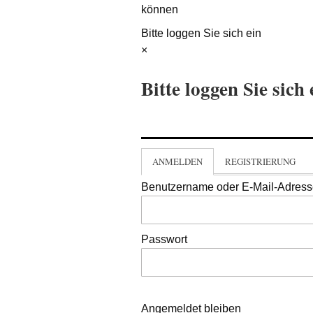
können
Bitte loggen Sie sich ein
×
Bitte loggen Sie sich 
ANMELDEN
REGISTRIERUNG
Benutzername oder E-Mail-Adres
Passwort
Angemeldet bleiben