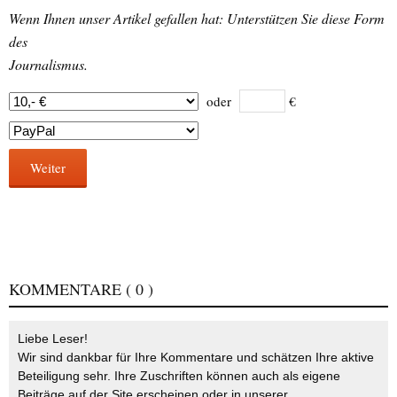
Wenn Ihnen unser Artikel gefallen hat: Unterstützen Sie diese Form
des
Journalismus.
oder
€
Weiter
KOMMENTARE
( 0 )
Liebe Leser!
Wir sind dankbar für Ihre Kommentare und schätzen Ihre aktive
Beteiligung sehr. Ihre Zuschriften können auch als eigene
Beiträge auf der Site erscheinen oder in unserer