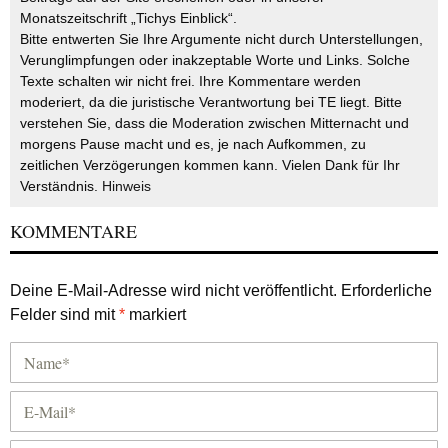
Monatszeitschrift „Tichys Einblick“.
Bitte entwerten Sie Ihre Argumente nicht durch Unterstellungen,
Verunglimpfungen oder inakzeptable Worte und Links. Solche
Texte schalten wir nicht frei. Ihre Kommentare werden
moderiert, da die juristische Verantwortung bei TE liegt. Bitte
verstehen Sie, dass die Moderation zwischen Mitternacht und
morgens Pause macht und es, je nach Aufkommen, zu
zeitlichen Verzögerungen kommen kann. Vielen Dank für Ihr
Verständnis.
Hinweis
KOMMENTARE
Deine E-Mail-Adresse wird nicht veröffentlicht.
Erforderliche
Felder sind mit
*
markiert