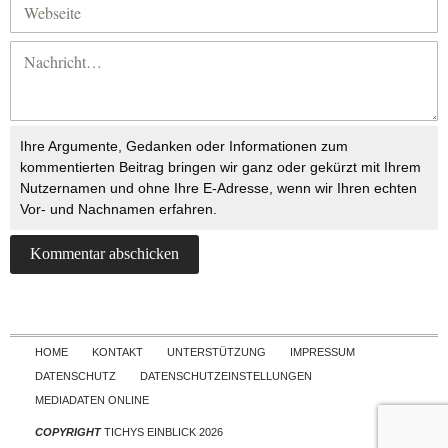
Ihre Argumente, Gedanken oder Informationen zum
kommentierten Beitrag bringen wir ganz oder gekürzt mit Ihrem
Nutzernamen und ohne Ihre E-Adresse, wenn wir Ihren echten
Vor- und Nachnamen erfahren.
Skip to content
HOME
KONTAKT
UNTERSTÜTZUNG
IMPRESSUM
DATENSCHUTZ
DATENSCHUTZEINSTELLUNGEN
MEDIADATEN ONLINE
COPYRIGHT
TICHYS EINBLICK 2026