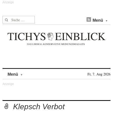
Suche nach:
Menü
Skip to content
Fr, 7. Aug 2026
Menü
Klepsch Verbot