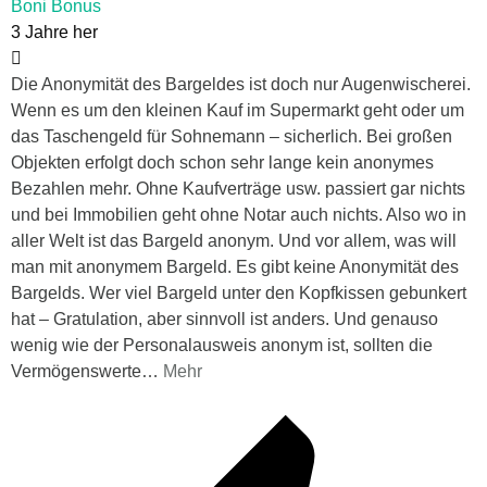
Boni Bonus
3 Jahre her
Die Anonymität des Bargeldes ist doch nur Augenwischerei.
Wenn es um den kleinen Kauf im Supermarkt geht oder um
das Taschengeld für Sohnemann – sicherlich. Bei großen
Objekten erfolgt doch schon sehr lange kein anonymes
Bezahlen mehr. Ohne Kaufverträge usw. passiert gar nichts
und bei Immobilien geht ohne Notar auch nichts. Also wo in
aller Welt ist das Bargeld anonym. Und vor allem, was will
man mit anonymem Bargeld. Es gibt keine Anonymität des
Bargelds. Wer viel Bargeld unter den Kopfkissen gebunkert
hat – Gratulation, aber sinnvoll ist anders. Und genauso
wenig wie der Personalausweis anonym ist, sollten die
Vermögenswerte
…
Mehr