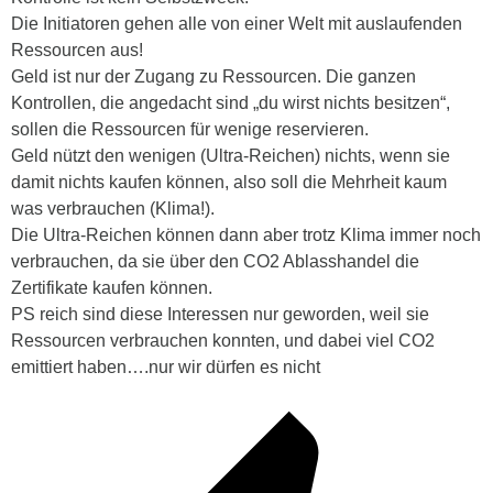
Die Initiatoren gehen alle von einer Welt mit auslaufenden
Ressourcen aus!
Geld ist nur der Zugang zu Ressourcen. Die ganzen
Kontrollen, die angedacht sind „du wirst nichts besitzen“,
sollen die Ressourcen für wenige reservieren.
Geld nützt den wenigen (Ultra-Reichen) nichts, wenn sie
damit nichts kaufen können, also soll die Mehrheit kaum
was verbrauchen (Klima!).
Die Ultra-Reichen können dann aber trotz Klima immer noch
verbrauchen, da sie über den CO2 Ablasshandel die
Zertifikate kaufen können.
PS reich sind diese Interessen nur geworden, weil sie
Ressourcen verbrauchen konnten, und dabei viel CO2
emittiert haben….nur wir dürfen es nicht