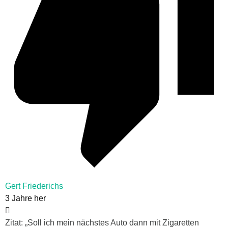
Gert Friederichs
3 Jahre her
Zitat: „Soll ich mein nächstes Auto dann mit Zigaretten