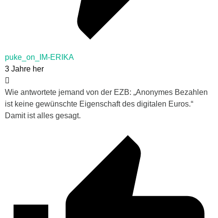
puke_on_IM-ERIKA
3 Jahre her
Wie antwortete jemand von der EZB: „Anonymes Bezahlen
ist keine gewünschte Eigenschaft des digitalen Euros.“
Damit ist alles gesagt.