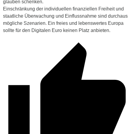
glauben schenken.
Einschränkung der individuellen finanziellen Freiheit und
staatliche Überwachung und Einflussnahme sind durchaus
mögliche Szenarien. Ein freies und lebenswertes Europa
sollte für den Digitalen Euro keinen Platz anbieten.