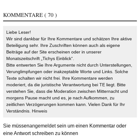
KOMMENTARE
( 70 )
Liebe Leser!
Wir sind dankbar für Ihre Kommentare und schätzen Ihre aktive
Beteiligung sehr. Ihre Zuschriften können auch als eigene
Beiträge auf der Site erscheinen oder in unserer
Monatszeitschrift „Tichys Einblick“.
Bitte entwerten Sie Ihre Argumente nicht durch Unterstellungen,
Verunglimpfungen oder inakzeptable Worte und Links. Solche
Texte schalten wir nicht frei. Ihre Kommentare werden
moderiert, da die juristische Verantwortung bei TE liegt. Bitte
verstehen Sie, dass die Moderation zwischen Mitternacht und
morgens Pause macht und es, je nach Aufkommen, zu
zeitlichen Verzögerungen kommen kann. Vielen Dank für Ihr
Verständnis.
Hinweis
Sie müssen
angemeldet
sein um einen Kommentar oder
eine Antwort schreiben zu können