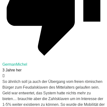
GermanMichel
3 Jahre her
So ähnlich soll ja auch der Übergang vom freien römischen
Bürger zum Feudalsklaven des Mittelalters gelaufen sein.
Geld war entwertet, das System hatte nichts mehr zu
bieten… brauchte aber die Zahlsklaven um im Interesse der
1-5% weiter existieren zu können. So wurde die Mobilität der