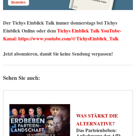
Der Tichys Einblick Talk immer donnerstags bei Tichys
Einblick Online oder dem
Tichys Einblick Talk YouTube-
Kanal: https://www.youtube.com/@TichysEinblick_Talk
Jetzt abonnieren, damit Sie keine Sendung verpassen!
Sehen Sie auch:
WAS STÄRKT DIE
ALTERNATIVE?
Das Parteienbeben:
Aufschwung der AfD