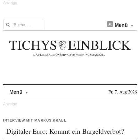
Suche nach:
Menü
Skip to content
Fr, 7. Aug 2026
Menü
INTERVIEW MIT MARKUS KRALL
Digitaler Euro: Kommt ein Bargeldverbot?