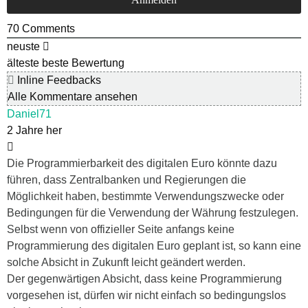
70
Comments
neuste
älteste
beste Bewertung
Inline Feedbacks
Alle Kommentare ansehen
Daniel71
2 Jahre her
Die Programmierbarkeit des digitalen Euro könnte dazu
führen, dass Zentralbanken und Regierungen die
Möglichkeit haben, bestimmte Verwendungszwecke oder
Bedingungen für die Verwendung der Währung festzulegen.
Selbst wenn von offizieller Seite anfangs keine
Programmierung des digitalen Euro geplant ist, so kann eine
solche Absicht in Zukunft leicht geändert werden.
Der gegenwärtigen Absicht, dass keine Programmierung
vorgesehen ist, dürfen wir nicht einfach so bedingungslos