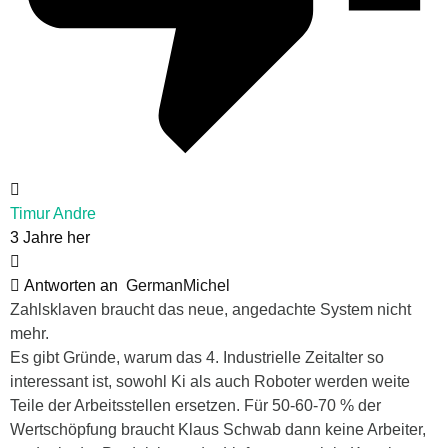
Timur Andre
3 Jahre her
Antworten an
GermanMichel
Zahlsklaven braucht das neue, angedachte System nicht
mehr.
Es gibt Gründe, warum das 4. Industrielle Zeitalter so
interessant ist, sowohl Ki als auch Roboter werden weite
Teile der Arbeitsstellen ersetzen. Für 50-60-70 % der
Wertschöpfung braucht Klaus Schwab dann keine Arbeiter,