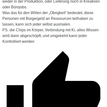
weder in der Produktion, oder Lieferung noch in Kreativen
oder Bürojobs.
Was das für den Willen der „Obrigkeit“ bedeutet, diese
Personen mit Bürgergeld an Ressourcen teilhaben zu
lassen, kann sich jeder selbst ausmalen.
PS. die Chips im Körper, Verbindung mit Ki, alles Wissen
wird dann abgeschöpft, und umgekehrt kann jeder
Kontrolliert werden