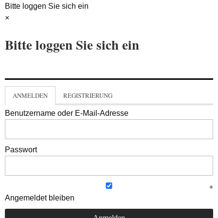
Bitte loggen Sie sich ein
×
Bitte loggen Sie sich ein
ANMELDEN
REGISTRIERUNG
Benutzername oder E-Mail-Adresse
Passwort
Angemeldet bleiben