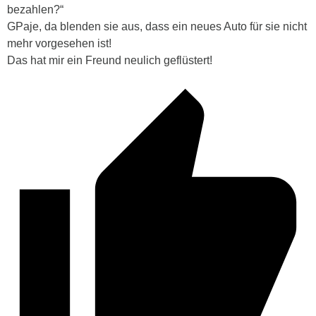
bezahlen?“
GPaje, da blenden sie aus, dass ein neues Auto für sie nicht
mehr vorgesehen ist!
Das hat mir ein Freund neulich geflüstert!