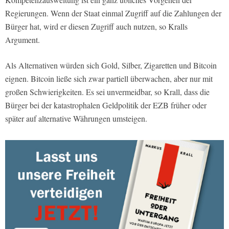
Regierungen. Wenn der Staat einmal Zugriff auf die Zahlungen der
Bürger hat, wird er diesen Zugriff auch nutzen, so Kralls
Argument.
Als Alternativen würden sich Gold, Silber, Zigaretten und Bitcoin
eignen. Bitcoin ließe sich zwar partiell überwachen, aber nur mit
großen Schwierigkeiten. Es sei unvermeidbar, so Krall, dass die
Bürger bei der katastrophalen Geldpolitik der EZB früher oder
später auf alternative Währungen umsteigen.