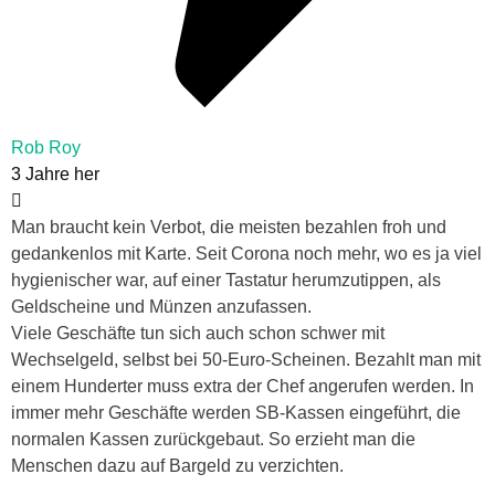
Rob Roy
3 Jahre her
Man braucht kein Verbot, die meisten bezahlen froh und
gedankenlos mit Karte. Seit Corona noch mehr, wo es ja viel
hygienischer war, auf einer Tastatur herumzutippen, als
Geldscheine und Münzen anzufassen.
Viele Geschäfte tun sich auch schon schwer mit
Wechselgeld, selbst bei 50-Euro-Scheinen. Bezahlt man mit
einem Hunderter muss extra der Chef angerufen werden. In
immer mehr Geschäfte werden SB-Kassen eingeführt, die
normalen Kassen zurückgebaut. So erzieht man die
Menschen dazu auf Bargeld zu verzichten.