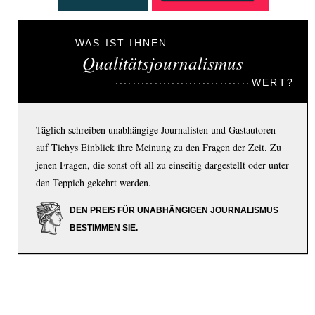
WAS IST IHNEN
Qualitätsjournalismus
WERT?
Täglich schreiben unabhängige Journalisten und Gastautoren
auf Tichys Einblick ihre Meinung zu den Fragen der Zeit. Zu
jenen Fragen, die sonst oft all zu einseitig dargestellt oder unter
den Teppich gekehrt werden.
DEN PREIS FÜR UNABHÄNGIGEN JOURNALISMUS
BESTIMMEN SIE.