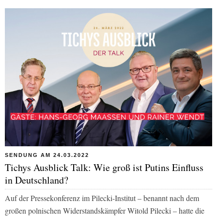
SENDUNG AM 24.03.2022
Tichys Ausblick Talk: Wie groß ist Putins Einfluss
in Deutschland?
Auf der Pressekonferenz im Pilecki-Institut – benannt nach dem
großen polnischen Widerstandskämpfer Witold Pilecki – hatte die