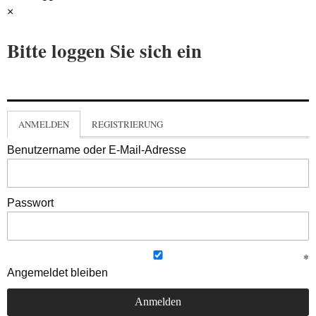
×
Bitte loggen Sie sich ein
ANMELDEN
REGISTRIERUNG
Benutzername oder E-Mail-Adresse
Passwort
Angemeldet bleiben