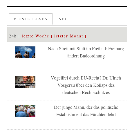
MEISTGELESEN
NEU
24h
letzte Woche
letzter Monat
Nach Streit mit Sinti im Freibad: Freiburg
ändert Badeordnung
Vogelfrei durch EU-Recht? Dr. Ulrich
Vosgerau über den Kollaps des
deutschen Rechtsschutzes
Der junge Mann, der das politische
Establishment das Fürchten lehrt