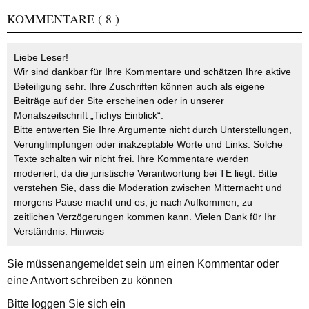
KOMMENTARE
( 8 )
Liebe Leser!
Wir sind dankbar für Ihre Kommentare und schätzen Ihre aktive
Beteiligung sehr. Ihre Zuschriften können auch als eigene
Beiträge auf der Site erscheinen oder in unserer
Monatszeitschrift „Tichys Einblick“.
Bitte entwerten Sie Ihre Argumente nicht durch Unterstellungen,
Verunglimpfungen oder inakzeptable Worte und Links. Solche
Texte schalten wir nicht frei. Ihre Kommentare werden
moderiert, da die juristische Verantwortung bei TE liegt. Bitte
verstehen Sie, dass die Moderation zwischen Mitternacht und
morgens Pause macht und es, je nach Aufkommen, zu
zeitlichen Verzögerungen kommen kann. Vielen Dank für Ihr
Verständnis.
Hinweis
Sie müssen
angemeldet
sein um einen Kommentar oder
eine Antwort schreiben zu können
Bitte loggen Sie sich ein