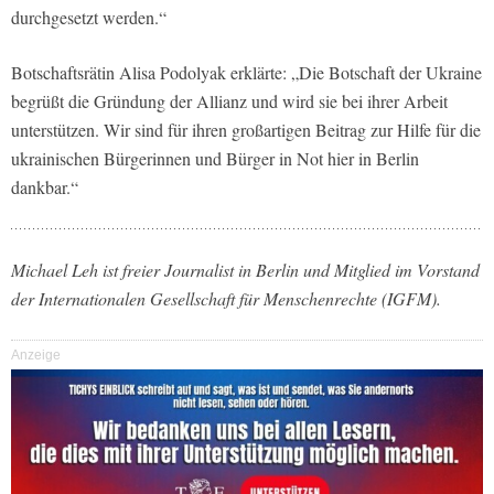
durchgesetzt werden.“
Botschaftsrätin Alisa Podolyak erklärte: „Die Botschaft der Ukraine
begrüßt die Gründung der Allianz und wird sie bei ihrer Arbeit
unterstützen. Wir sind für ihren großartigen Beitrag zur Hilfe für die
ukrainischen Bürgerinnen und Bürger in Not hier in Berlin
dankbar.“
Michael Leh ist freier Journalist in Berlin und Mitglied im Vorstand
der Internationalen Gesellschaft für Menschenrechte (IGFM).
Anzeige