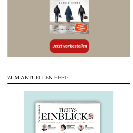
ZUM AKTUELLEN HEFT: