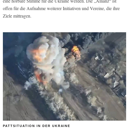
eine hörbare Stimme für die Ukraine werden. Die „Allianz“ ist
offen für die Aufnahme weiterer Initiativen und Vereine, die ihre
Ziele mittragen.
PATTSITUATION IN DER UKRAINE