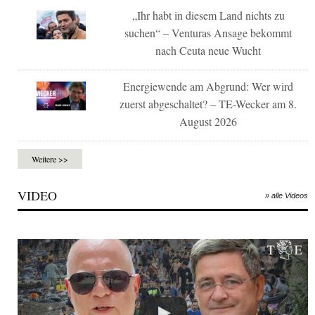
„Ihr habt in diesem Land nichts zu
suchen“ – Venturas Ansage bekommt
nach Ceuta neue Wucht
Energiewende am Abgrund: Wer wird
zuerst abgeschaltet? – TE-Wecker am 8.
August 2026
Weitere >>
VIDEO
» alle Videos