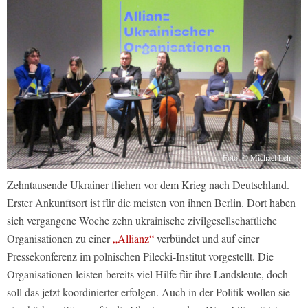
Foto: © Michael Leh
Zehntausende Ukrainer fliehen vor dem Krieg nach Deutschland.
Erster Ankunftsort ist für die meisten von ihnen Berlin. Dort haben
sich vergangene Woche zehn ukrainische zivilgesellschaftliche
Organisationen zu einer
„Allianz“
verbündet und auf einer
Pressekonferenz im polnischen Pilecki-Institut vorgestellt. Die
Organisationen leisten bereits viel Hilfe für ihre Landsleute, doch
soll das jetzt koordinierter erfolgen. Auch in der Politik wollen sie