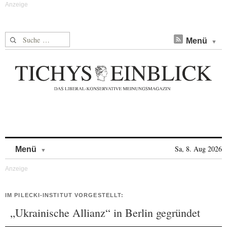
Suche nach:
Menü
Skip to content
Sa, 8. Aug 2026
Menü
IM PILECKI-INSTITUT VORGESTELLT:
„Ukrainische Allianz“ in Berlin gegründet