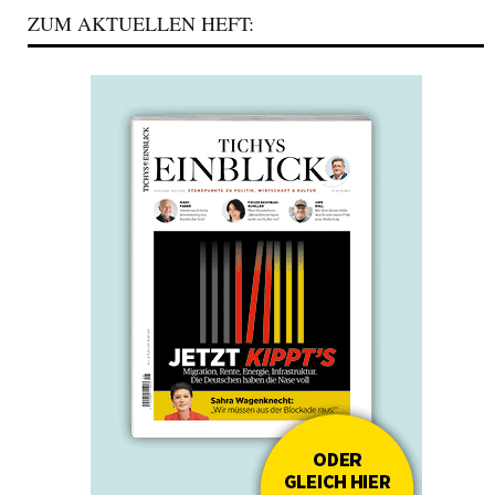
ZUM AKTUELLEN HEFT: