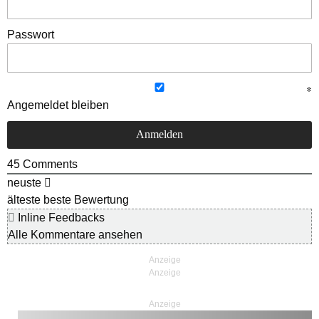
Passwort
Angemeldet bleiben
45
Comments
neuste
älteste
beste Bewertung
Inline Feedbacks
Alle Kommentare ansehen
Anzeige