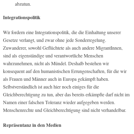
abzutun.
Integrationspolitik
Wir fordern eine Integrationspolitik, die die Einhaltung unserer
Gesetze verlangt, und zwar ohne jede Sonderregelung.
Zuwanderer, sowohl Geflüchtete als auch andere MigrantInnen,
sind als eigenständige und verantwortliche Menschen
wahrzunehmen, nicht als Mündel. Deshalb bestehen wir
konsequent auf den humanistischen Errungenschaften, für die wir
als Frauen und Männer auch in Europa gekämpft haben.
Selbstverständlich ist auch hier noch einiges für die
Gleichberechtigung zu tun, aber das bereits erkämpfte darf nicht im
Namen einer falschen Toleranz wieder aufgegeben werden.
Menschenrechte und Gleichberechtigung sind nicht verhandelbar.
Repräsentanz in den Medien