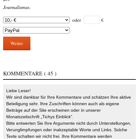
Journalismus.
oder
€
Weiter
KOMMENTARE
( 45 )
Liebe Leser!
Wir sind dankbar für Ihre Kommentare und schätzen Ihre aktive
Beteiligung sehr. Ihre Zuschriften können auch als eigene
Beiträge auf der Site erscheinen oder in unserer
Monatszeitschrift „Tichys Einblick“.
Bitte entwerten Sie Ihre Argumente nicht durch Unterstellungen,
Verunglimpfungen oder inakzeptable Worte und Links. Solche
Texte schalten wir nicht frei. Ihre Kommentare werden