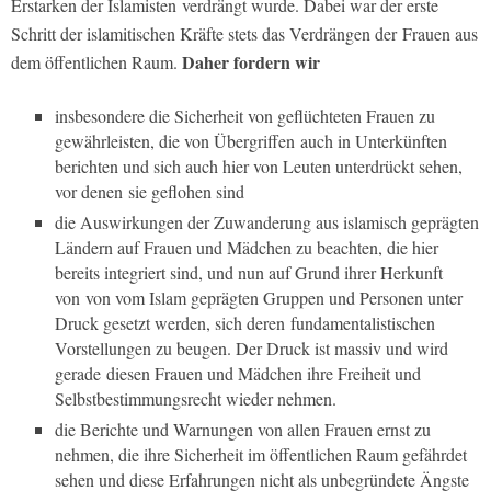
Erstarken der Islamisten verdrängt wurde. Dabei war der erste
Schritt der islamitischen Kräfte stets das Verdrängen der Frauen aus
Daher fordern wir
dem öffentlichen Raum.
insbesondere die Sicherheit von geflüchteten Frauen zu
gewährleisten, die von Übergriffen auch in Unterkünften
berichten und sich auch hier von Leuten unterdrückt sehen,
vor denen sie geflohen sind
die Auswirkungen der Zuwanderung aus islamisch geprägten
Ländern auf Frauen und Mädchen zu beachten, die hier
bereits integriert sind, und nun auf Grund ihrer Herkunft
von von vom Islam geprägten Gruppen und Personen unter
Druck gesetzt werden, sich deren fundamentalistischen
Vorstellungen zu beugen. Der Druck ist massiv und wird
gerade diesen Frauen und Mädchen ihre Freiheit und
Selbstbestimmungsrecht wieder nehmen.
die Berichte und Warnungen von allen Frauen ernst zu
nehmen, die ihre Sicherheit im öffentlichen Raum gefährdet
sehen und diese Erfahrungen nicht als unbegründete Ängste