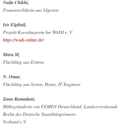
Naila Chikhi,
Frauenrechtlerin aus Algerien
Isis Elgibali,
Projekt-Koordinatorin bei WADI e. V.
https://wadi-online.de/
Mara.M,
Flüchtling aus Eritrea
N. Omar,
Flüchtling aus Syrien, Homs, IT Engineer
Zana Ramadani,
Mitbegründerin von FEMEN Deutschland, Landesvorsitzende
Berlin des Deutsche Staatsbürgerinnen-
Verband e.V.