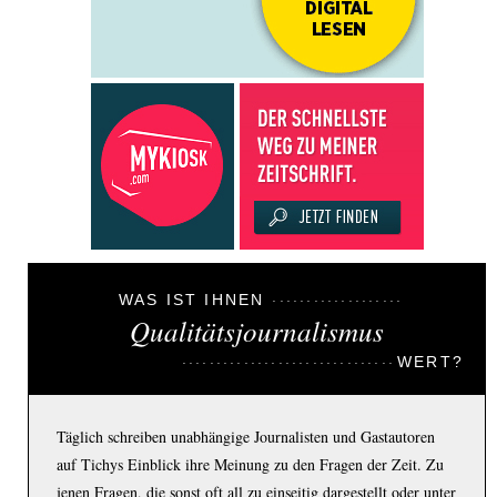
WAS IST IHNEN
Qualitätsjournalismus
WERT?
Täglich schreiben unabhängige Journalisten und Gastautoren
auf Tichys Einblick ihre Meinung zu den Fragen der Zeit. Zu
jenen Fragen, die sonst oft all zu einseitig dargestellt oder unter