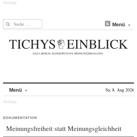
Suche nach:
Menü
Skip to content
Sa, 8. Aug 2026
Menü
DOKUMENTATION
Meinungsfreiheit statt Meinungsgleichheit