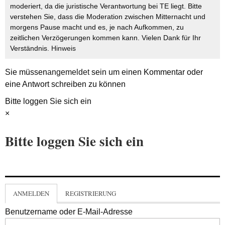
moderiert, da die juristische Verantwortung bei TE liegt. Bitte
verstehen Sie, dass die Moderation zwischen Mitternacht und
morgens Pause macht und es, je nach Aufkommen, zu
zeitlichen Verzögerungen kommen kann. Vielen Dank für Ihr
Verständnis.
Hinweis
Sie müssen
angemeldet
sein um einen Kommentar oder
eine Antwort schreiben zu können
Bitte loggen Sie sich ein
×
Bitte loggen Sie sich ein
ANMELDEN
REGISTRIERUNG
Benutzername oder E-Mail-Adresse