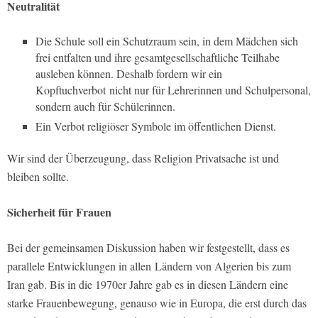
Neutralität
Die Schule soll ein Schutzraum sein, in dem Mädchen sich
frei entfalten und ihre gesamtgesellschaftliche Teilhabe
ausleben können. Deshalb fordern wir ein
Kopftuchverbot nicht nur für Lehrerinnen und Schulpersonal,
sondern auch für Schülerinnen.
Ein Verbot religiöser Symbole im öffentlichen Dienst.
Wir sind der Überzeugung, dass Religion Privatsache ist und
bleiben sollte.
Sicherheit für Frauen
Bei der gemeinsamen Diskussion haben wir festgestellt, dass es
parallele Entwicklungen in allen Ländern von Algerien bis zum
Iran gab. Bis in die 1970er Jahre gab es in diesen Ländern eine
starke Frauenbewegung, genauso wie in Europa, die erst durch das