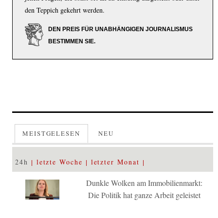
den Teppich gekehrt werden.
DEN PREIS FÜR UNABHÄNGIGEN JOURNALISMUS
BESTIMMEN SIE.
MEISTGELESEN
NEU
24h
letzte Woche
letzter Monat
Dunkle Wolken am Immobilienmarkt:
Die Politik hat ganze Arbeit geleistet