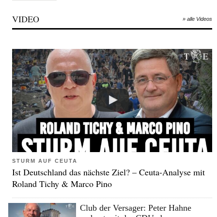
VIDEO
» alle Videos
STURM AUF CEUTA
Ist Deutschland das nächste Ziel? – Ceuta-Analyse mit
Roland Tichy & Marco Pino
Club der Versager: Peter Hahne