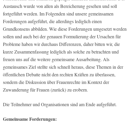
Austausch wurde von allen als Bereicherung gesehen und soll
fortgeführt werden. Im Folgenden sind unsere gemeinsamen
Forderungen aufgeführt, die allerdings lediglich einen
Grundkonsens abbilden. Wie diese Forderungen umgesetzt werden
sollen und auch bei der genauen Formulierung der Ursachen für
Probleme haben wir durchaus Differenzen, daher bitten wir, die
kurze Zusammenfassung lediglich als solche zu betrachten und
freuen uns auf die weitere gemeinsame Ausarbeitung. Als
gemeinsames Ziel stellte sich schnell heraus, diese Themen in der
öffentlichen Debatte nicht den rechten Kräften zu überlassen,
sondern die Diskussion über Frauenrechte im Kontext der
Zuwanderung für Frauen (zurück) zu erobern.
Die Teilnehmer und Organisationen sind am Ende aufgeführt.
Gemeinsame Forderungen: