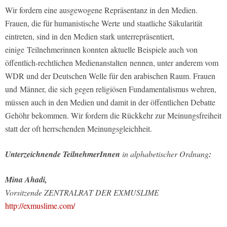
Wir fordern eine ausgewogene Repräsentanz in den Medien.
Frauen, die für humanistische Werte und staatliche Säkularität
eintreten, sind in den Medien stark unterrepräsentiert,
einige Teilnehmerinnen konnten aktuelle Beispiele auch von
öffentlich-rechtlichen Medienanstalten nennen, unter anderem vom
WDR und der Deutschen Welle für den arabischen Raum. Frauen
und Männer, die sich gegen religiösen Fundamentalismus wehren,
müssen auch in den Medien und damit in der öffentlichen Debatte
Gehöhr bekommen. Wir fordern die Rückkehr zur Meinungsfreiheit
statt der oft herrschenden Meinungsgleichheit.
Unterzeichnende TeilnehmerInnen
in alphabetischer Ordnung
:
Mina Ahadi,
Vorsitzende ZENTRALRAT DER EXMUSLIME
http://exmuslime.com/