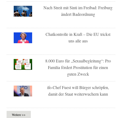
Nach Streit mit Sinti im Freibad: Freiburg
ändert Badeordnung
Chatkontrolle in Kraft – Die EU trickst
uns alle aus
8.000 Euro für „Sexualbegleitung“: Pro
Familia fördert Prostitution für einen
guten Zweck
ifo-Chef Fuest will Bürger schröpfen,
damit der Staat weiterwuchern kann
Weitere >>