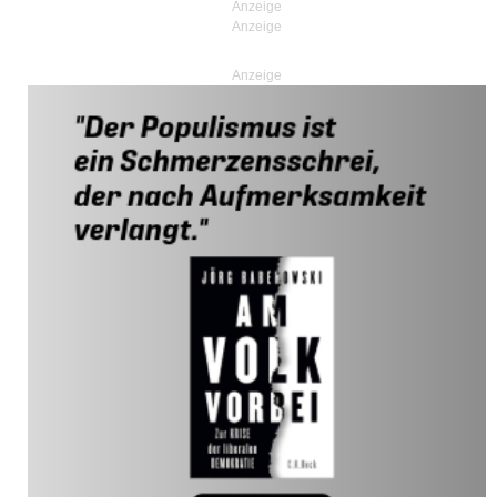
Anzeige