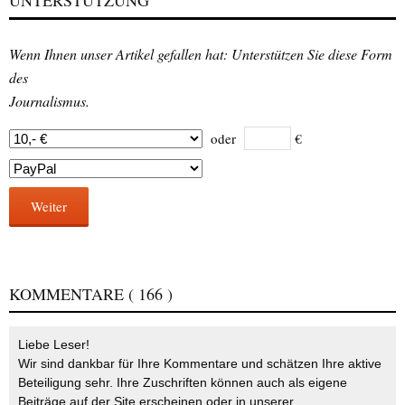
Wenn Ihnen unser Artikel gefallen hat: Unterstützen Sie diese Form
des
Journalismus.
oder
€
Weiter
KOMMENTARE
( 166 )
Liebe Leser!
Wir sind dankbar für Ihre Kommentare und schätzen Ihre aktive
Beteiligung sehr. Ihre Zuschriften können auch als eigene
Beiträge auf der Site erscheinen oder in unserer