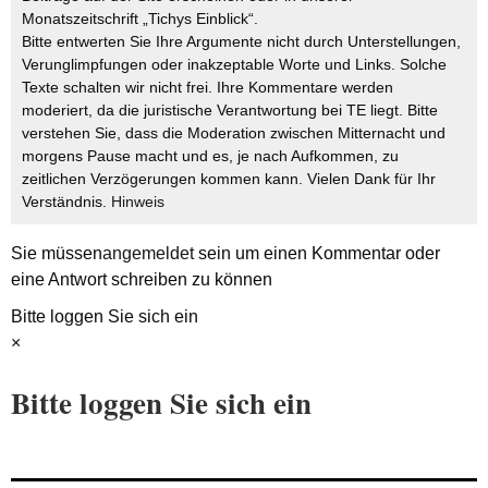
Monatszeitschrift „Tichys Einblick“.
Bitte entwerten Sie Ihre Argumente nicht durch Unterstellungen,
Verunglimpfungen oder inakzeptable Worte und Links. Solche
Texte schalten wir nicht frei. Ihre Kommentare werden
moderiert, da die juristische Verantwortung bei TE liegt. Bitte
verstehen Sie, dass die Moderation zwischen Mitternacht und
morgens Pause macht und es, je nach Aufkommen, zu
zeitlichen Verzögerungen kommen kann. Vielen Dank für Ihr
Verständnis.
Hinweis
Sie müssen
angemeldet
sein um einen Kommentar oder
eine Antwort schreiben zu können
Bitte loggen Sie sich ein
×
Bitte loggen Sie sich ein