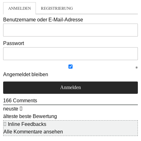
ANMELDEN
REGISTRIERUNG
Benutzername oder E-Mail-Adresse
Passwort
Angemeldet bleiben
166
Comments
neuste
älteste
beste Bewertung
Inline Feedbacks
Alle Kommentare ansehen