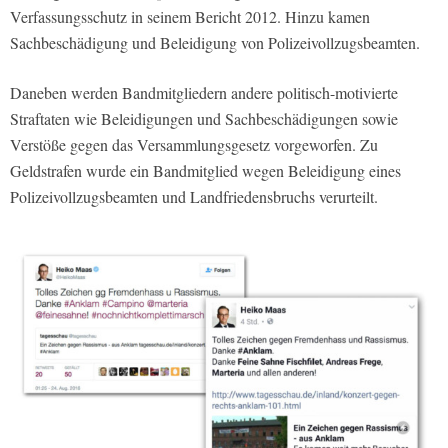
Verfassungsschutz in seinem Bericht 2012. Hinzu kamen
Sachbeschädigung und Beleidigung von Polizeivollzugsbeamten.
Daneben werden Bandmitgliedern andere politisch-motivierte
Straftaten wie Beleidigungen und Sachbeschädigungen sowie
Verstöße gegen das Versammlungsgesetz vorgeworfen. Zu
Geldstrafen wurde ein Bandmitglied wegen Beleidigung eines
Polizeivollzugsbeamten und Landfriedensbruchs verurteilt.