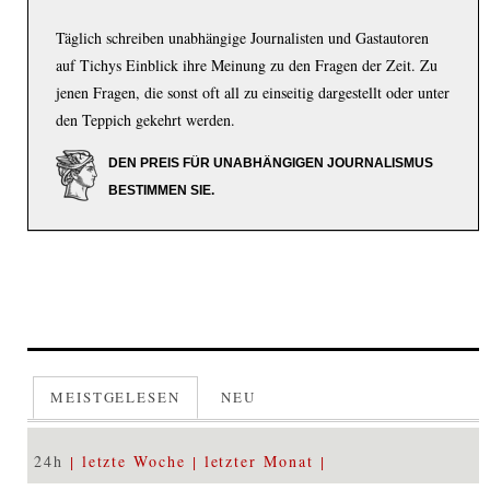
Täglich schreiben unabhängige Journalisten und Gastautoren
auf Tichys Einblick ihre Meinung zu den Fragen der Zeit. Zu
jenen Fragen, die sonst oft all zu einseitig dargestellt oder unter
den Teppich gekehrt werden.
DEN PREIS FÜR UNABHÄNGIGEN JOURNALISMUS
BESTIMMEN SIE.
MEISTGELESEN
NEU
24h
letzte Woche
letzter Monat