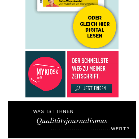
WAS IST IHNEN
Qualitätsjournalismus
WERT?