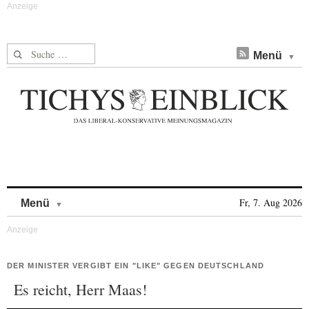
Suche nach:
Menü
Skip to content
Fr, 7. Aug 2026
Menü
DER MINISTER VERGIBT EIN "LIKE" GEGEN DEUTSCHLAND
Es reicht, Herr Maas!