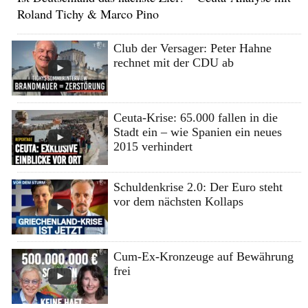
Roland Tichy & Marco Pino
Club der Versager: Peter Hahne
rechnet mit der CDU ab
Ceuta-Krise: 65.000 fallen in die
Stadt ein – wie Spanien ein neues
2015 verhindert
Schuldenkrise 2.0: Der Euro steht
vor dem nächsten Kollaps
Cum-Ex-Kronzeuge auf Bewährung
frei