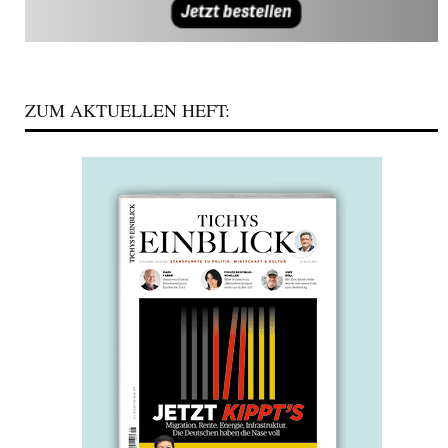
ZUM AKTUELLEN HEFT: