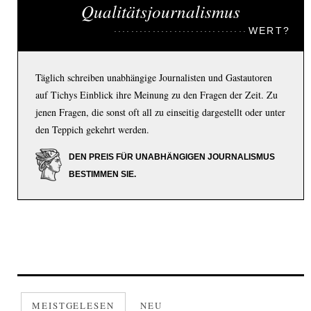
Qualitätsjournalismus
WERT?
Täglich schreiben unabhängige Journalisten und Gastautoren
auf Tichys Einblick ihre Meinung zu den Fragen der Zeit. Zu
jenen Fragen, die sonst oft all zu einseitig dargestellt oder unter
den Teppich gekehrt werden.
DEN PREIS FÜR UNABHÄNGIGEN JOURNALISMUS
BESTIMMEN SIE.
MEISTGELESEN
NEU