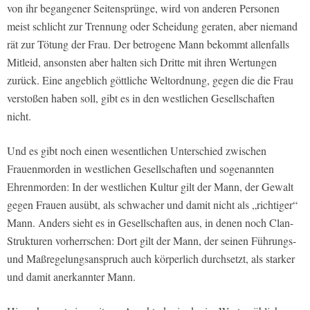
von ihr begangener Seitensprünge, wird von anderen Personen
meist schlicht zur Trennung oder Scheidung geraten, aber niemand
rät zur Tötung der Frau. Der betrogene Mann bekommt allenfalls
Mitleid, ansonsten aber halten sich Dritte mit ihren Wertungen
zurück. Eine angeblich göttliche Weltordnung, gegen die die Frau
verstoßen haben soll, gibt es in den westlichen Gesellschaften
nicht.
Und es gibt noch einen wesentlichen Unterschied zwischen
Frauenmorden in westlichen Gesellschaften und sogenannten
Ehrenmorden: In der westlichen Kultur gilt der Mann, der Gewalt
gegen Frauen ausübt, als schwacher und damit nicht als „richtiger“
Mann. Anders sieht es in Gesellschaften aus, in denen noch Clan-
Strukturen vorherrschen: Dort gilt der Mann, der seinen Führungs-
und Maßregelungsanspruch auch körperlich durchsetzt, als starker
und damit anerkannter Mann.