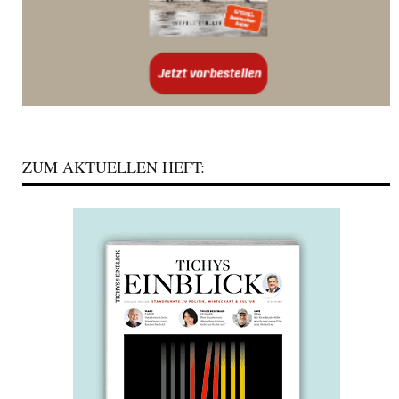
ZUM AKTUELLEN HEFT: