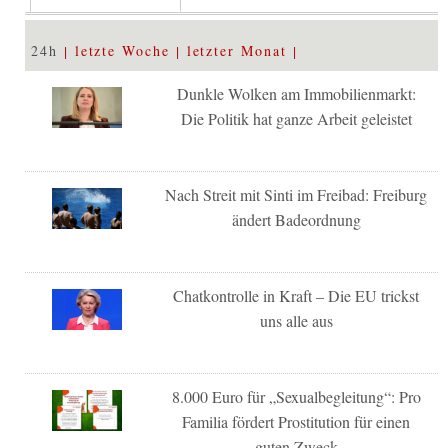
24h
letzte Woche
letzter Monat
Dunkle Wolken am Immobilienmarkt:
Die Politik hat ganze Arbeit geleistet
Nach Streit mit Sinti im Freibad: Freiburg
ändert Badeordnung
Chatkontrolle in Kraft – Die EU trickst
uns alle aus
8.000 Euro für „Sexualbegleitung“: Pro
Familia fördert Prostitution für einen
guten Zweck