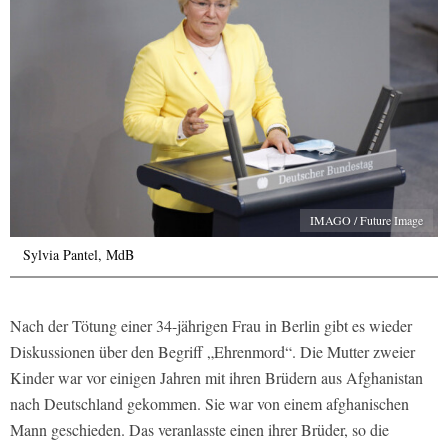
IMAGO / Future Image
Sylvia Pantel, MdB
Nach der Tötung einer 34-jährigen Frau in Berlin gibt es wieder
Diskussionen über den Begriff „Ehrenmord“. Die Mutter zweier
Kinder war vor einigen Jahren mit ihren Brüdern aus Afghanistan
nach Deutschland gekommen. Sie war von einem afghanischen
Mann geschieden. Das veranlasste einen ihrer Brüder, so die