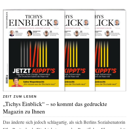
ZEIT ZUM LESEN
„Tichys Einblick“ – so kommt das gedruckte
Magazin zu Ihnen
Das änderte sich jedoch schlagartig, als sich Berlins Sozialsenatorin