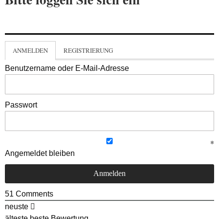
ANMELDEN
REGISTRIERUNG
Benutzername oder E-Mail-Adresse
Passwort
Angemeldet bleiben
51
Comments
neuste
älteste
beste Bewertung