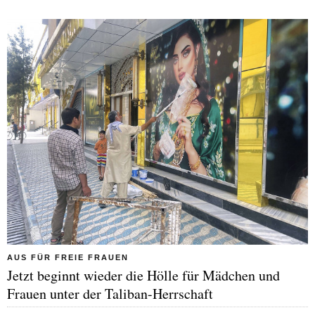
AUS FÜR FREIE FRAUEN
Jetzt beginnt wieder die Hölle für Mädchen und
Frauen unter der Taliban-Herrschaft