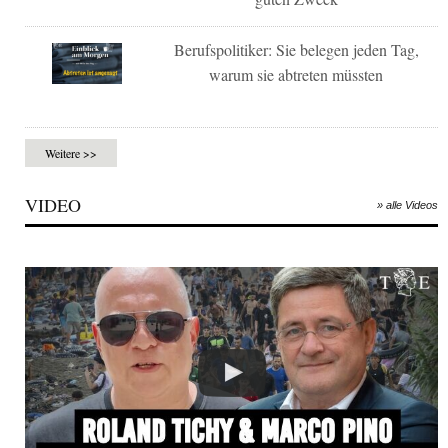
Berufspolitiker: Sie belegen jeden Tag,
warum sie abtreten müssten
Weitere >>
VIDEO
» alle Videos