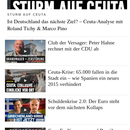
STURM AUF CEUTA
Ist Deutschland das nächste Ziel? – Ceuta-Analyse mit
Roland Tichy & Marco Pino
Club der Versager: Peter Hahne
rechnet mit der CDU ab
Ceuta-Krise: 65.000 fallen in die
Stadt ein – wie Spanien ein neues
2015 verhindert
Schuldenkrise 2.0: Der Euro steht
vor dem nächsten Kollaps