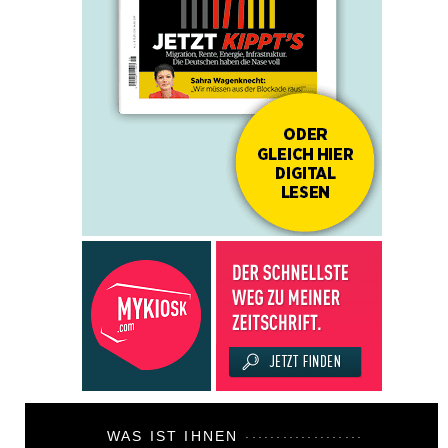
WAS IST IHNEN