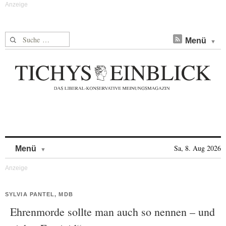
Suche nach:
Menü
Skip to content
Sa, 8. Aug 2026
Menü
SYLVIA PANTEL, MDB
Ehrenmorde sollte man auch so nennen – und