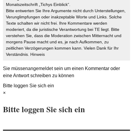
Monatszeitschrift „Tichys Einblick“.
Bitte entwerten Sie Ihre Argumente nicht durch Unterstellungen,
Verunglimpfungen oder inakzeptable Worte und Links. Solche
Texte schalten wir nicht frei. Ihre Kommentare werden
moderiert, da die juristische Verantwortung bei TE liegt. Bitte
verstehen Sie, dass die Moderation zwischen Mitternacht und
morgens Pause macht und es, je nach Aufkommen, zu
zeitlichen Verzögerungen kommen kann. Vielen Dank für Ihr
Verständnis.
Hinweis
Sie müssen
angemeldet
sein um einen Kommentar oder
eine Antwort schreiben zu können
Bitte loggen Sie sich ein
×
Bitte loggen Sie sich ein