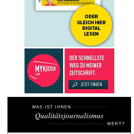
WAS IST IHNEN
Qualitätsjournalismus
WERT?