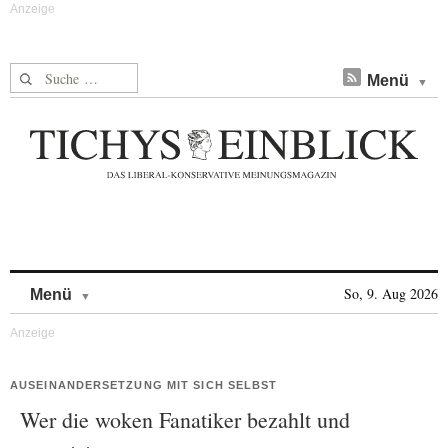
Suche nach:
Menü
Skip to content
So, 9. Aug 2026
Menü
AUSEINANDERSETZUNG MIT SICH SELBST
Wer die woken Fanatiker bezahlt und