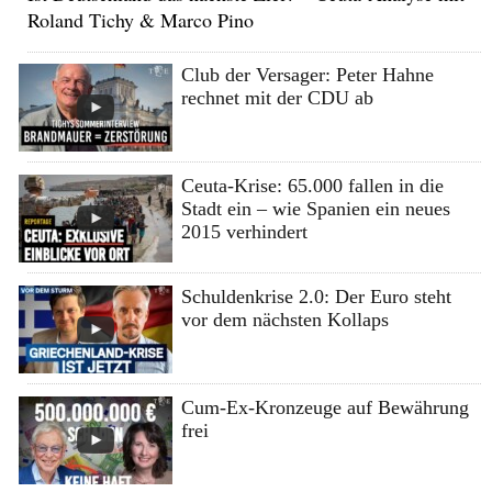
Roland Tichy & Marco Pino
Club der Versager: Peter Hahne
rechnet mit der CDU ab
Ceuta-Krise: 65.000 fallen in die
Stadt ein – wie Spanien ein neues
2015 verhindert
Schuldenkrise 2.0: Der Euro steht
vor dem nächsten Kollaps
Cum-Ex-Kronzeuge auf Bewährung
frei