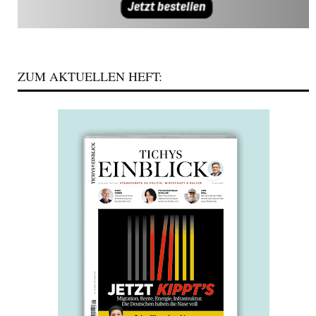
ZUM AKTUELLEN HEFT: