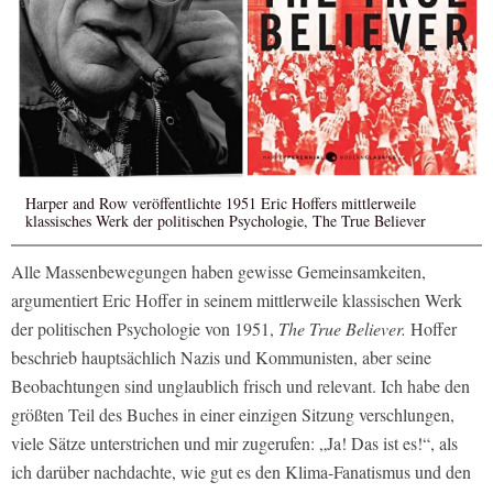
Harper and Row veröffentlichte 1951 Eric Hoffers mittlerweile
klassisches Werk der politischen Psychologie, The True Believer
Alle Massenbewegungen haben gewisse Gemeinsamkeiten,
argumentiert Eric Hoffer in seinem mittlerweile klassischen Werk
der politischen Psychologie von 1951,
The True Believer.
Hoffer
beschrieb hauptsächlich Nazis und Kommunisten, aber seine
Beobachtungen sind unglaublich frisch und relevant. Ich habe den
größten Teil des Buches in einer einzigen Sitzung verschlungen,
viele Sätze unterstrichen und mir zugerufen: „Ja! Das ist es!“, als
ich darüber nachdachte, wie gut es den Klima-Fanatismus und den