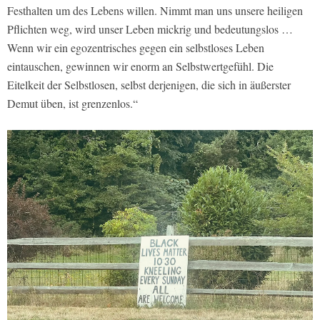
Festhalten um des Lebens willen. Nimmt man uns unsere heiligen
Pflichten weg, wird unser Leben mickrig und bedeutungslos …
Wenn wir ein egozentrisches gegen ein selbstloses Leben
eintauschen, gewinnen wir enorm an Selbstwertgefühl. Die
Eitelkeit der Selbstlosen, selbst derjenigen, die sich in äußerster
Demut üben, ist grenzenlos.“