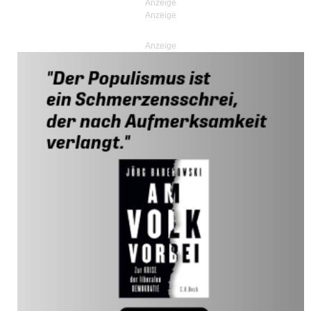
Anzeige