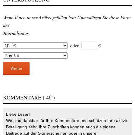
Wenn Ihnen unser Artikel gefallen hat: Unterstützen Sie diese Form
des
Journalismus.
oder
€
Weiter
KOMMENTARE
( 46 )
Liebe Leser!
Wir sind dankbar für Ihre Kommentare und schätzen Ihre aktive
Beteiligung sehr. Ihre Zuschriften können auch als eigene
Beiträge auf der Site erscheinen oder in unserer