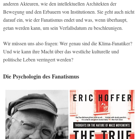
anderen Akteuren, wie den intellektuellen Architekten der
Bewegung und den Erbauern von Institutionen. Sie geht auch nicht
darauf ein, wie der Fanatismus endet und was, wenn überhaupt,
getan werden kann, um sein Verfallsdatum zu beschleunigen.
Wir müssen uns also fragen: Wer genau sind die Klima-Fanatiker?
Und wie kann ihre Macht über das westliche kulturelle und
politische Leben verringert werden?
Die Psychologin des Fanatismus