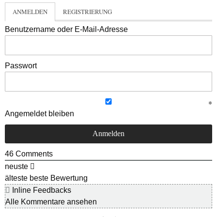
ANMELDEN
REGISTRIERUNG
Benutzername oder E-Mail-Adresse
Passwort
Angemeldet bleiben
46
Comments
neuste
älteste
beste Bewertung
Inline Feedbacks
Alle Kommentare ansehen