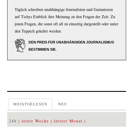
Täglich schreiben unabhängige Journalisten und Gastautoren
auf Tichys Einblick ihre Meinung zu den Fragen der Zeit. Zu
jenen Fragen, die sonst oft all zu einseitig dargestellt oder unter
den Teppich gekehrt werden.
DEN PREIS FÜR UNABHÄNGIGEN JOURNALISMUS
BESTIMMEN SIE.
MEISTGELESEN
NEU
24h
letzte Woche
letzter Monat