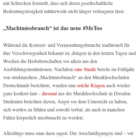
mit Schrecken feststellt, dass sich deren gesellschaftliche
Bedeutungslosigkeit mittlerweile nicht länger verleugnen lässt.
„Machtmissbrauch“ ist das neue #MeToo
Während die Konzert- und Veranstaltungsbranche traditionell für
ihre Verschwiegenheit bekannt ist, dringen in den letzten Tagen und
Wochen die Hiobsbotschaften vor allem aus den
Ausbildungsinstitutionen. Nachdem
eine Studie
bereits im Frühjahr
von strukturellem „Machtmissbrauch“ an den Musikhochschulen
Deutschlands berichtete, wurden nun
solche Klagen
auch wieder
ganz konkret laut –
diesmal
aus der Musikhochschule in Dresden.
Studenten berichten davon, Angst vor dem Unterricht zu haben,
sich wertlos zu fühlen und sowohl verbal, als auch in manchen
Fällen körperlich missbraucht zu werden.
Allerdings muss man dazu sagen: Die Anschuldigungen sind – vor