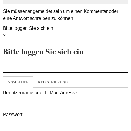
Sie müssen
angemeldet
sein um einen Kommentar oder
eine Antwort schreiben zu können
Bitte loggen Sie sich ein
×
Bitte loggen Sie sich ein
ANMELDEN
REGISTRIERUNG
Benutzername oder E-Mail-Adresse
Passwort