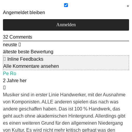
Angemeldet bleiben
32
Comments
neuste
älteste
beste Bewertung
Inline Feedbacks
Alle Kommentare ansehen
Pe Ro
2 Jahre her
Musiker sind in erster Linie Handwerker, mit der Ausnahme
von Komponisten. ALLE anderen spielen das nach was
andere geschaffen haben. Das ist 100 % Handwerk, das
geht auch ohne akademischen Hintergrund. Allerdings gibt
es einen weiteren Grund für den allgemeinen Niedergang
von Kultur. Es wird nicht mehr kritisch gefragt was den