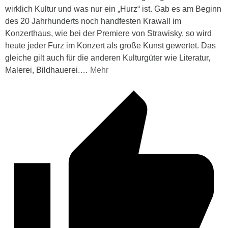
wirklich Kultur und was nur ein „Hurz“ ist. Gab es am Beginn
des 20 Jahrhunderts noch handfesten Krawall im
Konzerthaus, wie bei der Premiere von Strawisky, so wird
heute jeder Furz im Konzert als große Kunst gewertet. Das
gleiche gilt auch für die anderen Kulturgüter wie Literatur,
Malerei, Bildhauerei.
…
Mehr