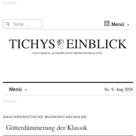
Suche nach:
Menü
Skip to content
So, 9. Aug 2026
Menü
ANACHRONISTISCHE MUSIKHOCHSCHULEN
Götterdämmerung der Klassik