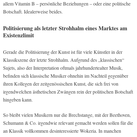
allem Vitamin B – persönliche Beziehungen – oder eine politische
Botschaft. Idealerweise beides.
Politisierung als letzter Strohhalm eines Marktes am
Existenzlimit
Gerade die Politisierung der Kunst ist für viele Künstler in der
Klassikszene der letzte Strohhalm. Aufgrund des „klassischen“
Sujets, also der Interpretation oftmals jahrhundertealter Musik,
befinden sich klassische Musiker ohnehin im Nachteil gegenüber
ihren Kollegen der zeitgenössischen Kunst, die sich frei von
irgendwelchen ästhetischen Zwängen rein der politischen Botschaft
hingeben kann.
So bleibt vielen Musikern nur die Brechstange, mit der Beethoven,
Schumann & Co. irgendwie relevant gemacht werden sollen für die
an Klassik vollkommen desinteressierte Wokeria. In manchen