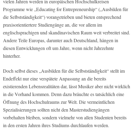
vielen Jahren werden in europäischen Hochschulkreisen
Programme wie „Educating for Entrepreneurship“ („Ausbilden für
die Selbstständigkeit“) vorangetrieben und bieten entsprechend
praxisorientiertere Studiengänge an, die vor allem im
englischsprachigen und skandinavischen Raum weit verbreitet sind.
Andere Teile Europas, darunter auch Deutschland, hängen in
diesen Entwicklungen oft um Jahre, wenn nicht Jahrzehnte
hinterher.
Doch selbst dieses „Ausbilden für die Selbstständigkeit“ stellt im
Endeffekt nur eine verspätete Anpassung an die bereits
existierenden Lebensrealitäten dar, lässt Musiker aber nicht wirklich
in die Vorhand kommen. Denn dazu bräuchte es tatsächlich eine
Öffnung des Hochschulraums zur Welt. Die vermeintlichen
Spezialisierungen sollten nicht den Masterstudiengängen
vorbehalten bleiben, sondern vielmehr von allen Studenten bereits
in den ersten Jahren ihres Studiums durchlaufen werden.