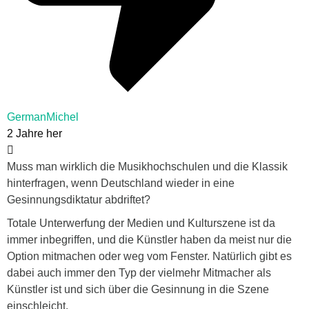
GermanMichel
2 Jahre her
Muss man wirklich die Musikhochschulen und die Klassik
hinterfragen, wenn Deutschland wieder in eine
Gesinnungsdiktatur abdriftet?
Totale Unterwerfung der Medien und Kulturszene ist da
immer inbegriffen, und die Künstler haben da meist nur die
Option mitmachen oder weg vom Fenster. Natürlich gibt es
dabei auch immer den Typ der vielmehr Mitmacher als
Künstler ist und sich über die Gesinnung in die Szene
einschleicht.