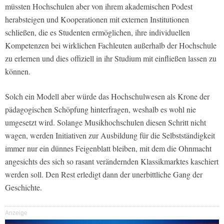
müssten Hochschulen aber von ihrem akademischen Podest
herabsteigen und Kooperationen mit externen Institutionen
schließen, die es Studenten ermöglichen, ihre individuellen
Kompetenzen bei wirklichen Fachleuten außerhalb der Hochschule
zu erlernen und dies offiziell in ihr Studium mit einfließen lassen zu
können.
Solch ein Modell aber würde das Hochschulwesen als Krone der
pädagogischen Schöpfung hinterfragen, weshalb es wohl nie
umgesetzt wird. Solange Musikhochschulen diesen Schritt nicht
wagen, werden Initiativen zur Ausbildung für die Selbstständigkeit
immer nur ein dünnes Feigenblatt bleiben, mit dem die Ohnmacht
angesichts des sich so rasant verändernden Klassikmarktes kaschiert
werden soll. Den Rest erledigt dann der unerbittliche Gang der
Geschichte.
Anzeige