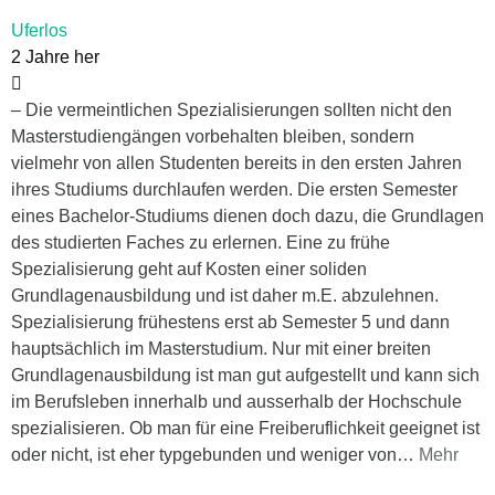
Uferlos
2 Jahre her
– Die vermeintlichen Spezialisierungen sollten nicht den
Masterstudiengängen vorbehalten bleiben, sondern
vielmehr von allen Studenten bereits in den ersten Jahren
ihres Studiums durchlaufen werden. Die ersten Semester
eines Bachelor-Studiums dienen doch dazu, die Grundlagen
des studierten Faches zu erlernen. Eine zu frühe
Spezialisierung geht auf Kosten einer soliden
Grundlagenausbildung und ist daher m.E. abzulehnen.
Spezialisierung frühestens erst ab Semester 5 und dann
hauptsächlich im Masterstudium. Nur mit einer breiten
Grundlagenausbildung ist man gut aufgestellt und kann sich
im Berufsleben innerhalb und ausserhalb der Hochschule
spezialisieren. Ob man für eine Freiberuflichkeit geeignet ist
oder nicht, ist eher typgebunden und weniger von
…
Mehr