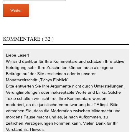
Weiter
KOMMENTARE
( 32 )
Liebe Leser!
Wir sind dankbar für Ihre Kommentare und schätzen Ihre aktive
Beteiligung sehr. Ihre Zuschriften können auch als eigene
Beiträge auf der Site erscheinen oder in unserer
Monatszeitschrift „Tichys Einblick“.
Bitte entwerten Sie Ihre Argumente nicht durch Unterstellungen,
Verunglimpfungen oder inakzeptable Worte und Links. Solche
Texte schalten wir nicht frei. Ihre Kommentare werden
moderiert, da die juristische Verantwortung bei TE liegt. Bitte
verstehen Sie, dass die Moderation zwischen Mitternacht und
morgens Pause macht und es, je nach Aufkommen, zu
zeitlichen Verzögerungen kommen kann. Vielen Dank für Ihr
Verständnis.
Hinweis