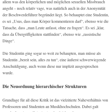
allem was den körperlichen und möglichen sexuellen Missbrauch
angeht – noch relativ vage, was natürlich auch in der Anonymität
der Beschwerdeführer begründet liegt. So behauptet eine Studentin,
es sei „Usus, dass man Körper kommentieren darf“, ebenso wie die
Tatsache, dass „man Leute anfasst, ohne zu fragen“. Es sei „klar,
dass da Übergriffigkeiten stattfinden“, ebenso wie „rassistische
Dinge“.
Die Studentin ging sogar so weit zu behaupten, man müsse als
Studentin „bereit sein, alles zu tun“, eine äußerst schwerwiegende
Anschuldigung, auch wenn diese nur implizit ausgesprochen
wurde.
Die Neuordnung hierarchischer Strukturen
Grundlage für all diese Kritik ist das vielzitierte Naheverhältnis von
Professoren und Studenten an Musikhochschulen. Dabei galt