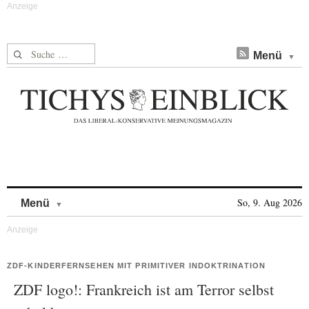
Suche nach:
Menü
Skip to content
So, 9. Aug 2026
Menü
ZDF-KINDERFERNSEHEN MIT PRIMITIVER INDOKTRINATION
ZDF logo!: Frankreich ist am Terror selbst