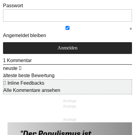
Passwort
Angemeldet bleiben
1
Kommentar
neuste
älteste
beste Bewertung
Inline Feedbacks
Alle Kommentare ansehen
Anzeige