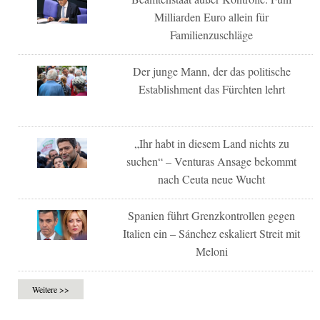
Milliarden Euro allein für
Familienzuschläge
Der junge Mann, der das politische
Establishment das Fürchten lehrt
„Ihr habt in diesem Land nichts zu
suchen“ – Venturas Ansage bekommt
nach Ceuta neue Wucht
Spanien führt Grenzkontrollen gegen
Italien ein – Sánchez eskaliert Streit mit
Meloni
Weitere >>