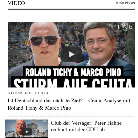
VIDEO
» alle Videos
STURM AUF CEUTA
Ist Deutschland das nächste Ziel? – Ceuta-Analyse mit
Roland Tichy & Marco Pino
Club der Versager: Peter Hahne
rechnet mit der CDU ab