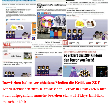
Inzwischen haben verschiedene Medien die Kritik am ZDF-
Kinderfernsehen zum Islamistischen Terror in Frankreich nun
auch aufgegriffen, manche beziehen sich auf Tichys Einblick,
manche nicht: