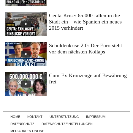
Ceuta-Krise: 65.000 fallen in die
Stadt ein – wie Spanien ein neues
2015 verhindert
Schuldenkrise 2.0: Der Euro steht
vor dem nächsten Kollaps
Cum-Ex-Kronzeuge auf Bewährung
frei
Skip to content
HOME
KONTAKT
UNTERSTÜTZUNG
IMPRESSUM
DATENSCHUTZ
DATENSCHUTZEINSTELLUNGEN
MEDIADATEN ONLINE