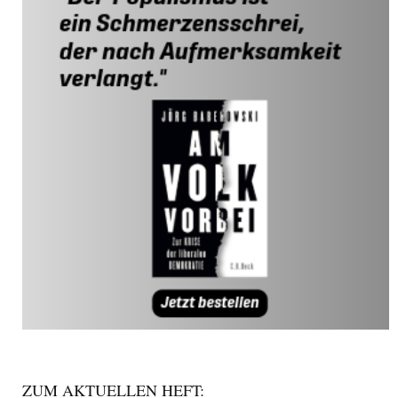
ZUM AKTUELLEN HEFT: