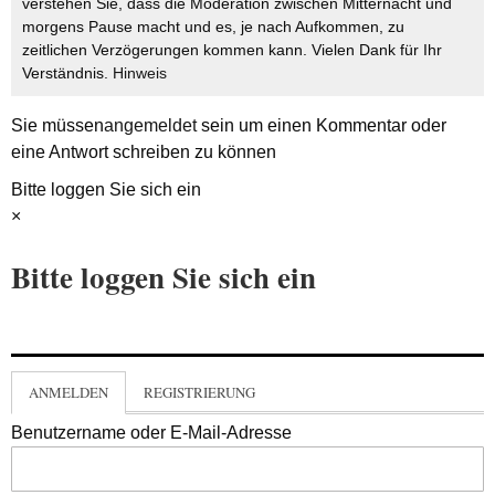
verstehen Sie, dass die Moderation zwischen Mitternacht und
morgens Pause macht und es, je nach Aufkommen, zu
zeitlichen Verzögerungen kommen kann. Vielen Dank für Ihr
Verständnis.
Hinweis
Sie müssen
angemeldet
sein um einen Kommentar oder
eine Antwort schreiben zu können
Bitte loggen Sie sich ein
×
Bitte loggen Sie sich ein
ANMELDEN
REGISTRIERUNG
Benutzername oder E-Mail-Adresse