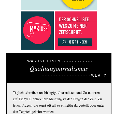
WAS IST IHNEN
Qualitätsjournalismus
WERT?
Täglich schreiben unabhängige Journalisten und Gastautoren
auf Tichys Einblick ihre Meinung zu den Fragen der Zeit. Zu
jenen Fragen, die sonst oft all zu einseitig dargestellt oder unter
den Teppich gekehrt werden.