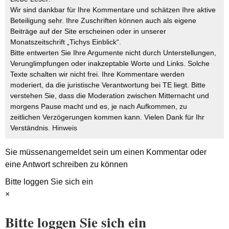
Wir sind dankbar für Ihre Kommentare und schätzen Ihre aktive
Beteiligung sehr. Ihre Zuschriften können auch als eigene
Beiträge auf der Site erscheinen oder in unserer
Monatszeitschrift „Tichys Einblick“.
Bitte entwerten Sie Ihre Argumente nicht durch Unterstellungen,
Verunglimpfungen oder inakzeptable Worte und Links. Solche
Texte schalten wir nicht frei. Ihre Kommentare werden
moderiert, da die juristische Verantwortung bei TE liegt. Bitte
verstehen Sie, dass die Moderation zwischen Mitternacht und
morgens Pause macht und es, je nach Aufkommen, zu
zeitlichen Verzögerungen kommen kann. Vielen Dank für Ihr
Verständnis.
Hinweis
Sie müssen
angemeldet
sein um einen Kommentar oder
eine Antwort schreiben zu können
Bitte loggen Sie sich ein
×
Bitte loggen Sie sich ein