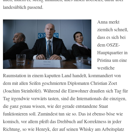
landesüblich passend.
Anna merkt
ziemlich schnell,
dass es sich bei
dem OSZE-
Hauptquartier in
Pristina um eine
westliche
Raumstation in einem kaputten Land handelt, kommandiert von
dem mit allen Seifen geschmierten Diplomaten Christian Zoet
(Joachim Steinhöfel). Während die Einwohner draußen sich Tag für
Tag irgendwie vorwärts tasten, sind die Internationals die einzigen,
die ganz genau wissen, wie der gerade entstandene Staat
funktionieren soll. Zumindest tun sie so. Das ist ebenso böse wie
komisch, vor allem pfeift das Drehbuch auf Korrektness in jeder
Richtung, so wie Henryk, der auf seinen Whisky am Arbeitsplatz