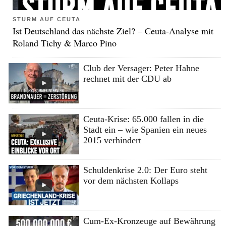
STURM AUF CEUTA
Ist Deutschland das nächste Ziel? – Ceuta-Analyse mit
Roland Tichy & Marco Pino
Club der Versager: Peter Hahne
rechnet mit der CDU ab
Ceuta-Krise: 65.000 fallen in die
Stadt ein – wie Spanien ein neues
2015 verhindert
Schuldenkrise 2.0: Der Euro steht
vor dem nächsten Kollaps
Cum-Ex-Kronzeuge auf Bewährung