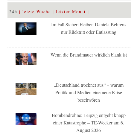
24h
letzte Woche
letzter Monat
Im Fall Sichert bleiben Daniela Behrens
nur Rücktritt oder Entlassung
Wenn die Brandmauer wirklich blank ist
„Deutschland trocknet aus“ – warum
Politik und Medien eine neue Krise
beschwören
Bombendrohne: Leipzig entgeht knapp
einer Katastrophe – TE-Wecker am 6.
August 2026