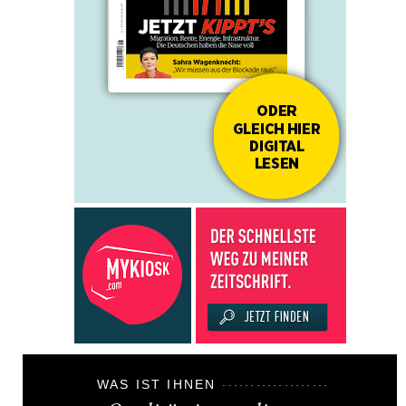
WAS IST IHNEN