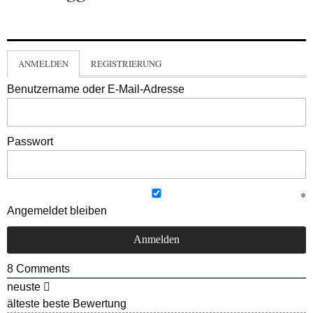
ANMELDEN
REGISTRIERUNG
Benutzername oder E-Mail-Adresse
Passwort
Angemeldet bleiben
8
Comments
neuste
älteste
beste Bewertung