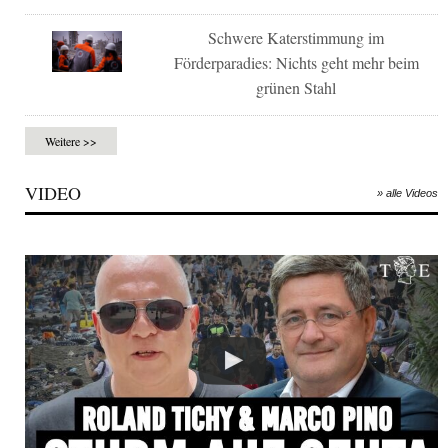
Schwere Katerstimmung im
Förderparadies: Nichts geht mehr beim
grünen Stahl
Weitere >>
VIDEO
» alle Videos