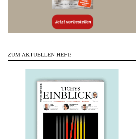
ZUM AKTUELLEN HEFT: