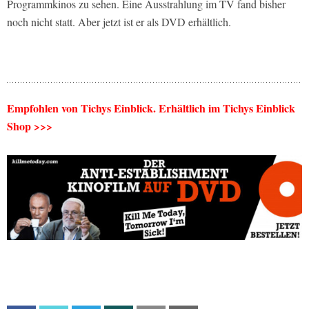
Programmkinos zu sehen. Eine Ausstrahlung im TV fand bisher
noch nicht statt. Aber jetzt ist er als DVD erhältlich.
Empfohlen von Tichys Einblick. Erhältlich im Tichys Einblick
Shop >>>