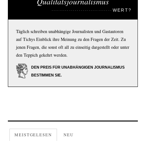
Qualitätsjournalismus
WERT?
Täglich schreiben unabhängige Journalisten und Gastautoren
auf Tichys Einblick ihre Meinung zu den Fragen der Zeit. Zu
jenen Fragen, die sonst oft all zu einseitig dargestellt oder unter
den Teppich gekehrt werden.
DEN PREIS FÜR UNABHÄNGIGEN JOURNALISMUS
BESTIMMEN SIE.
MEISTGELESEN
NEU