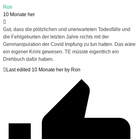
Ron
10 Monate her
Gut, dass die plötzlichen und unerwarteten Todesfälle und
die Fehlgeburten der letzten Jahre nichts mit der
Genmanipulation der Covid Impfung zu tun hatten. Das wäre
ein eigener Krimi gewesen. TE müsste eigentlich ein
Drehbuch dafür haben.
Last edited 10 Monate her by Ron