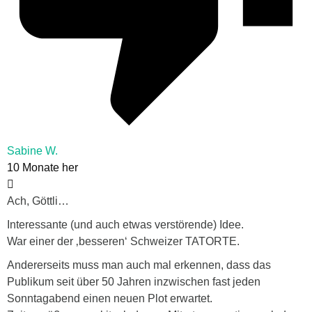
Sabine W.
10 Monate her
Ach, Göttli…
Interessante (und auch etwas verstörende) Idee.
War einer der ‚besseren‘ Schweizer TATORTE.
Andererseits muss man auch mal erkennen, dass das
Publikum seit über 50 Jahren inzwischen fast jeden
Sonntagabend einen neuen Plot erwartet.