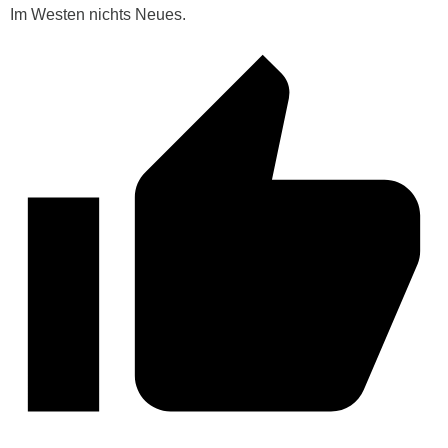
Im Westen nichts Neues.