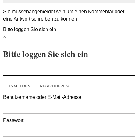
Sie müssen
angemeldet
sein um einen Kommentar oder
eine Antwort schreiben zu können
Bitte loggen Sie sich ein
×
Bitte loggen Sie sich ein
ANMELDEN
REGISTRIERUNG
Benutzername oder E-Mail-Adresse
Passwort