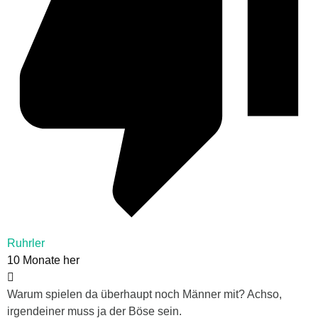
Ruhrler
10 Monate her
Warum spielen da überhaupt noch Männer mit? Achso,
irgendeiner muss ja der Böse sein.