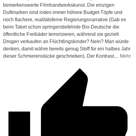
bemerkenswerte Filmhandwerkskunst. Die einzigen
Duftmarken sind indes immer höhere Budget-Töpfe und
noch flachere, realitätsferne Regierungsnarrative (Gab es
beim Tatort schon springerstiefelnde Bio-Deutsche die
öffentliche Freibäder terrorisieren, während sie gezielt
Drogen verkaufen an Flüchtlingskinder? Nein? Man würde
denken, damit währe bereits genug Stoff für ein halbes Jahr
dieser Schmierenstücke geschrieben). Der Kontrast
…
Mehr