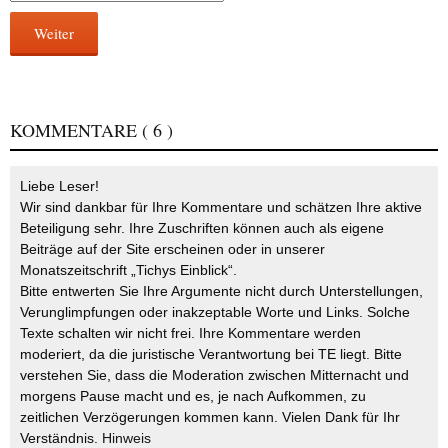
Weiter
KOMMENTARE
( 6 )
Liebe Leser!
Wir sind dankbar für Ihre Kommentare und schätzen Ihre aktive
Beteiligung sehr. Ihre Zuschriften können auch als eigene
Beiträge auf der Site erscheinen oder in unserer
Monatszeitschrift „Tichys Einblick“.
Bitte entwerten Sie Ihre Argumente nicht durch Unterstellungen,
Verunglimpfungen oder inakzeptable Worte und Links. Solche
Texte schalten wir nicht frei. Ihre Kommentare werden
moderiert, da die juristische Verantwortung bei TE liegt. Bitte
verstehen Sie, dass die Moderation zwischen Mitternacht und
morgens Pause macht und es, je nach Aufkommen, zu
zeitlichen Verzögerungen kommen kann. Vielen Dank für Ihr
Verständnis.
Hinweis