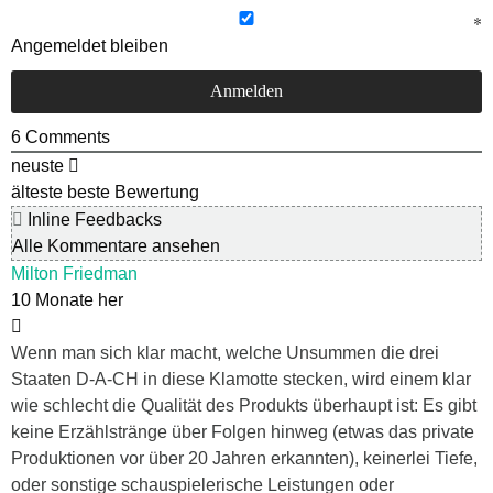
Angemeldet bleiben
6
Comments
neuste
älteste
beste Bewertung
Inline Feedbacks
Alle Kommentare ansehen
Milton Friedman
10 Monate her
Wenn man sich klar macht, welche Unsummen die drei
Staaten D-A-CH in diese Klamotte stecken, wird einem klar
wie schlecht die Qualität des Produkts überhaupt ist: Es gibt
keine Erzählstränge über Folgen hinweg (etwas das private
Produktionen vor über 20 Jahren erkannten), keinerlei Tiefe,
oder sonstige schauspielerische Leistungen oder