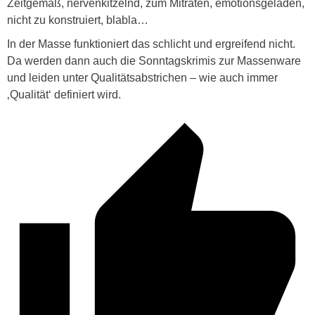
Zeitgemäß, nervenkitzelnd, zum Mitraten, emotionsgeladen,
nicht zu konstruiert, blabla…
In der Masse funktioniert das schlicht und ergreifend nicht.
Da werden dann auch die Sonntagskrimis zur Massenware
und leiden unter Qualitätsabstrichen – wie auch immer
‚Qualität‘ definiert wird.