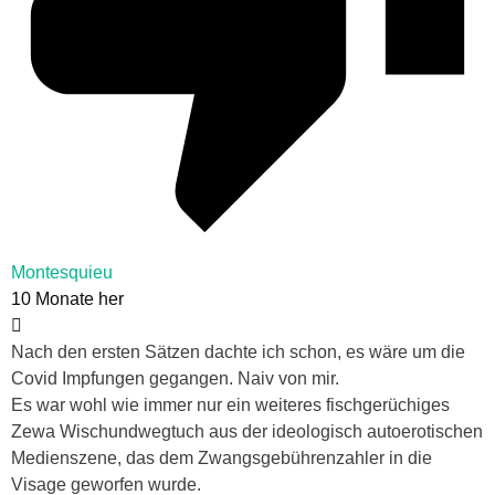
Montesquieu
10 Monate her
Nach den ersten Sätzen dachte ich schon, es wäre um die
Covid Impfungen gegangen. Naiv von mir.
Es war wohl wie immer nur ein weiteres fischgerüchiges
Zewa Wischundwegtuch aus der ideologisch autoerotischen
Medienszene, das dem Zwangsgebührenzahler in die
Visage geworfen wurde.