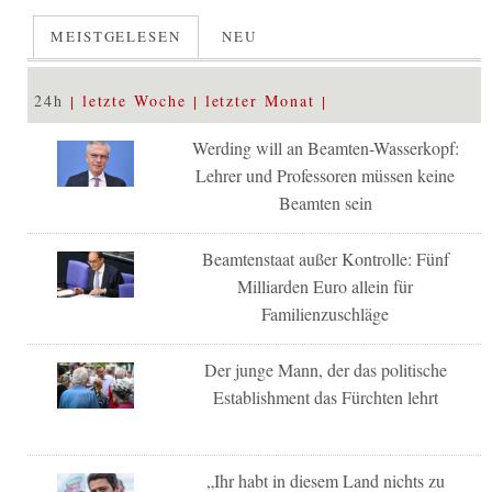
MEISTGELESEN
NEU
24h
letzte Woche
letzter Monat
Werding will an Beamten-Wasserkopf:
Lehrer und Professoren müssen keine
Beamten sein
Beamtenstaat außer Kontrolle: Fünf
Milliarden Euro allein für
Familienzuschläge
Der junge Mann, der das politische
Establishment das Fürchten lehrt
„Ihr habt in diesem Land nichts zu