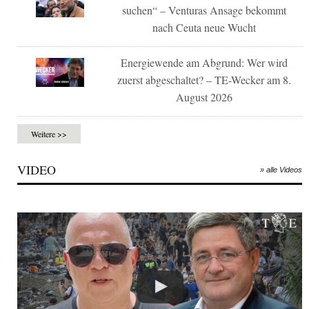
suchen“ – Venturas Ansage bekommt
nach Ceuta neue Wucht
Energiewende am Abgrund: Wer wird
zuerst abgeschaltet? – TE-Wecker am 8.
August 2026
Weitere >>
VIDEO
» alle Videos