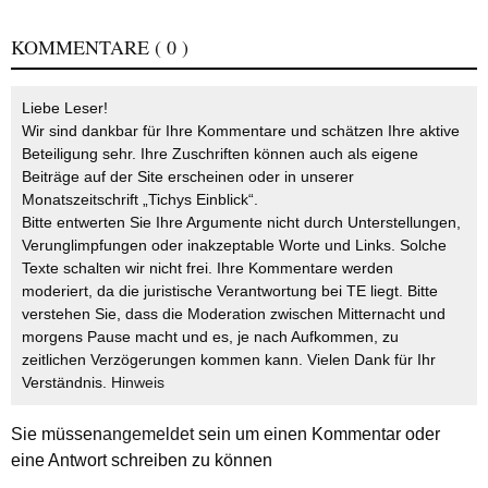
KOMMENTARE
( 0 )
Liebe Leser!
Wir sind dankbar für Ihre Kommentare und schätzen Ihre aktive
Beteiligung sehr. Ihre Zuschriften können auch als eigene
Beiträge auf der Site erscheinen oder in unserer
Monatszeitschrift „Tichys Einblick“.
Bitte entwerten Sie Ihre Argumente nicht durch Unterstellungen,
Verunglimpfungen oder inakzeptable Worte und Links. Solche
Texte schalten wir nicht frei. Ihre Kommentare werden
moderiert, da die juristische Verantwortung bei TE liegt. Bitte
verstehen Sie, dass die Moderation zwischen Mitternacht und
morgens Pause macht und es, je nach Aufkommen, zu
zeitlichen Verzögerungen kommen kann. Vielen Dank für Ihr
Verständnis.
Hinweis
Sie müssen
angemeldet
sein um einen Kommentar oder
eine Antwort schreiben zu können