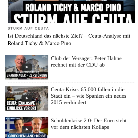
STURM AUF CEUTA
Ist Deutschland das nächste Ziel? – Ceuta-Analyse mit
Roland Tichy & Marco Pino
Club der Versager: Peter Hahne
rechnet mit der CDU ab
Ceuta-Krise: 65.000 fallen in die
Stadt ein – wie Spanien ein neues
2015 verhindert
Schuldenkrise 2.0: Der Euro steht
vor dem nächsten Kollaps