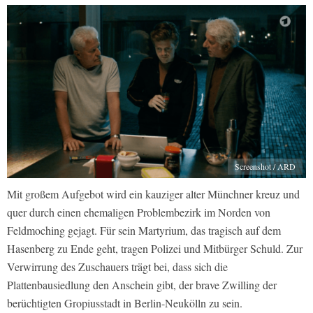
Screenshot / ARD
Mit großem Aufgebot wird ein kauziger alter Münchner kreuz und
quer durch einen ehemaligen Problembezirk im Norden von
Feldmoching gejagt. Für sein Martyrium, das tragisch auf dem
Hasenberg zu Ende geht, tragen Polizei und Mitbürger Schuld. Zur
Verwirrung des Zuschauers trägt bei, dass sich die
Plattenbausiedlung den Anschein gibt, der brave Zwilling der
berüchtigten Gropiusstadt in Berlin-Neukölln zu sein.