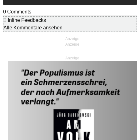
0
Comments
Inline Feedbacks
Alle Kommentare ansehen
Anzeige