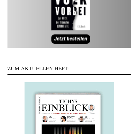
ZUM AKTUELLEN HEFT: