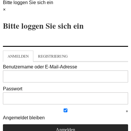
Bitte loggen Sie sich ein
×
Bitte loggen Sie sich ein
ANMELDEN
REGISTRIERUNG
Benutzername oder E-Mail-Adresse
Passwort
Angemeldet bleiben