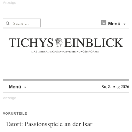
Suche nach:
Menü
Skip to content
Sa, 8. Aug 2026
Menü
VORURTEILE
Tatort: Passionsspiele an der Isar