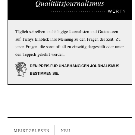
Qualitätsjournalismus
WERT?
Täglich schreiben unabhängige Journalisten und Gastautoren
auf Tichys Einblick ihre Meinung zu den Fragen der Zeit. Zu
jenen Fragen, die sonst oft all zu einseitig dargestellt oder unter
den Teppich gekehrt werden.
DEN PREIS FÜR UNABHÄNGIGEN JOURNALISMUS
BESTIMMEN SIE.
MEISTGELESEN
NEU