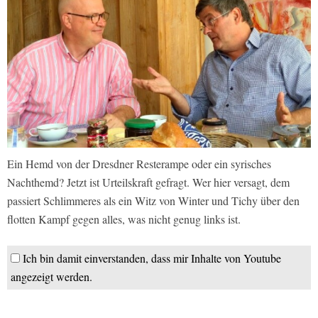
Ein Hemd von der Dresdner Resterampe oder ein syrisches
Nachthemd? Jetzt ist Urteilskraft gefragt. Wer hier versagt, dem
passiert Schlimmeres als ein Witz von Winter und Tichy über den
flotten Kampf gegen alles, was nicht genug links ist.
Ich bin damit einverstanden, dass mir Inhalte von Youtube
angezeigt werden.