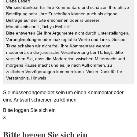
Liebe Leser!
Wir sind dankbar für Ihre Kommentare und schätzen Ihre aktive
Beteiligung sehr. Ihre Zuschriften können auch als eigene
Beiträge auf der Site erscheinen oder in unserer
Monatszeitschrift „Tichys Einblick“.
Bitte entwerten Sie Ihre Argumente nicht durch Unterstellungen,
Verunglimpfungen oder inakzeptable Worte und Links. Solche
Texte schalten wir nicht frei. Ihre Kommentare werden
moderiert, da die juristische Verantwortung bei TE liegt. Bitte
verstehen Sie, dass die Moderation zwischen Mitternacht und
morgens Pause macht und es, je nach Aufkommen, zu
zeitlichen Verzögerungen kommen kann. Vielen Dank für Ihr
Verständnis.
Hinweis
Sie müssen
angemeldet
sein um einen Kommentar oder
eine Antwort schreiben zu können
Bitte loggen Sie sich ein
×
Bitte loggen Sie sich ein