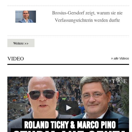
Brosius-Gersdorf zeigt, warum sie nie
Verfassungsrichterin werden durfte
Weitere >>
VIDEO
» alle Videos