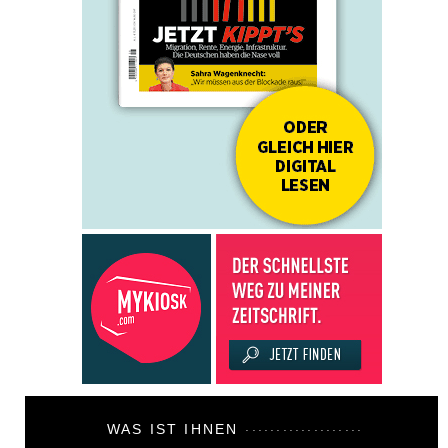
WAS IST IHNEN