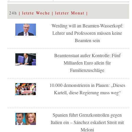
24h
letzte Woche
letzter Monat
Werding will an Beamten-Wasserkopf:
Lehrer und Professoren müssen keine
Beamten sein
Beamtenstaat außer Kontrolle: Fünf
Milliarden Euro allein für
Familienzuschläge
10.000 demonstrieren in Plauen: „Dieses
Kartell, diese Regierung muss weg“
Spanien führt Grenzkontrollen gegen
Italien ein – Sánchez eskaliert Streit mit
Meloni