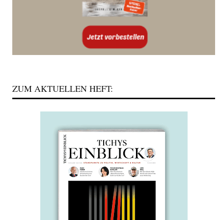
ZUM AKTUELLEN HEFT: