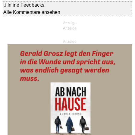
Inline Feedbacks
Alle Kommentare ansehen
Anzeige