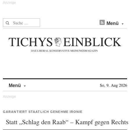
Suche nach:
Menü
Skip to content
So, 9. Aug 2026
Menü
GARANTIERT STAATLICH GENEHME IRONIE
Statt „Schlag den Raab“ – Kampf gegen Rechts