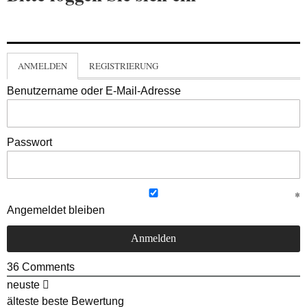
ANMELDEN
REGISTRIERUNG
Benutzername oder E-Mail-Adresse
Passwort
Angemeldet bleiben
36
Comments
neuste
älteste
beste Bewertung