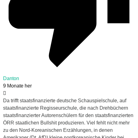
Danton
9 Monate her
Da trifft staatsfinanzierte deutsche Schauspielschule, auf
staatsfinanzierte Regisseurschule, die nach Drehbüchern
staatsfinanzierter Autorenschülern für den staatsfinanzierten
ÖRR staatlichen Bullshit produzieren. Viel fehlt nicht mehr
zu den Nord-Koreanischen Erzählungen, in denen
Amerikaner (Dt. AfD) kleine nordkoreanische Kinder bei