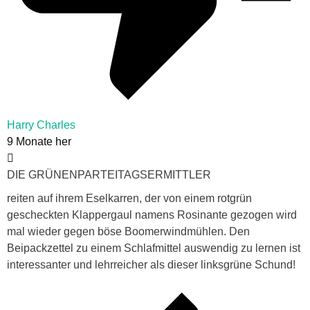
Harry Charles
9 Monate her
DIE GRÜNENPARTEITAGSERMITTLER
reiten auf ihrem Eselkarren, der von einem rotgrün
gescheckten Klappergaul namens Rosinante gezogen wird
mal wieder gegen böse Boomerwindmühlen. Den
Beipackzettel zu einem Schlafmittel auswendig zu lernen ist
interessanter und lehrreicher als dieser linksgrüne Schund!