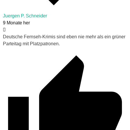
Juergen P. Schneider
9 Monate her
Deutsche Fernseh-Krimis sind eben nie mehr als ein grüner
Parteitag mit Platzpatronen.