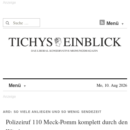
Suche nach:
Menü
Skip to content
Mo, 10. Aug 2026
Menü
ARD: SO VIELE ANLIEGEN UND SO WENIG SENDEZEIT
Polizeiruf 110 Meck-Pomm komplett durch den