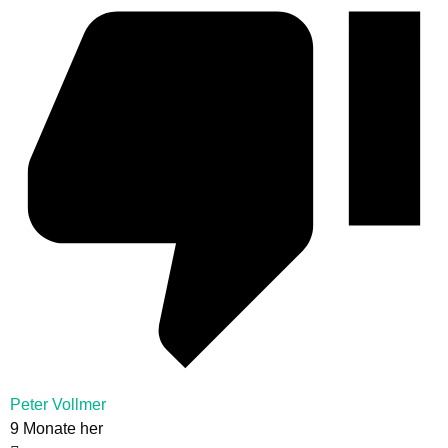
Peter Vollmer
9 Monate her