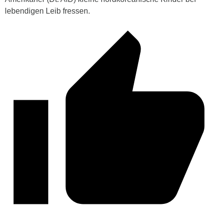
lebendigen Leib fressen.