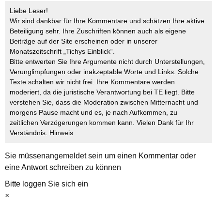
Liebe Leser!
Wir sind dankbar für Ihre Kommentare und schätzen Ihre aktive
Beteiligung sehr. Ihre Zuschriften können auch als eigene
Beiträge auf der Site erscheinen oder in unserer
Monatszeitschrift „Tichys Einblick“.
Bitte entwerten Sie Ihre Argumente nicht durch Unterstellungen,
Verunglimpfungen oder inakzeptable Worte und Links. Solche
Texte schalten wir nicht frei. Ihre Kommentare werden
moderiert, da die juristische Verantwortung bei TE liegt. Bitte
verstehen Sie, dass die Moderation zwischen Mitternacht und
morgens Pause macht und es, je nach Aufkommen, zu
zeitlichen Verzögerungen kommen kann. Vielen Dank für Ihr
Verständnis.
Hinweis
Sie müssen
angemeldet
sein um einen Kommentar oder
eine Antwort schreiben zu können
Bitte loggen Sie sich ein
×