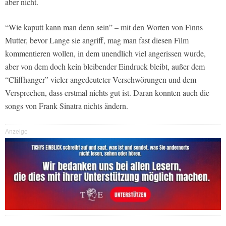
aber nicht.
“Wie kaputt kann man denn sein” – mit den Worten von Finns
Mutter, bevor Lange sie angriff, mag man fast diesen Film
kommentieren wollen, in dem unendlich viel angerissen wurde,
aber von dem doch kein bleibender Eindruck bleibt, außer dem
“Cliffhanger” vieler angedeuteter Verschwörungen und dem
Versprechen, dass erstmal nichts gut ist. Daran konnten auch die
songs von Frank Sinatra nichts ändern.
Anzeige