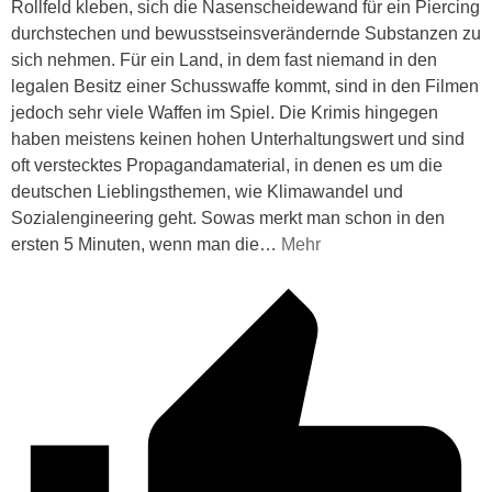
Rollfeld kleben, sich die Nasenscheidewand für ein Piercing
durchstechen und bewusstseinsverändernde Substanzen zu
sich nehmen. Für ein Land, in dem fast niemand in den
legalen Besitz einer Schusswaffe kommt, sind in den Filmen
jedoch sehr viele Waffen im Spiel. Die Krimis hingegen
haben meistens keinen hohen Unterhaltungswert und sind
oft verstecktes Propagandamaterial, in denen es um die
deutschen Lieblingsthemen, wie Klimawandel und
Sozialengineering geht. Sowas merkt man schon in den
ersten 5 Minuten, wenn man die
…
Mehr