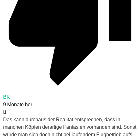
BK
9 Monate her
Das kann durchaus der Realität entsprechen, dass in
manchen Köpfen derartige Fantasien vorhanden sind. Sonst
würde man sich doch nicht bei laufendem Flugbetrieb aufs