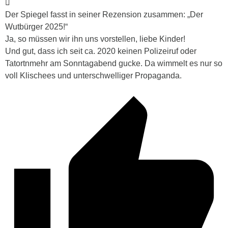
Der Spiegel fasst in seiner Rezension zusammen: „Der
Wutbürger 2025!“
Ja, so müssen wir ihn uns vorstellen, liebe Kinder!
Und gut, dass ich seit ca. 2020 keinen Polizeiruf oder
Tatortnmehr am Sonntagabend gucke. Da wimmelt es nur so
voll Klischees und unterschwelliger Propaganda.