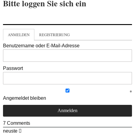
Bitte loggen Sie sich ein
ANMELDEN
REGISTRIERUNG
Benutzername oder E-Mail-Adresse
Passwort
Angemeldet bleiben
7
Comments
neuste