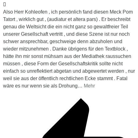
Also Herr Kohleofen , ich persönlich fand diesen Meck Pom
Tatort , wirklich gut , (audiatur et altera pars) . Er beschreibt
genau die Weltsicht die ein nicht ganz so gewaltfreier Teil
unserer Gesellschaft vertritt , und diese Szene ist nur noch
schwer ansprechbar, geschweige denn abzuholen und
wieder mitzunehmen . Danke übrigens für den Textblock ,
hätte ihn mir sonst mühsam aus der Mediathek raussuchen
müssen , diese Form der Gesellschaftskritik sollte nicht
einfach so unreflektiert abgetan und abgewertet werden , nur
weil sie aus der öffentlich rechtlichen Ecke stammt . Fatal
wäre es nur wenn sie als Drohung
…
Mehr