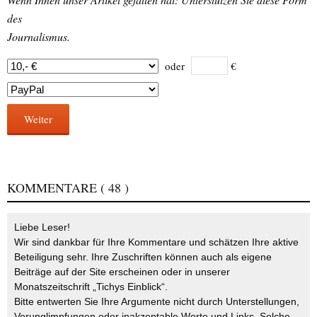
des
Journalismus.
oder
€
Weiter
KOMMENTARE
( 48 )
Liebe Leser!
Wir sind dankbar für Ihre Kommentare und schätzen Ihre aktive
Beteiligung sehr. Ihre Zuschriften können auch als eigene
Beiträge auf der Site erscheinen oder in unserer
Monatszeitschrift „Tichys Einblick“.
Bitte entwerten Sie Ihre Argumente nicht durch Unterstellungen,
Verunglimpfungen oder inakzeptable Worte und Links. Solche