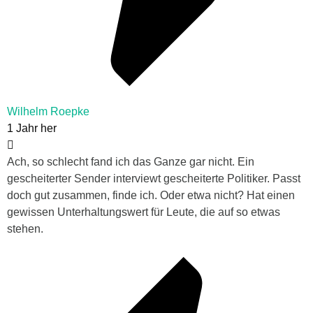
Wilhelm Roepke
1 Jahr her
Ach, so schlecht fand ich das Ganze gar nicht. Ein
gescheiterter Sender interviewt gescheiterte Politiker. Passt
doch gut zusammen, finde ich. Oder etwa nicht? Hat einen
gewissen Unterhaltungswert für Leute, die auf so etwas
stehen.