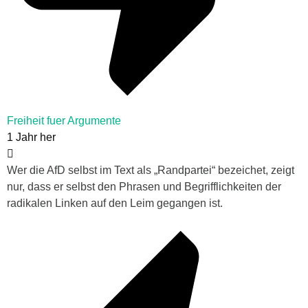
Freiheit fuer Argumente
1 Jahr her
Wer die AfD selbst im Text als „Randpartei“ bezeichet, zeigt
nur, dass er selbst den Phrasen und Begrifflichkeiten der
radikalen Linken auf den Leim gegangen ist.