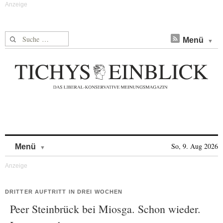
Suche nach:
Menü
Skip to content
So, 9. Aug 2026
Menü
DRITTER AUFTRITT IN DREI WOCHEN
Peer Steinbrück bei Miosga. Schon wieder.