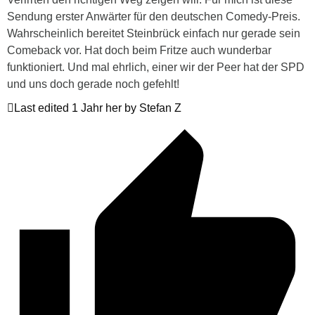
Sendung erster Anwärter für den deutschen Comedy-Preis.
Wahrscheinlich bereitet Steinbrück einfach nur gerade sein
Comeback vor. Hat doch beim Fritze auch wunderbar
funktioniert. Und mal ehrlich, einer wir der Peer hat der SPD
und uns doch gerade noch gefehlt!
Last edited 1 Jahr her by Stefan Z