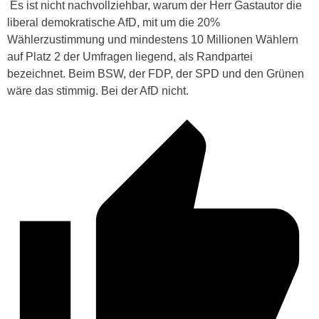
Es ist nicht nachvollziehbar, warum der Herr Gastautor die
liberal demokratische AfD, mit um die 20%
Wählerzustimmung und mindestens 10 Millionen Wählern
auf Platz 2 der Umfragen liegend, als Randpartei
bezeichnet. Beim BSW, der FDP, der SPD und den Grünen
wäre das stimmig. Bei der AfD nicht.