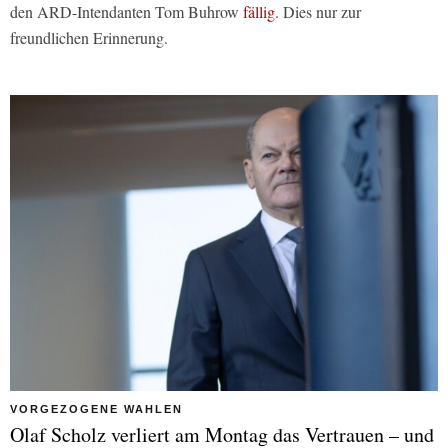
den ARD-Intendanten Tom Buhrow
fällig.
Dies nur zur
freundlichen Erinnerung.
VORGEZOGENE WAHLEN
Olaf Scholz verliert am Montag das Vertrauen – und