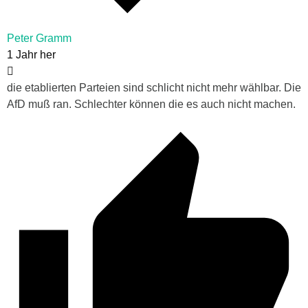
Peter Gramm
1 Jahr her
die etablierten Parteien sind schlicht nicht mehr wählbar. Die
AfD muß ran. Schlechter können die es auch nicht machen.