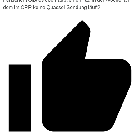
dem im ÖRR keine Quassel-Sendung läuft?