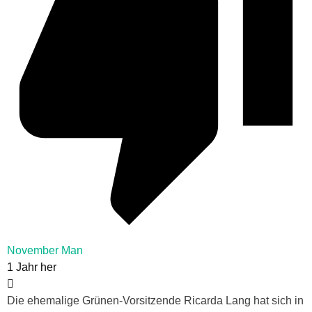
November Man
1 Jahr her
Die ehemalige Grünen-Vorsitzende Ricarda Lang hat sich in