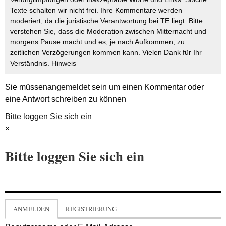
Texte schalten wir nicht frei. Ihre Kommentare werden
moderiert, da die juristische Verantwortung bei TE liegt. Bitte
verstehen Sie, dass die Moderation zwischen Mitternacht und
morgens Pause macht und es, je nach Aufkommen, zu
zeitlichen Verzögerungen kommen kann. Vielen Dank für Ihr
Verständnis.
Hinweis
Sie müssen
angemeldet
sein um einen Kommentar oder
eine Antwort schreiben zu können
Bitte loggen Sie sich ein
×
Bitte loggen Sie sich ein
ANMELDEN
REGISTRIERUNG