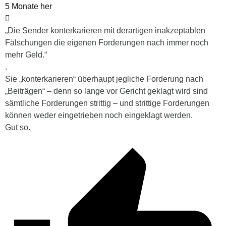
5 Monate her
„Die Sender konterkarieren mit derartigen inakzeptablen
Fälschungen die eigenen Forderungen nach immer noch
mehr Geld.“
.
Sie „konterkarieren“ überhaupt jegliche Forderung nach
„Beiträgen“ – denn so lange vor Gericht geklagt wird sind
sämtliche Forderungen strittig – und strittige Forderungen
können weder eingetrieben noch eingeklagt werden.
Gut so.