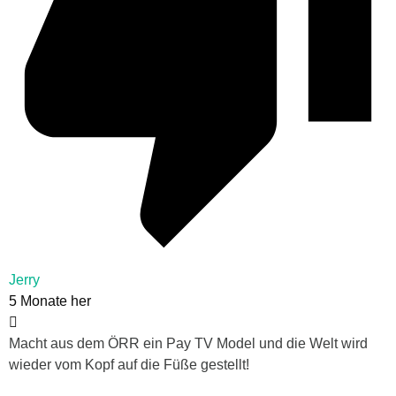
Jerry
5 Monate her
Macht aus dem ÖRR ein Pay TV Model und die Welt wird
wieder vom Kopf auf die Füße gestellt!