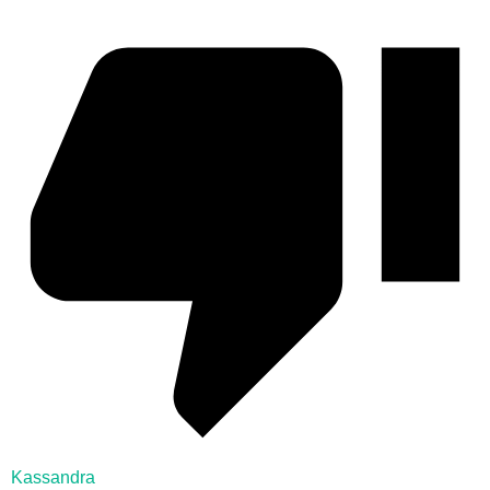
Kassandra