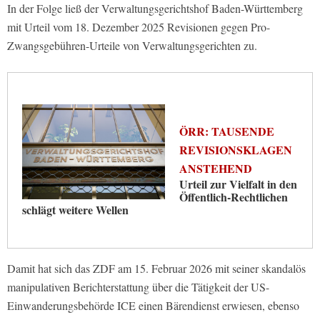
In der Folge ließ der Verwaltungsgerichtshof Baden-Württemberg
mit Urteil vom 18. Dezember 2025 Revisionen gegen Pro-
Zwangsgebühren-Urteile von Verwaltungsgerichten zu.
ÖRR: TAUSENDE
REVISIONSKLAGEN
ANSTEHEND
Urteil zur Vielfalt in den
Öffentlich-Rechtlichen
schlägt weitere Wellen
Damit hat sich das ZDF am 15. Februar 2026 mit seiner skandalös
manipulativen Berichterstattung über die Tätigkeit der US-
Einwanderungsbehörde ICE einen Bärendienst erwiesen, ebenso