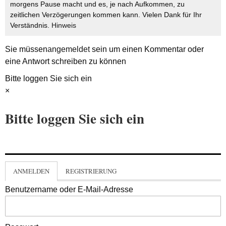
morgens Pause macht und es, je nach Aufkommen, zu
zeitlichen Verzögerungen kommen kann. Vielen Dank für Ihr
Verständnis.
Hinweis
Sie müssen
angemeldet
sein um einen Kommentar oder
eine Antwort schreiben zu können
Bitte loggen Sie sich ein
×
Bitte loggen Sie sich ein
ANMELDEN
REGISTRIERUNG
Benutzername oder E-Mail-Adresse