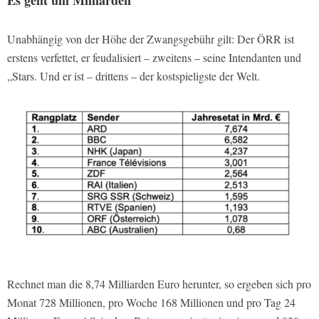
Unabhängig von der Höhe der Zwangsgebühr gilt: Der ÖRR ist
erstens verfettet, er feudalisiert – zweitens – seine Intendanten und
„Stars. Und er ist – drittens – der kostspieligste der Welt.
Rechnet man die 8,74 Milliarden Euro herunter, so ergeben sich pro
Monat 728 Millionen, pro Woche 168 Millionen und pro Tag 24