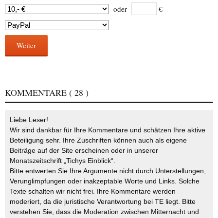
oder
€
Weiter
KOMMENTARE
( 28 )
Liebe Leser!
Wir sind dankbar für Ihre Kommentare und schätzen Ihre aktive
Beteiligung sehr. Ihre Zuschriften können auch als eigene
Beiträge auf der Site erscheinen oder in unserer
Monatszeitschrift „Tichys Einblick“.
Bitte entwerten Sie Ihre Argumente nicht durch Unterstellungen,
Verunglimpfungen oder inakzeptable Worte und Links. Solche
Texte schalten wir nicht frei. Ihre Kommentare werden
moderiert, da die juristische Verantwortung bei TE liegt. Bitte
verstehen Sie, dass die Moderation zwischen Mitternacht und