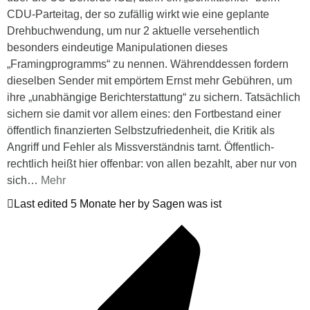
CDU-Parteitag, der so zufällig wirkt wie eine geplante
Drehbuchwendung, um nur 2 aktuelle versehentlich
besonders eindeutige Manipulationen dieses
„Framingprogramms“ zu nennen. Währenddessen fordern
dieselben Sender mit empörtem Ernst mehr Gebühren, um
ihre „unabhängige Berichterstattung“ zu sichern. Tatsächlich
sichern sie damit vor allem eines: den Fortbestand einer
öffentlich finanzierten Selbstzufriedenheit, die Kritik als
Angriff und Fehler als Missverständnis tarnt. Öffentlich-
rechtlich heißt hier offenbar: von allen bezahlt, aber nur von
sich
…
Mehr
Last edited 5 Monate her by Sagen was ist