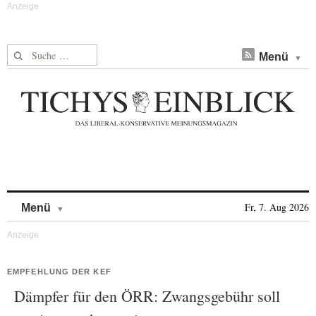
Suche nach:
Menü
Skip to content
Fr, 7. Aug 2026
Menü
EMPFEHLUNG DER KEF
Dämpfer für den ÖRR: Zwangsgebühr soll