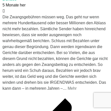
5 Monate her
Die Zwangsgebühren müssen weg. Das geht nur wenn
mehrere Hunderttausend oder besser Millionen den Ablass
nicht mehr bezahlen. Sämtliche Sender haben hinreichend
bewiesen, dass sie weder ausgewogen noch
wahrheitsgemäß berichten. Schluss mit Bezahlen unter
genau dieser Begründung. Dann werden irgendwann die
Gerichte darüber entscheiden. Bei so Vielen, die aus
diesem Grund nicht bezahlen, können die Gerichte gar nicht
anders als gegen den Zwangsbeitrag zu entscheiden. So
herum wird ein Schuh daraus. Bezahlen wir jedoch brav
weiter, ist das Geld weg und die Gerichte werden sich
winden und drehen bis sie IRGENDWAS entscheiden. Das
kann dann – in mehreren Jahren –
…
Mehr