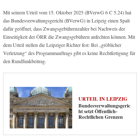
Mit seinem Urteil vom 15. Oktober 2025 (BVerwG 6 C 5.24) hat
das Bundesverwaltungsgericht (BVerwG) in Leipzig einen Spalt
dafür geöffnet, dass Zwangsgebührenzahler bei Nachweis der
Einseitigkeit der ÖRR die Zwangsgebühren anfechten können. Mit
dem Urteil stellen die Leipziger Richter fest: Bei „gröblicher
Verletzung“ des Programmauftrags gibt es keine Rechtfertigung für
den Rundfunkbeitrag.
URTEIL IN LEIPZIG
Bundesverwaltungsgeric
ht setzt Öffentlich-
Rechtlichen Grenzen