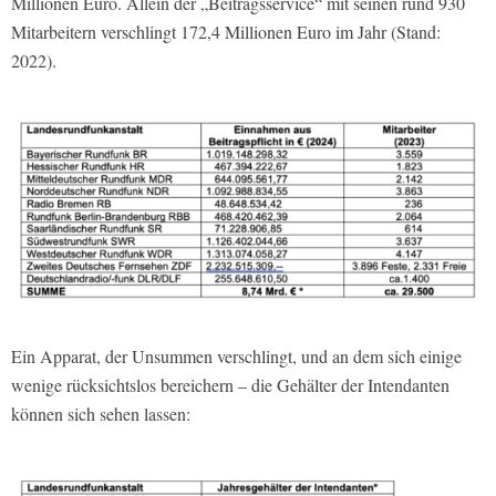
Millionen Euro. Allein der „Beitragsservice“ mit seinen rund 930
Mitarbeitern verschlingt 172,4 Millionen Euro im Jahr (Stand:
2022).
Ein Apparat, der Unsummen verschlingt, und an dem sich einige
wenige rücksichtslos bereichern – die Gehälter der Intendanten
können sich sehen lassen: