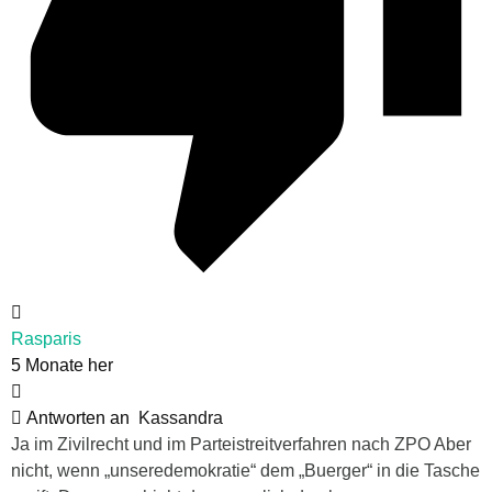
Rasparis
5 Monate her
Antworten an
Kassandra
Ja im Zivilrecht und im Parteistreitverfahren nach ZPO Aber
nicht, wenn „unseredemokratie“ dem „Buerger“ in die Tasche