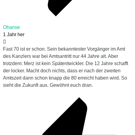
Ohanse
1 Jahr her
Fast 70 ist er schon. Sein bekanntester Vorgänger im Amt
des Kanzlers war bei Amtsantritt nur 44 Jahre alt. Aber
trotzdem: Merz ist kein Spätentwickler. Die 12 Jahre schafft
der locker. Macht doch nichts, dass er nach der zweiten
Amtszeit dann schon knapp die 80 erreicht haben wird. So
sieht die Zukunft aus. Gewöhnt euch dran.