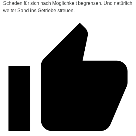
Schaden für sich nach Möglichkeit begrenzen. Und natürlich
weiter Sand ins Getriebe streuen.