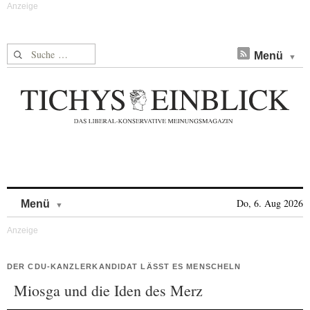
Suche nach:
Menü
Skip to content
Do, 6. Aug 2026
Menü
DER CDU-KANZLERKANDIDAT LÄSST ES MENSCHELN
Miosga und die Iden des Merz