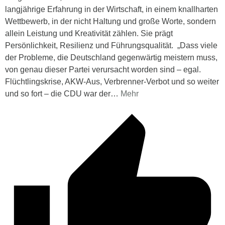
langjährige Erfahrung in der Wirtschaft, in einem knallharten
Wettbewerb, in der nicht Haltung und große Worte, sondern
allein Leistung und Kreativität zählen. Sie prägt
Persönlichkeit, Resilienz und Führungsqualität. „Dass viele
der Probleme, die Deutschland gegenwärtig meistern muss,
von genau dieser Partei verursacht worden sind – egal.
Flüchtlingskrise, AKW-Aus, Verbrenner-Verbot und so weiter
und so fort – die CDU war der
…
Mehr