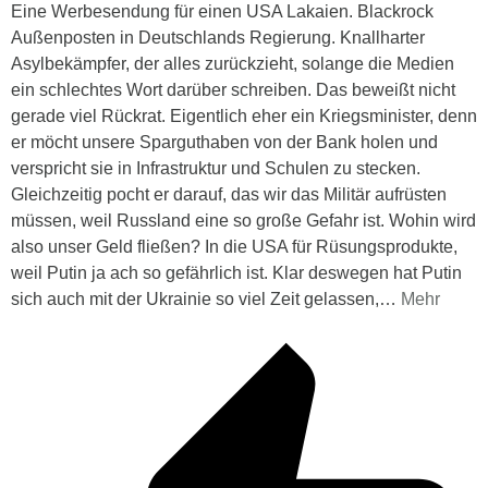
Eine Werbesendung für einen USA Lakaien. Blackrock
Außenposten in Deutschlands Regierung. Knallharter
Asylbekämpfer, der alles zurückzieht, solange die Medien
ein schlechtes Wort darüber schreiben. Das beweißt nicht
gerade viel Rückrat. Eigentlich eher ein Kriegsminister, denn
er möcht unsere Sparguthaben von der Bank holen und
verspricht sie in Infrastruktur und Schulen zu stecken.
Gleichzeitig pocht er darauf, das wir das Militär aufrüsten
müssen, weil Russland eine so große Gefahr ist. Wohin wird
also unser Geld fließen? In die USA für Rüsungsprodukte,
weil Putin ja ach so gefährlich ist. Klar deswegen hat Putin
sich auch mit der Ukrainie so viel Zeit gelassen,
…
Mehr