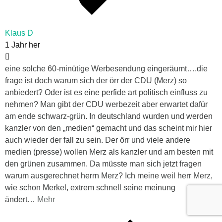
Klaus D
1 Jahr her
eine solche 60-minütige Werbesendung eingeräumt….die
frage ist doch warum sich der örr der CDU (Merz) so
anbiedert? Oder ist es eine perfide art politisch einfluss zu
nehmen? Man gibt der CDU werbezeit aber erwartet dafür
am ende schwarz-grün. In deutschland wurden und werden
kanzler von den „medien“ gemacht und das scheint mir hier
auch wieder der fall zu sein. Der örr und viele andere
medien (presse) wollen Merz als kanzler und am besten mit
den grünen zusammen. Da müsste man sich jetzt fragen
warum ausgerechnet herrn Merz? Ich meine weil herr Merz,
wie schon Merkel, extrem schnell seine meinung
ändert
…
Mehr