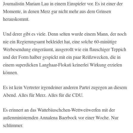
Journalistin Mariam Lau in einem Einspieler vor. Es ist einer der
Momente, in denen Merz gar nicht mehr aus dem Grinsen
herauskommt.
Und derer gibt es viele. Denn selten wurde einem Mann, der noch
nie ein Regierungsamt bekleidet hat, eine solche 60-minütige
Werbesendung eingeräumt, ausgerollt wie ein flauschiger Teppich
und der Form halber gespickt mit ein paar Reißzwecken, die in
einem superdicken Langhaar-Flokati keinerlei Wirkung erzielen
können.
Es ist kein Vertreter irgendeiner anderen Partei zugegen an diesem
Abend. Alles für Merz. Alles für die CDU.
Es erinnert an das Wattebäuschchen-Wettweitwerfen mit der
außenministernden Annalena Baerbock vor einer Woche. Nur
schlimmer.