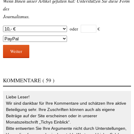
Wenn Ihnen unser Artikel gefallen hat: Unterstützen Sie diese Form
des
Journalismus.
oder
€
Weiter
KOMMENTARE
( 59 )
Liebe Leser!
Wir sind dankbar für Ihre Kommentare und schätzen Ihre aktive
Beteiligung sehr. Ihre Zuschriften können auch als eigene
Beiträge auf der Site erscheinen oder in unserer
Monatszeitschrift „Tichys Einblick“.
Bitte entwerten Sie Ihre Argumente nicht durch Unterstellungen,