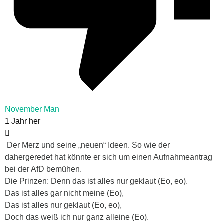
November Man
1 Jahr her
Der Merz und seine „neuen“ Ideen. So wie der
dahergeredet hat könnte er sich um einen Aufnahmeantrag
bei der AfD bemühen.
Die Prinzen: Denn das ist alles nur geklaut (Eo, eo).
Das ist alles gar nicht meine (Eo),
Das ist alles nur geklaut (Eo, eo),
Doch das weiß ich nur ganz alleine (Eo).