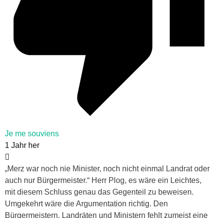
Je me souviens
1 Jahr her
„Merz war noch nie Minister, noch nicht einmal Landrat oder
auch nur Bürgermeister.“ Herr Plog, es wäre ein Leichtes,
mit diesem Schluss genau das Gegenteil zu beweisen.
Umgekehrt wäre die Argumentation richtig. Den
Bürgermeistern, Landräten und Ministern fehlt zumeist eine