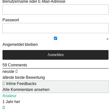
Benutzername oder E-Mail-Adresse
Passwort
Angemeldet bleiben
59
Comments
neuste
älteste
beste Bewertung
Inline Feedbacks
Alle Kommentare ansehen
Analeur
1 Jahr her