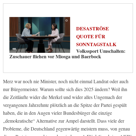
DESASTRÖSE
QUOTE FÜR
SONNTAGSTALK
Volkssport Umschalten:
Zuschauer fliehen vor Miosga und Baerbock
Merz war noch nie Minister, noch nicht einmal Landrat oder auch
nur Bürgermeister. Warum sollte sich dies 2025 ändern? Weil ihn
die Zeitläufte wider die Merkel und wider alles Ungemach der
vergangenen Jahrzehnte plötzlich an die Spitze der Partei gespült
haben, die in den Augen vieler Bundesbürger die einzige
„demokratische“ Alternative zur Ampel darstellt. Dass viele der
Probleme, die Deutschland gegenwärtig meistern muss, von genau