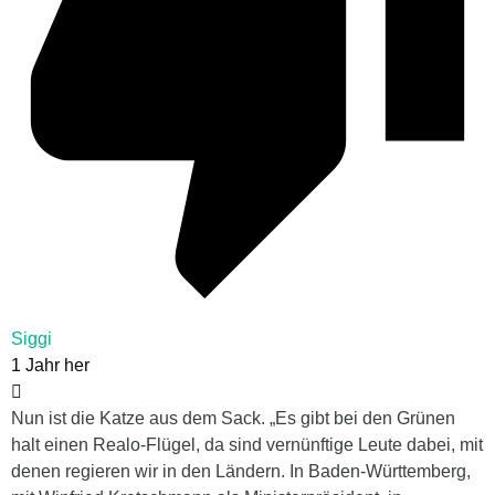
Siggi
1 Jahr her
Nun ist die Katze aus dem Sack. „Es gibt bei den Grünen
halt einen Realo-Flügel, da sind vernünftige Leute dabei, mit
denen regieren wir in den Ländern. In Baden-Württemberg,