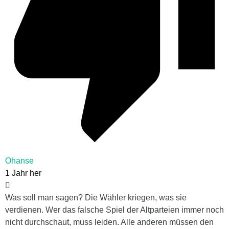
Ohanse
1 Jahr her
Was soll man sagen? Die Wähler kriegen, was sie
verdienen. Wer das falsche Spiel der Altparteien immer noch
nicht durchschaut, muss leiden. Alle anderen müssen den