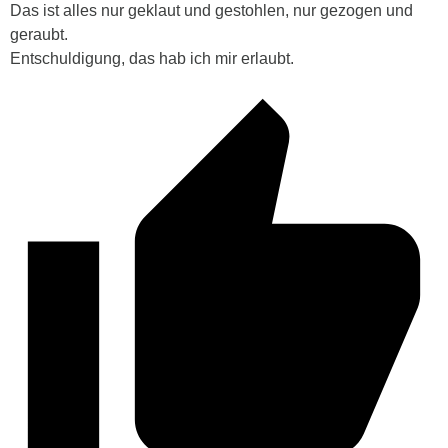
Das ist alles nur geklaut und gestohlen, nur gezogen und
geraubt.
Entschuldigung, das hab ich mir erlaubt.